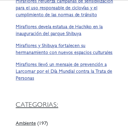
Miraflores refuerza campañas de sensibilización
para el uso responsable de ciclovías y el
cumplimiento de las normas de tránsito
Miraflores devela estatua de Hachiko en la
inauguración del parque Shibuya
Miraflores y Shibuya fortalecen su
hermanamiento con nuevos espacios culturales
Miraflores llevó un mensaje de prevención a
Larcomar por el Día Mundial contra la Trata de
Personas
CATEGORIAS:
Ambiente
(197)