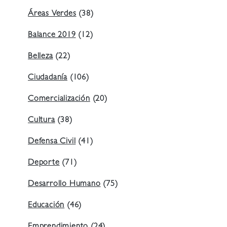
Áreas Verdes
(38)
Balance 2019
(12)
Belleza
(22)
Ciudadanía
(106)
Comercialización
(20)
Cultura
(38)
Defensa Civil
(41)
Deporte
(71)
Desarrollo Humano
(75)
Educación
(46)