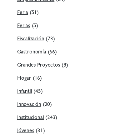
Emprendimiento
(24)
Feria
(51)
Ferias
(5)
Fiscalización
(73)
Gastronomía
(66)
Grandes Proyectos
(8)
Hogar
(16)
Infantil
(45)
Innovación
(20)
Institucional
(243)
Jóvenes
(31)