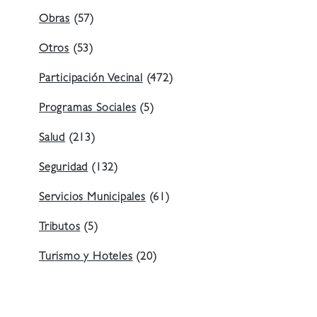
Obras
(57)
Otros
(53)
Participación Vecinal
(472)
Programas Sociales
(5)
Salud
(213)
Seguridad
(132)
Servicios Municipales
(61)
Tributos
(5)
Turismo y Hoteles
(20)