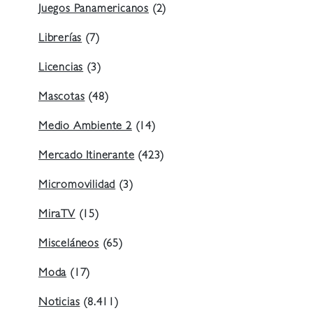
Juegos Panamericanos
(2)
Librerías
(7)
Licencias
(3)
Mascotas
(48)
Medio Ambiente 2
(14)
Mercado Itinerante
(423)
Micromovilidad
(3)
MiraTV
(15)
Misceláneos
(65)
Moda
(17)
Noticias
(8.411)