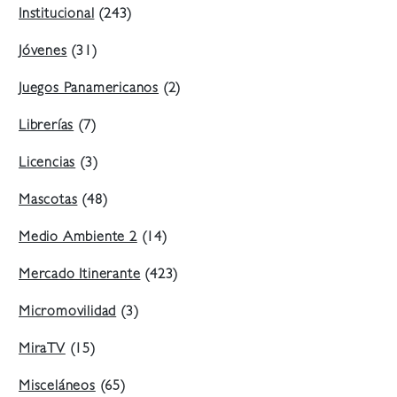
Institucional
(243)
Jóvenes
(31)
Juegos Panamericanos
(2)
Librerías
(7)
Licencias
(3)
Mascotas
(48)
Medio Ambiente 2
(14)
Mercado Itinerante
(423)
Micromovilidad
(3)
MiraTV
(15)
Misceláneos
(65)