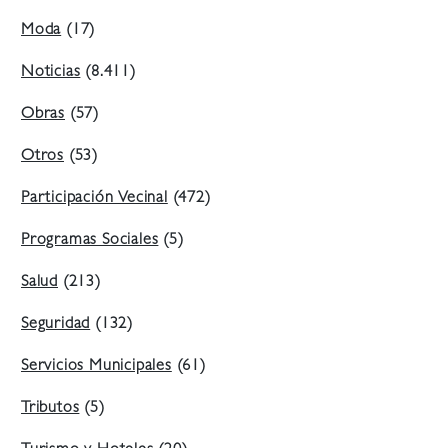
Moda
(17)
Noticias
(8.411)
Obras
(57)
Otros
(53)
Participación Vecinal
(472)
Programas Sociales
(5)
Salud
(213)
Seguridad
(132)
Servicios Municipales
(61)
Tributos
(5)