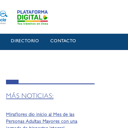
O
DIRECTORIO
CONTACTO
MÁS NOTICIAS:
Miraflores dio inicio al Mes de las
Personas Adultas Mayores con una