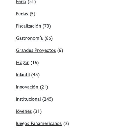
Feria
(51)
Ferias
(5)
Fiscalización
(73)
Gastronomía
(66)
Grandes Proyectos
(8)
Hogar
(16)
Infantil
(45)
Innovación
(21)
Institucional
(245)
Jóvenes
(31)
Juegos Panamericanos
(2)