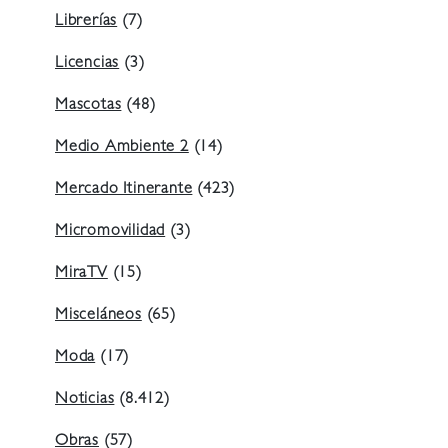
Librerías
(7)
Licencias
(3)
Mascotas
(48)
Medio Ambiente 2
(14)
Mercado Itinerante
(423)
Micromovilidad
(3)
MiraTV
(15)
Misceláneos
(65)
Moda
(17)
Noticias
(8.412)
Obras
(57)