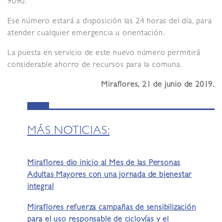
9090.
Ese número estará a disposición las 24 horas del día, para
atender cualquier emergencia u orientación.
La puesta en servicio de este nuevo número permitirá
considerable ahorro de recursos para la comuna.
Miraflores, 21 de junio de 2019.
MÁS NOTICIAS:
Miraflores dio inicio al Mes de las Personas
Adultas Mayores con una jornada de bienestar
integral
Miraflores refuerza campañas de sensibilización
para el uso responsable de ciclovías y el