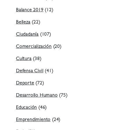
Balance 2019
(12)
Belleza
(22)
Ciudadanía
(107)
Comercialización
(20)
Cultura
(38)
Defensa Civil
(41)
Deporte
(72)
Desarrollo Humano
(75)
Educación
(46)
Emprendimiento
(24)