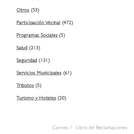
Otros
(53)
Participación Vecinal
(472)
Programas Sociales
(5)
Salud
(213)
Seguridad
(131)
Servicios Municipales
(61)
Tributos
(5)
Turismo y Hoteles
(20)
Correo
Libro de Reclamaciones