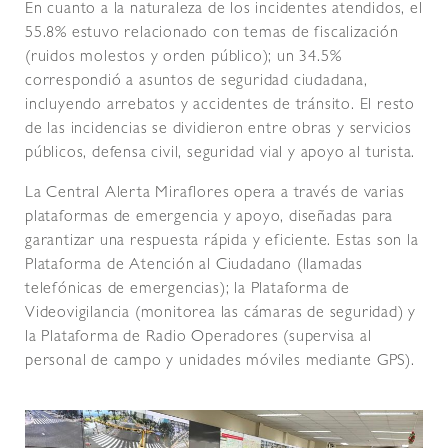
En cuanto a la naturaleza de los incidentes atendidos, el
55.8% estuvo relacionado con temas de fiscalización
(ruidos molestos y orden público); un 34.5%
correspondió a asuntos de seguridad ciudadana,
incluyendo arrebatos y accidentes de tránsito. El resto
de las incidencias se dividieron entre obras y servicios
públicos, defensa civil, seguridad vial y apoyo al turista.
La Central Alerta Miraflores opera a través de varias
plataformas de emergencia y apoyo, diseñadas para
garantizar una respuesta rápida y eficiente. Estas son la
Plataforma de Atención al Ciudadano (llamadas
telefónicas de emergencias); la Plataforma de
Videovigilancia (monitorea las cámaras de seguridad) y
la Plataforma de Radio Operadores (supervisa al
personal de campo y unidades móviles mediante GPS).