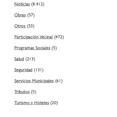
Noticias
(8.412)
Obras
(57)
Otros
(53)
Participación Vecinal
(472)
Programas Sociales
(5)
Salud
(213)
Seguridad
(131)
Servicios Municipales
(61)
Tributos
(5)
Turismo y Hoteles
(20)