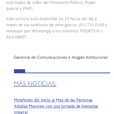
solicitudes de video del Ministerio Público, Poder
Judicial y PNP).
Este servicio está disponible las 24 horas del día a
través de sus teléfonos de emergencia: (01) 755-0100 y
mensajes por WhatsApp a los números 992087510 y
964108837.
Gerencia de Comunicaciones e Imagen Institucional
MÁS NOTICIAS:
Miraflores dio inicio al Mes de las Personas
Adultas Mayores con una jornada de bienestar
integral