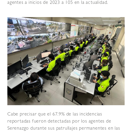
agentes a inicios de 2023 a 105 en la actualidad.
Cabe precisar que el 67.9% de las incidencias
reportadas fueron detectadas por los agentes de
Serenazgo durante sus patrullajes permanentes en las