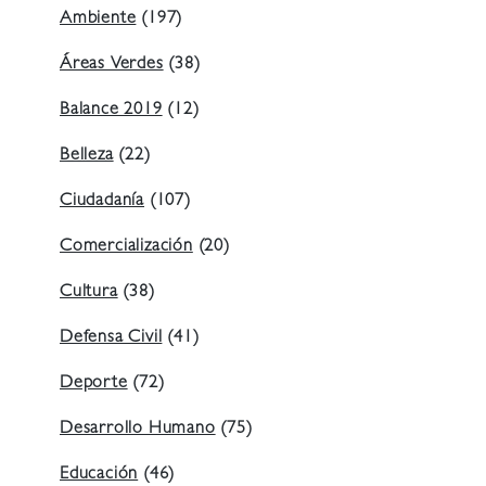
Ambiente
(197)
Áreas Verdes
(38)
Balance 2019
(12)
Belleza
(22)
Ciudadanía
(107)
Comercialización
(20)
Cultura
(38)
Defensa Civil
(41)
Deporte
(72)
Desarrollo Humano
(75)
Educación
(46)