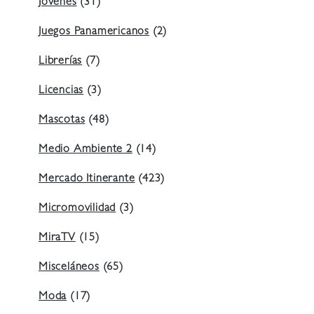
Jóvenes
(31)
Juegos Panamericanos
(2)
Librerías
(7)
Licencias
(3)
Mascotas
(48)
Medio Ambiente 2
(14)
Mercado Itinerante
(423)
Micromovilidad
(3)
MiraTV
(15)
Misceláneos
(65)
Moda
(17)