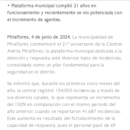
• Plataforma municipal cumplió 21 años en
funcionamiento y recientemente se vio potenciada con
el incremento de agentes.
Miraflores, 4 de junio de 2024.
La municipalidad de
Miraflores conmemoró el 21° aniversario de la Central
Alerta Miraflores, la plataforma municipal dedicada a la
atención y respuesta ante diversos tipos de incidencias,
consolidada como un pilar fundamental para la
seguridad en el distrito.
Se informó que, durante los primeros cinco meses del
año, la central registró 104,050 incidencias a través de
sus diversos canales, lo que representa un incremento
del 150% en comparación con el mismo periodo del
año anterior, cuando se reportaron 41,687 incidencias.
Este aumento es resultado del fortalecimiento de la
capacidad de respuesta, pues el personal pasó de 69