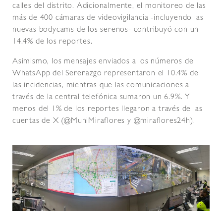
calles del distrito. Adicionalmente, el monitoreo de las
más de 400 cámaras de videovigilancia -incluyendo las
nuevas bodycams de los serenos- contribuyó con un
14.4% de los reportes.
Asimismo, los mensajes enviados a los números de
WhatsApp del Serenazgo representaron el 10.4% de
las incidencias, mientras que las comunicaciones a
través de la central telefónica sumaron un 6.9%. Y
menos del 1% de los reportes llegaron a través de las
cuentas de X (@MuniMiraflores y @miraflores24h).