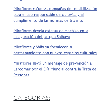
Miraflores refuerza campañas de sensibilización
para el uso responsable de ciclovías y el
cumplimiento de las normas de tránsito
Miraflores devela estatua de Hachiko en la
inauguración del parque Shibuya
Miraflores y Shibuya fortalecen su
hermanamiento con nuevos espacios culturales
Miraflores llevó un mensaje de prevención a
Larcomar por el Día Mundial contra la Trata de
Personas
CATEGORIAS: