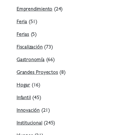
Emprendimiento
(24)
Feria
(51)
Ferias
(5)
Fiscalización
(73)
Gastronomía
(66)
Grandes Proyectos
(8)
Hogar
(16)
Infantil
(45)
Innovación
(21)
Institucional
(245)