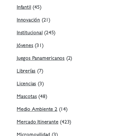
Infantil
(45)
Innovación
(21)
Institucional
(245)
Jóvenes
(31)
Juegos Panamericanos
(2)
Librerías
(7)
Licencias
(3)
Mascotas
(48)
Medio Ambiente 2
(14)
Mercado Itinerante
(423)
Micromovilidad
(3)