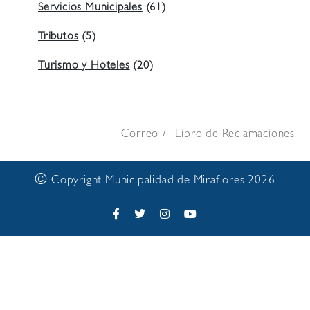
Servicios Municipales
(61)
Tributos
(5)
Turismo y Hoteles
(20)
Correo
Libro de Reclamaciones
©
Copyright Municipalidad de Miraflores 2026