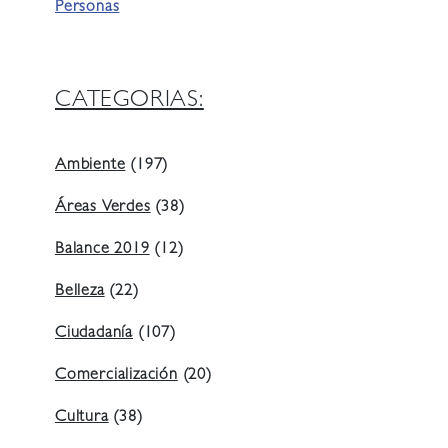
Personas
CATEGORIAS:
Ambiente
(197)
Áreas Verdes
(38)
Balance 2019
(12)
Belleza
(22)
Ciudadanía
(107)
Comercialización
(20)
Cultura
(38)