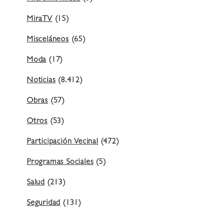
MiraTV
(15)
Misceláneos
(65)
Moda
(17)
Noticias
(8.412)
Obras
(57)
Otros
(53)
Participación Vecinal
(472)
Programas Sociales
(5)
Salud
(213)
Seguridad
(131)