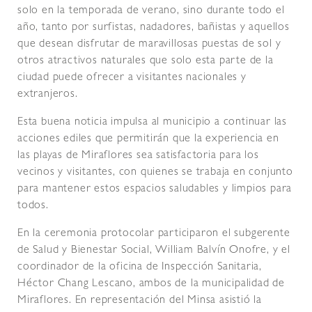
solo en la temporada de verano, sino durante todo el
año, tanto por surfistas, nadadores, bañistas y aquellos
que desean disfrutar de maravillosas puestas de sol y
otros atractivos naturales que solo esta parte de la
ciudad puede ofrecer a visitantes nacionales y
extranjeros.
Esta buena noticia impulsa al municipio a continuar las
acciones ediles que permitirán que la experiencia en
las playas de Miraflores sea satisfactoria para los
vecinos y visitantes, con quienes se trabaja en conjunto
para mantener estos espacios saludables y limpios para
todos.
En la ceremonia protocolar participaron el subgerente
de Salud y Bienestar Social, William Balvín Onofre, y el
coordinador de la oficina de Inspección Sanitaria,
Héctor Chang Lescano, ambos de la municipalidad de
Miraflores. En representación del Minsa asistió la