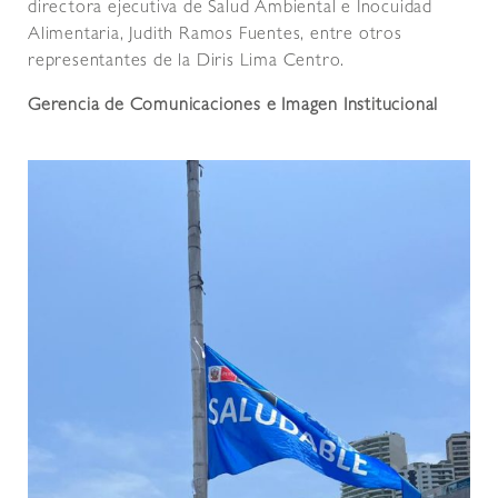
directora ejecutiva de Salud Ambiental e Inocuidad
Alimentaria, Judith Ramos Fuentes, entre otros
representantes de la Diris Lima Centro.
Gerencia de Comunicaciones e Imagen Institucional