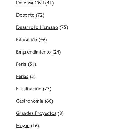
Defensa Civil
(41)
Deporte
(72)
Desarrollo Humano
(75)
Educación
(46)
Emprendimiento
(24)
Feria
(51)
Ferias
(5)
Fiscalización
(73)
Gastronomía
(66)
Grandes Proyectos
(8)
Hogar
(16)