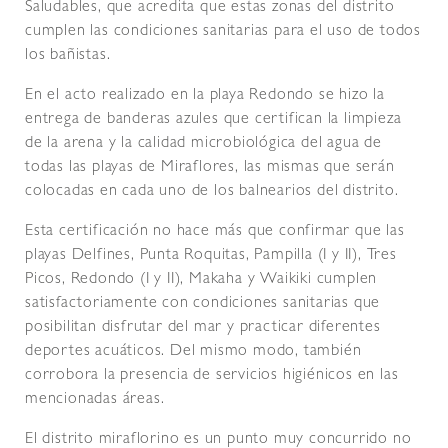
Saludables, que acredita que estas zonas del distrito
cumplen las condiciones sanitarias para el uso de todos
los bañistas.
En el acto realizado en la playa Redondo se hizo la
entrega de banderas azules que certifican la limpieza
de la arena y la calidad microbiológica del agua de
todas las playas de Miraflores, las mismas que serán
colocadas en cada uno de los balnearios del distrito.
Esta certificación no hace más que confirmar que las
playas Delfines, Punta Roquitas, Pampilla (I y II), Tres
Picos, Redondo (I y II), Makaha y Waikiki cumplen
satisfactoriamente con condiciones sanitarias que
posibilitan disfrutar del mar y practicar diferentes
deportes acuáticos. Del mismo modo, también
corrobora la presencia de servicios higiénicos en las
mencionadas áreas.
El distrito miraflorino es un punto muy concurrido no