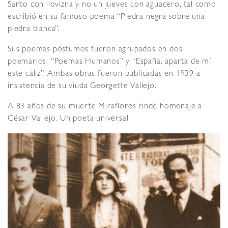
Santo con llovizna y no un jueves con aguacero, tal como
escribió en su famoso poema “Piedra negra sobre una
piedra blanca”.
Sus poemas póstumos fueron agrupados en dos
poemarios: “Poemas Humanos” y “España, aparta de mí
este cáliz”. Ambas obras fueron publicadas en 1939 a
insistencia de su viuda Georgette Vallejo.
A 83 años de su muerte Miraflores rinde homenaje a
César Vallejo. Un poeta universal.