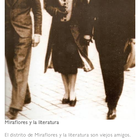
Miraflores y la literatura
El distrito de Miraflores y la literatura son viejos amigos.