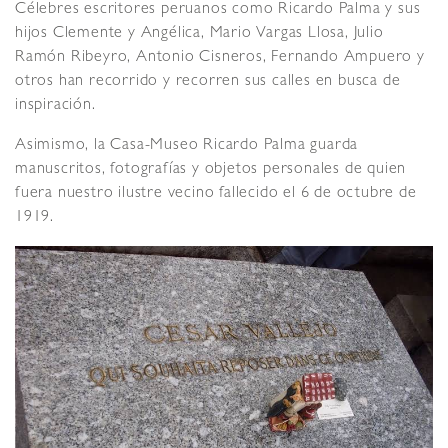
Célebres escritores peruanos como Ricardo Palma y sus
hijos Clemente y Angélica, Mario Vargas Llosa, Julio
Ramón Ribeyro, Antonio Cisneros, Fernando Ampuero y
otros han recorrido y recorren sus calles en busca de
inspiración.
Asimismo, la Casa-Museo Ricardo Palma guarda
manuscritos, fotografías y objetos personales de quien
fuera nuestro ilustre vecino fallecido el 6 de octubre de
1919.