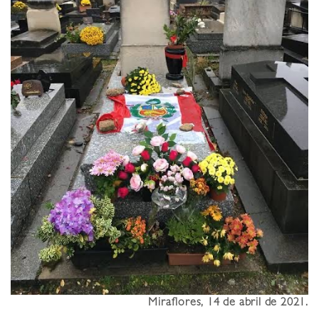
Miraflores, 14 de abril de 2021.