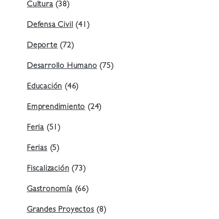
Cultura
(38)
Defensa Civil
(41)
Deporte
(72)
Desarrollo Humano
(75)
Educación
(46)
Emprendimiento
(24)
Feria
(51)
Ferias
(5)
Fiscalización
(73)
Gastronomía
(66)
Grandes Proyectos
(8)