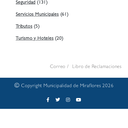
Seguridad
(131)
Servicios Municipales
(61)
Tributos
(5)
Turismo y Hoteles
(20)
Correo
Libro de Reclamaciones
©
Copyright Municipalidad de Miraflores 2026