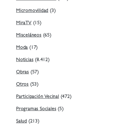
Micromovilidad
(3)
MiraTV
(15)
Misceláneos
(65)
Moda
(17)
Noticias
(8.412)
Obras
(57)
Otros
(53)
Participación Vecinal
(472)
Programas Sociales
(5)
Salud
(213)