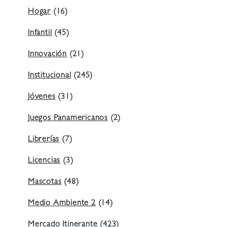
Hogar
(16)
Infantil
(45)
Innovación
(21)
Institucional
(245)
Jóvenes
(31)
Juegos Panamericanos
(2)
Librerías
(7)
Licencias
(3)
Mascotas
(48)
Medio Ambiente 2
(14)
Mercado Itinerante
(423)