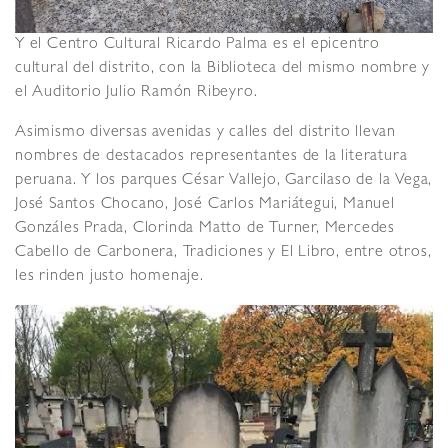
Y el Centro Cultural Ricardo Palma es el epicentro
cultural del distrito, con la Biblioteca del mismo nombre y
el Auditorio Julio Ramón Ribeyro.
Asimismo diversas avenidas y calles del distrito llevan
nombres de destacados representantes de la literatura
peruana. Y los parques César Vallejo, Garcilaso de la Vega,
José Santos Chocano, José Carlos Mariátegui, Manuel
Gonzáles Prada, Clorinda Matto de Turner, Mercedes
Cabello de Carbonera, Tradiciones y El Libro, entre otros,
les rinden justo homenaje.