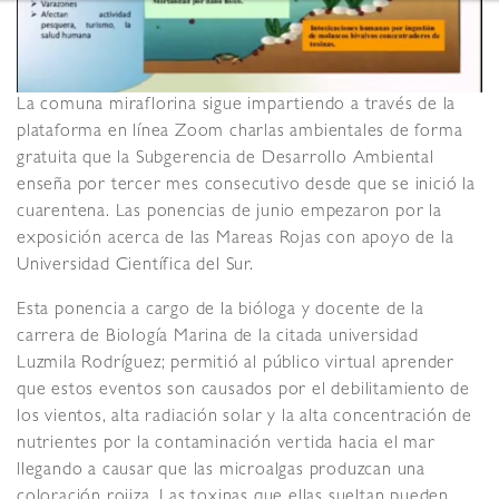
La comuna miraflorina sigue impartiendo a través de la
plataforma en línea Zoom charlas ambientales de forma
gratuita que la Subgerencia de Desarrollo Ambiental
enseña por tercer mes consecutivo desde que se inició la
cuarentena. Las ponencias de junio empezaron por la
exposición acerca de las Mareas Rojas con apoyo de la
Universidad Científica del Sur.
Esta ponencia a cargo de la bióloga y docente de la
carrera de Biología Marina de la citada universidad
Luzmila Rodríguez; permitió al público virtual aprender
que estos eventos son causados por el debilitamiento de
los vientos, alta radiación solar y la alta concentración de
nutrientes por la contaminación vertida hacia el mar
llegando a causar que las microalgas produzcan una
coloración rojiza. Las toxinas que ellas sueltan pueden