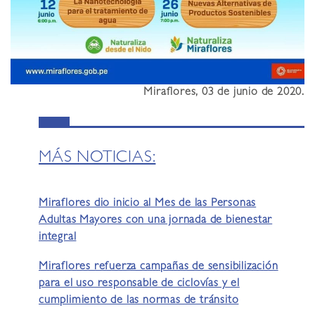
Miraflores, 03 de junio de 2020.
MÁS NOTICIAS:
Miraflores dio inicio al Mes de las Personas
Adultas Mayores con una jornada de bienestar
integral
Miraflores refuerza campañas de sensibilización
para el uso responsable de ciclovías y el
cumplimiento de las normas de tránsito