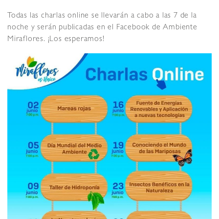
Todas las charlas online se llevarán a cabo a las 7 de la
noche y serán publicadas en el Facebook de Ambiente
Miraflores. ¡Los esperamos!