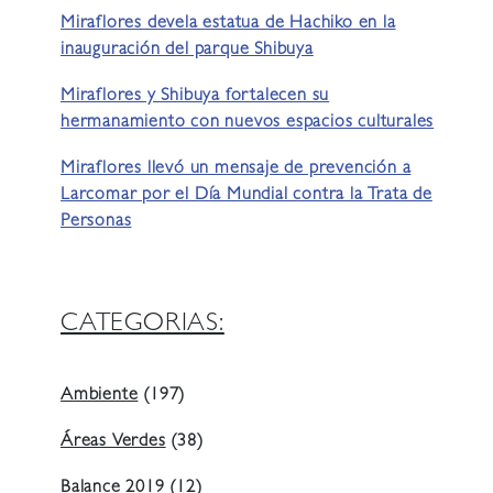
Miraflores devela estatua de Hachiko en la
inauguración del parque Shibuya
Miraflores y Shibuya fortalecen su
hermanamiento con nuevos espacios culturales
Miraflores llevó un mensaje de prevención a
Larcomar por el Día Mundial contra la Trata de
Personas
CATEGORIAS:
Ambiente
(197)
Áreas Verdes
(38)
Balance 2019
(12)