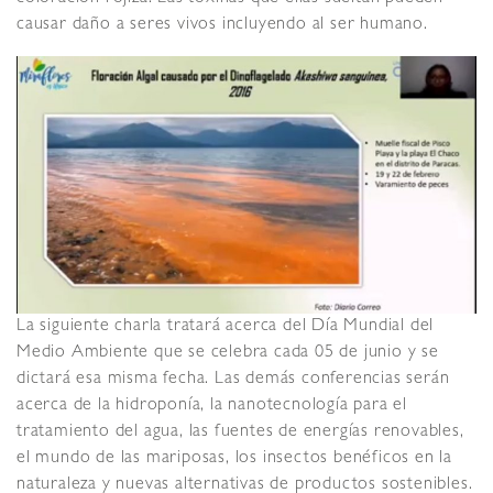
causar daño a seres vivos incluyendo al ser humano.
La siguiente charla tratará acerca del Día Mundial del
Medio Ambiente que se celebra cada 05 de junio y se
dictará esa misma fecha. Las demás conferencias serán
acerca de la hidroponía, la nanotecnología para el
tratamiento del agua, las fuentes de energías renovables,
el mundo de las mariposas, los insectos benéficos en la
naturaleza y nuevas alternativas de productos sostenibles.