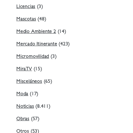
Licencias
(3)
Mascotas
(48)
Medio Ambiente 2
(14)
Mercado Itinerante
(423)
Micromovilidad
(3)
MiraTV
(15)
Misceláneos
(65)
Moda
(17)
Noticias
(8.411)
Obras
(57)
Otros
(53)