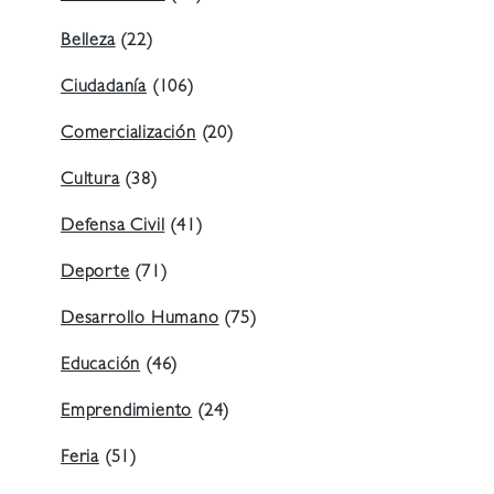
Belleza
(22)
Ciudadanía
(106)
Comercialización
(20)
Cultura
(38)
Defensa Civil
(41)
Deporte
(71)
Desarrollo Humano
(75)
Educación
(46)
Emprendimiento
(24)
Feria
(51)