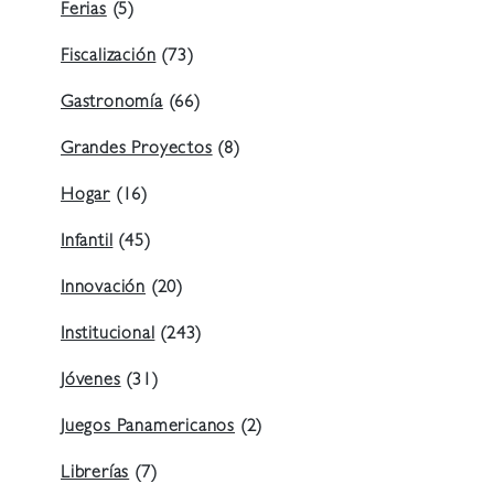
Ferias
(5)
Fiscalización
(73)
Gastronomía
(66)
Grandes Proyectos
(8)
Hogar
(16)
Infantil
(45)
Innovación
(20)
Institucional
(243)
Jóvenes
(31)
Juegos Panamericanos
(2)
Librerías
(7)