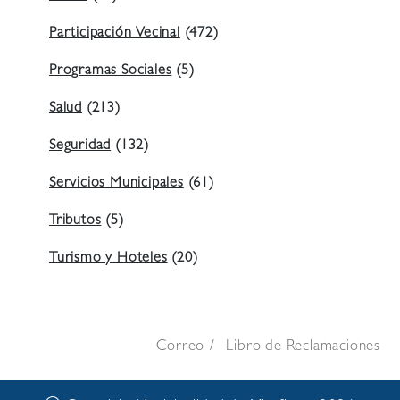
Participación Vecinal
(472)
Programas Sociales
(5)
Salud
(213)
Seguridad
(132)
Servicios Municipales
(61)
Tributos
(5)
Turismo y Hoteles
(20)
Correo
Libro de Reclamaciones