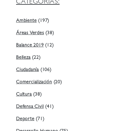
CATEGORIAS:
Ambiente
(197)
Áreas Verdes
(38)
Balance 2019
(12)
Belleza
(22)
Ciudadanía
(106)
Comercialización
(20)
Cultura
(38)
Defensa Civil
(41)
Deporte
(71)