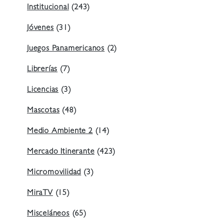
Institucional
(243)
Jóvenes
(31)
Juegos Panamericanos
(2)
Librerías
(7)
Licencias
(3)
Mascotas
(48)
Medio Ambiente 2
(14)
Mercado Itinerante
(423)
Micromovilidad
(3)
MiraTV
(15)
Misceláneos
(65)