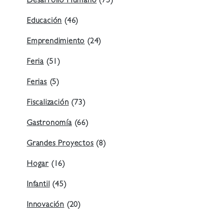
Desarrollo Humano
(75)
Educación
(46)
Emprendimiento
(24)
Feria
(51)
Ferias
(5)
Fiscalización
(73)
Gastronomía
(66)
Grandes Proyectos
(8)
Hogar
(16)
Infantil
(45)
Innovación
(20)