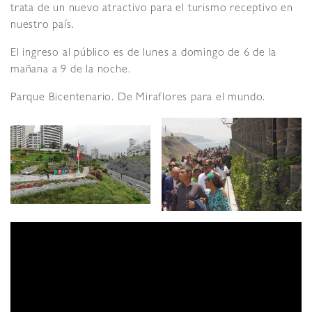
trata de un nuevo atractivo para el turismo receptivo en
nuestro país.
El ingreso al público es de lunes a domingo de 6 de la
mañana a 9 de la noche.
Parque Bicentenario. De Miraflores para el mundo.