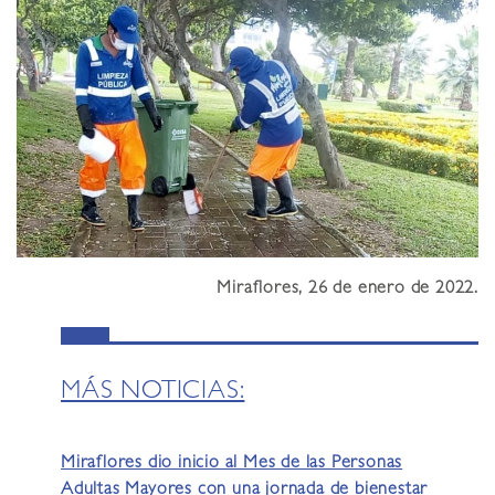
Miraflores, 26 de enero de 2022.
MÁS NOTICIAS:
Miraflores dio inicio al Mes de las Personas
Adultas Mayores con una jornada de bienestar