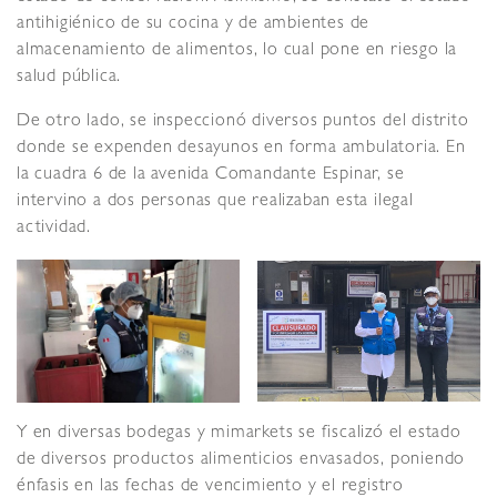
antihigiénico de su cocina y de ambientes de
almacenamiento de alimentos, lo cual pone en riesgo la
salud pública.
De otro lado, se inspeccionó diversos puntos del distrito
donde se expenden desayunos en forma ambulatoria. En
la cuadra 6 de la avenida Comandante Espinar, se
intervino a dos personas que realizaban esta ilegal
actividad.
Y en diversas bodegas y mimarkets se fiscalizó el estado
de diversos productos alimenticios envasados, poniendo
énfasis en las fechas de vencimiento y el registro