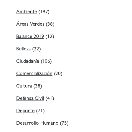
Ambiente
(197)
Áreas Verdes
(38)
Balance 2019
(12)
Belleza
(22)
Ciudadanía
(106)
Comercialización
(20)
Cultura
(38)
Defensa Civil
(41)
Deporte
(71)
Desarrollo Humano
(75)