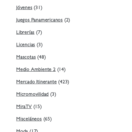
Jóvenes
(31)
Juegos Panamericanos
(2)
Librerías
(7)
Licencias
(3)
Mascotas
(48)
Medio Ambiente 2
(14)
Mercado Itinerante
(423)
Micromovilidad
(3)
MiraTV
(15)
Misceláneos
(65)
Moda
(17)