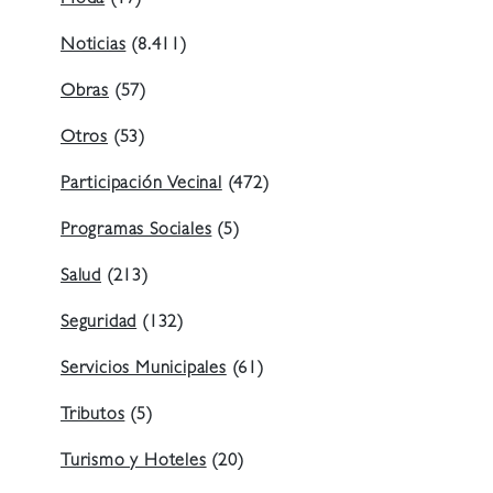
Noticias
(8.411)
Obras
(57)
Otros
(53)
Participación Vecinal
(472)
Programas Sociales
(5)
Salud
(213)
Seguridad
(132)
Servicios Municipales
(61)
Tributos
(5)
Turismo y Hoteles
(20)