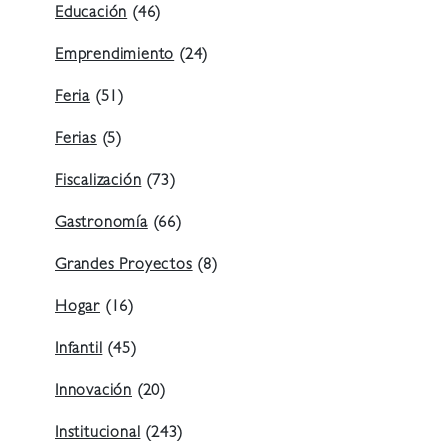
Educación
(46)
Emprendimiento
(24)
Feria
(51)
Ferias
(5)
Fiscalización
(73)
Gastronomía
(66)
Grandes Proyectos
(8)
Hogar
(16)
Infantil
(45)
Innovación
(20)
Institucional
(243)