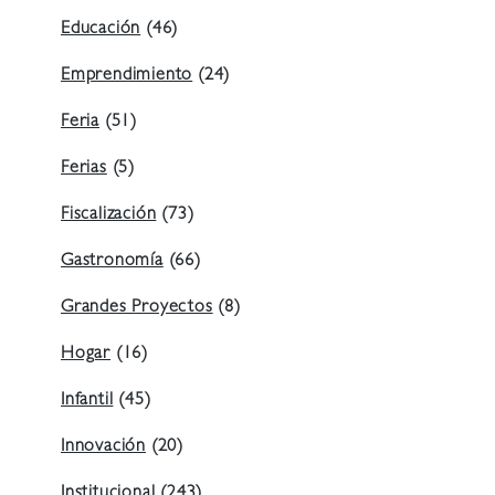
Educación
(46)
Emprendimiento
(24)
Feria
(51)
Ferias
(5)
Fiscalización
(73)
Gastronomía
(66)
Grandes Proyectos
(8)
Hogar
(16)
Infantil
(45)
Innovación
(20)
Institucional
(243)