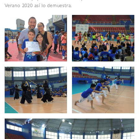
Verano 2020 así lo demuestra.