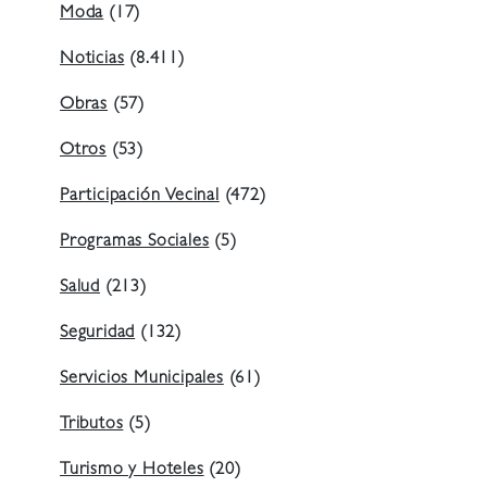
Moda
(17)
Noticias
(8.411)
Obras
(57)
Otros
(53)
Participación Vecinal
(472)
Programas Sociales
(5)
Salud
(213)
Seguridad
(132)
Servicios Municipales
(61)
Tributos
(5)
Turismo y Hoteles
(20)