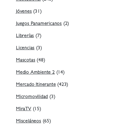
Jóvenes
(31)
Juegos Panamericanos
(2)
Librerías
(7)
Licencias
(3)
Mascotas
(48)
Medio Ambiente 2
(14)
Mercado Itinerante
(423)
Micromovilidad
(3)
MiraTV
(15)
Misceláneos
(65)