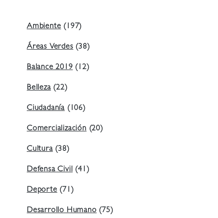
Ambiente
(197)
Áreas Verdes
(38)
Balance 2019
(12)
Belleza
(22)
Ciudadanía
(106)
Comercialización
(20)
Cultura
(38)
Defensa Civil
(41)
Deporte
(71)
Desarrollo Humano
(75)