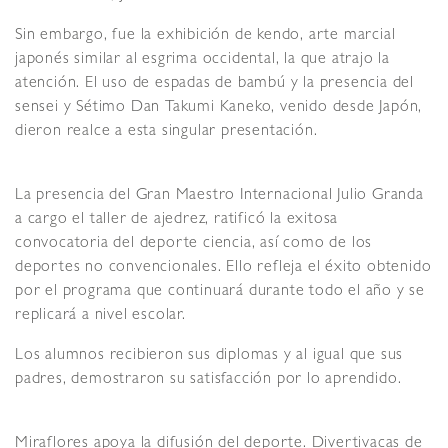
Sin embargo, fue la exhibición de kendo, arte marcial
japonés similar al esgrima occidental, la que atrajo la
atención. El uso de espadas de bambú y la presencia del
sensei y Sétimo Dan Takumi Kaneko, venido desde Japón,
dieron realce a esta singular presentación.
La presencia del Gran Maestro Internacional Julio Granda
a cargo el taller de ajedrez, ratificó la exitosa
convocatoria del deporte ciencia, así como de los
deportes no convencionales. Ello refleja el éxito obtenido
por el programa que continuará durante todo el año y se
replicará a nivel escolar.
Los alumnos recibieron sus diplomas y al igual que sus
padres, demostraron su satisfacción por lo aprendido.
Miraflores apoya la difusión del deporte. Divertivacas de