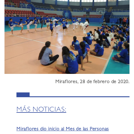
Miraflores, 28 de febrero de 2020.
MÁS NOTICIAS:
Miraflores dio inicio al Mes de las Personas