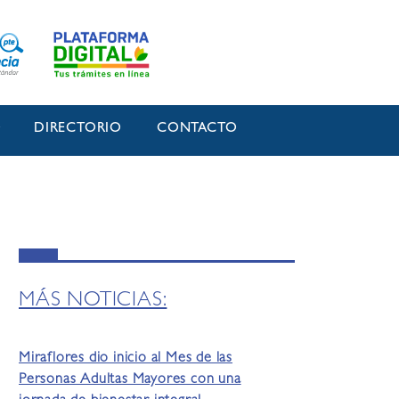
O
DIRECTORIO
CONTACTO
MÁS NOTICIAS:
Miraflores dio inicio al Mes de las
Personas Adultas Mayores con una