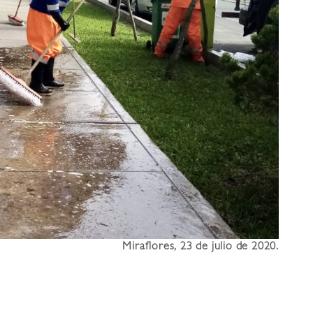
Miraflores, 23 de julio de 2020.