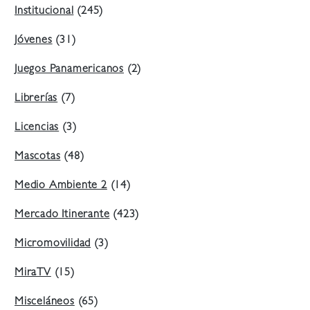
Institucional
(245)
Jóvenes
(31)
Juegos Panamericanos
(2)
Librerías
(7)
Licencias
(3)
Mascotas
(48)
Medio Ambiente 2
(14)
Mercado Itinerante
(423)
Micromovilidad
(3)
MiraTV
(15)
Misceláneos
(65)