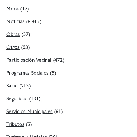
Moda
(17)
Noticias
(8.412)
Obras
(57)
Otros
(53)
Participación Vecinal
(472)
Programas Sociales
(5)
Salud
(213)
Seguridad
(131)
Servicios Municipales
(61)
Tributos
(5)