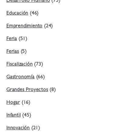
Desarrollo Humano
(75)
Educación
(46)
Emprendimiento
(24)
Feria
(51)
Ferias
(5)
Fiscalización
(73)
Gastronomía
(66)
Grandes Proyectos
(8)
Hogar
(16)
Infantil
(45)
Innovación
(21)