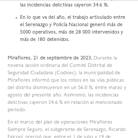
las incidencias delictivas cayeron 34.6 %.
En lo que va del año, el trabajo articulado entre
el Serenazgo y Policía Nacional generó más de
5000 operativos, más de 28 000 intervenidos y
más de 180 detenidos.
Miraflores, 21 de septiembre de 2023.
Durante la
novena sesión ordinaria del Comité Distrital de
Seguridad Ciudadana (Codisec), la municipalidad de
Miraflores informó que los robos en las vías públicas
del distrito disminuyeron en un 56.0 %, entre marzo y
agosto del presente año. Asimismo, las incidencias
delictivas cayeron 34.6 % en relación al mencionado
periodo.
En el marco del plan de operaciones Miraflores
Siempre Seguro, el subgerente de Serenazgo, Ricardo
Falconí, precisó que, entre el 1 de julio y 19 de