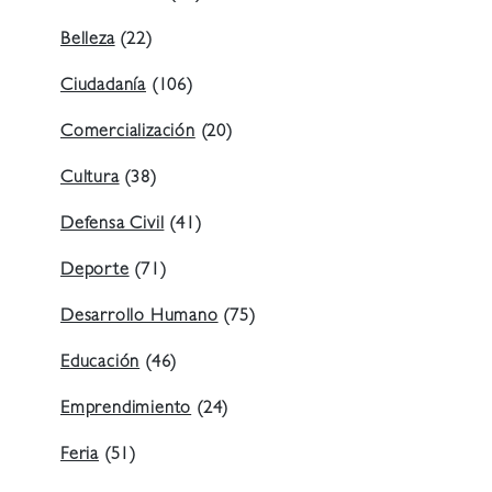
Belleza
(22)
Ciudadanía
(106)
Comercialización
(20)
Cultura
(38)
Defensa Civil
(41)
Deporte
(71)
Desarrollo Humano
(75)
Educación
(46)
Emprendimiento
(24)
Feria
(51)