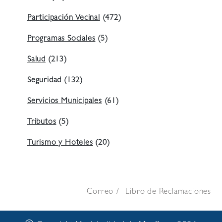
Participación Vecinal
(472)
Programas Sociales
(5)
Salud
(213)
Seguridad
(132)
Servicios Municipales
(61)
Tributos
(5)
Turismo y Hoteles
(20)
Correo
Libro de Reclamaciones