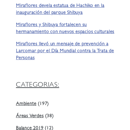
Miraflores devela estatua de Hachiko en la
inauguración del parque Shibuya
Miraflores y Shibuya fortalecen su
hermanamiento con nuevos espacios culturales
Miraflores llevó un mensaje de prevención a
Larcomar por el Día Mundial contra la Trata de
Personas
CATEGORIAS:
Ambiente
(197)
Áreas Verdes
(38)
Balance 2019
(12)