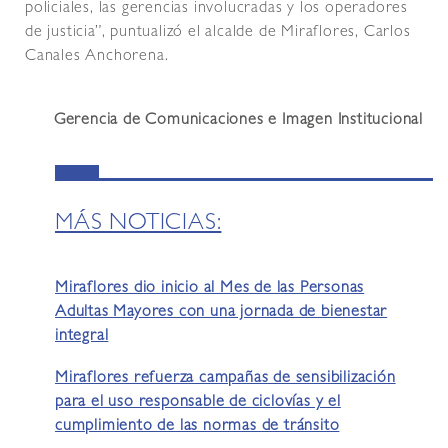
policiales, las gerencias involucradas y los operadores
de justicia”, puntualizó el alcalde de Miraflores, Carlos
Canales Anchorena.
Gerencia de Comunicaciones e Imagen Institucional
MÁS NOTICIAS:
Miraflores dio inicio al Mes de las Personas
Adultas Mayores con una jornada de bienestar
integral
Miraflores refuerza campañas de sensibilización
para el uso responsable de ciclovías y el
cumplimiento de las normas de tránsito