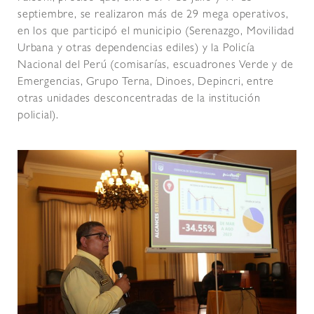
septiembre, se realizaron más de 29 mega operativos,
en los que participó el municipio (Serenazgo, Movilidad
Urbana y otras dependencias ediles) y la Policía
Nacional del Perú (comisarías, escuadrones Verde y de
Emergencias, Grupo Terna, Dinoes, Depincri, entre
otras unidades desconcentradas de la institución
policial).