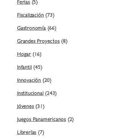
Ferias
(5)
Fiscalización
(73)
Gastronomía
(66)
Grandes Proyectos
(8)
Hogar
(16)
Infantil
(45)
Innovación
(20)
Institucional
(243)
Jóvenes
(31)
Juegos Panamericanos
(2)
Librerías
(7)