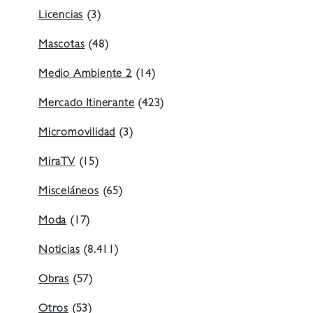
Licencias
(3)
Mascotas
(48)
Medio Ambiente 2
(14)
Mercado Itinerante
(423)
Micromovilidad
(3)
MiraTV
(15)
Misceláneos
(65)
Moda
(17)
Noticias
(8.411)
Obras
(57)
Otros
(53)