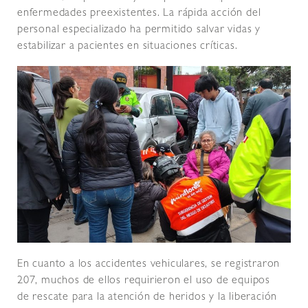
enfermedades preexistentes. La rápida acción del
personal especializado ha permitido salvar vidas y
estabilizar a pacientes en situaciones críticas.
En cuanto a los accidentes vehiculares, se registraron
207, muchos de ellos requirieron el uso de equipos
de rescate para la atención de heridos y la liberación