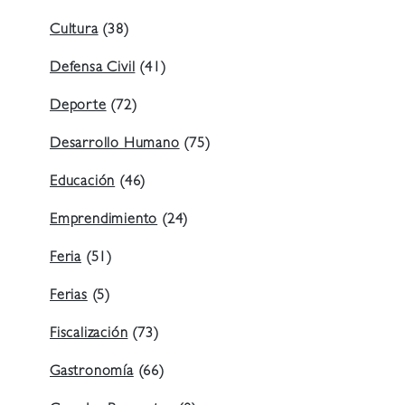
Cultura
(38)
Defensa Civil
(41)
Deporte
(72)
Desarrollo Humano
(75)
Educación
(46)
Emprendimiento
(24)
Feria
(51)
Ferias
(5)
Fiscalización
(73)
Gastronomía
(66)