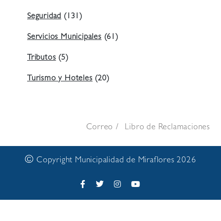
Seguridad
(131)
Servicios Municipales
(61)
Tributos
(5)
Turismo y Hoteles
(20)
Correo
Libro de Reclamaciones
©
Copyright Municipalidad de Miraflores 2026