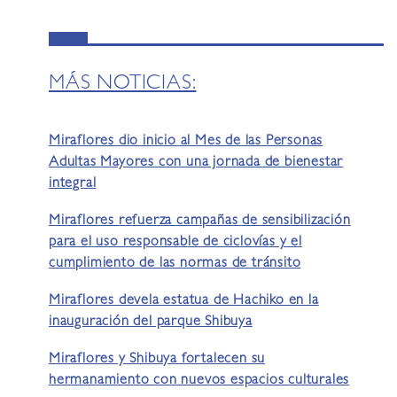
MÁS NOTICIAS:
Miraflores dio inicio al Mes de las Personas
Adultas Mayores con una jornada de bienestar
integral
Miraflores refuerza campañas de sensibilización
para el uso responsable de ciclovías y el
cumplimiento de las normas de tránsito
Miraflores devela estatua de Hachiko en la
inauguración del parque Shibuya
Miraflores y Shibuya fortalecen su
hermanamiento con nuevos espacios culturales