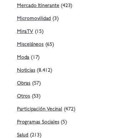
Mercado Itinerante
(423)
Micromovilidad
(3)
MiraTV
(15)
Misceláneos
(65)
Moda
(17)
Noticias
(8.412)
Obras
(57)
Otros
(53)
Participación Vecinal
(472)
Programas Sociales
(5)
Salud
(213)