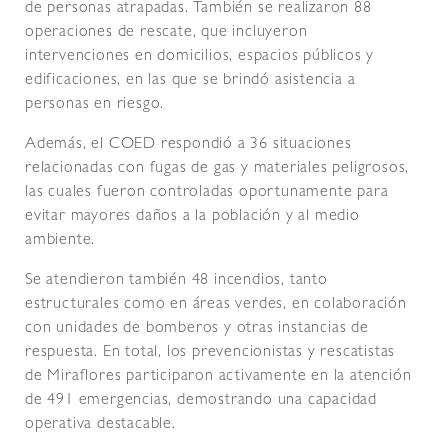
de personas atrapadas. También se realizaron 88
operaciones de rescate, que incluyeron
intervenciones en domicilios, espacios públicos y
edificaciones, en las que se brindó asistencia a
personas en riesgo.
Además, el COED respondió a 36 situaciones
relacionadas con fugas de gas y materiales peligrosos,
las cuales fueron controladas oportunamente para
evitar mayores daños a la población y al medio
ambiente.
Se atendieron también 48 incendios, tanto
estructurales como en áreas verdes, en colaboración
con unidades de bomberos y otras instancias de
respuesta. En total, los prevencionistas y rescatistas
de Miraflores participaron activamente en la atención
de 491 emergencias, demostrando una capacidad
operativa destacable.