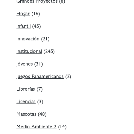
Grandes Proyectos
(8)
Hogar
(16)
Infantil
(45)
Innovación
(21)
Institucional
(245)
Jóvenes
(31)
Juegos Panamericanos
(2)
Librerías
(7)
Licencias
(3)
Mascotas
(48)
Medio Ambiente 2
(14)