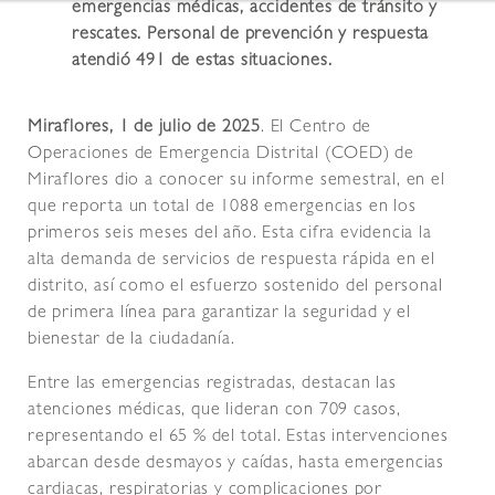
emergencias médicas, accidentes de tránsito y
rescates. Personal de prevención y respuesta
atendió 491 de estas situaciones.
Miraflores, 1 de julio de 2025
. El Centro de
Operaciones de Emergencia Distrital (COED) de
Miraflores dio a conocer su informe semestral, en el
que reporta un total de 1088 emergencias en los
primeros seis meses del año. Esta cifra evidencia la
alta demanda de servicios de respuesta rápida en el
distrito, así como el esfuerzo sostenido del personal
de primera línea para garantizar la seguridad y el
bienestar de la ciudadanía.
Entre las emergencias registradas, destacan las
atenciones médicas, que lideran con 709 casos,
representando el 65 % del total. Estas intervenciones
abarcan desde desmayos y caídas, hasta emergencias
cardiacas, respiratorias y complicaciones por