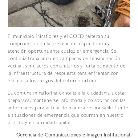
El municipio Miraflores y el COED reiteran su
compromiso con la prevención, capacitación y
atención oportuna ante cualquier emergencia. Se
continúa trabajando en campañas de sensibilización
vecinal, simulacros comunitarios y fortalecimiento de
la infraestructura de respuesta para enfrentar con
eficiencia los riesgos del entorno urbano.
La comuna miraflorina exhorta a la ciudadanía a estar
preparada, mantenerse informada y colaborar con las
autoridades para actuar de manera responsable frente
a situaciones de emergencia que ocurran en nuestro
distrito y en la ciudad capital.
Gerencia de Comunicaciones e Imagen Institucional