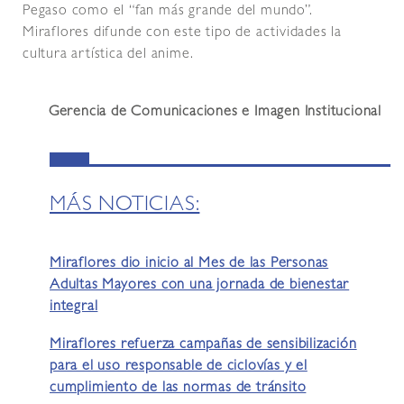
Pegaso como el “fan más grande del mundo”.
Miraflores difunde con este tipo de actividades la
cultura artística del anime.
Gerencia de Comunicaciones e Imagen Institucional
MÁS NOTICIAS:
Miraflores dio inicio al Mes de las Personas
Adultas Mayores con una jornada de bienestar
integral
Miraflores refuerza campañas de sensibilización
para el uso responsable de ciclovías y el
cumplimiento de las normas de tránsito