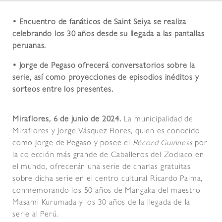
• Encuentro de fanáticos de Saint Seiya se realiza
celebrando los 30 años desde su llegada a las pantallas
peruanas.
• Jorge de Pegaso ofrecerá conversatorios sobre la
serie, así como proyecciones de episodios inéditos y
sorteos entre los presentes.
Miraflores, 6 de junio de 2024.
La municipalidad de
Miraflores y Jorge Vásquez Flores, quien es conocido
como Jorge de Pegaso y posee el
Récord Guinness
por
la colección más grande de Caballeros del Zodiaco en
el mundo, ofrecerán una serie de charlas gratuitas
sobre dicha serie en el centro cultural Ricardo Palma,
conmemorando los 50 años de Mangaka del maestro
Masami Kurumada y los 30 años de la llegada de la
serie al Perú.