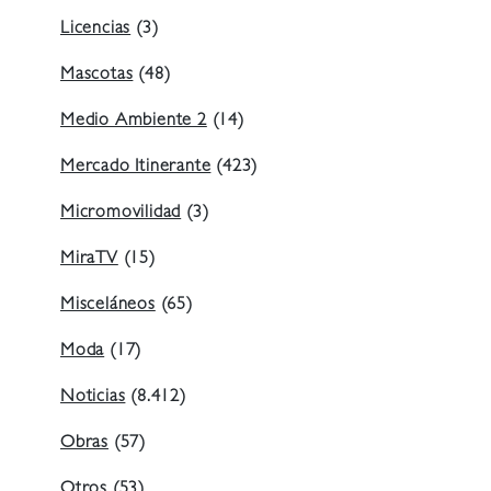
Licencias
(3)
Mascotas
(48)
Medio Ambiente 2
(14)
Mercado Itinerante
(423)
Micromovilidad
(3)
MiraTV
(15)
Misceláneos
(65)
Moda
(17)
Noticias
(8.412)
Obras
(57)
Otros
(53)