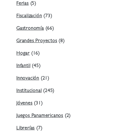
Ferias
(5)
Fiscalización
(73)
Gastronomía
(66)
Grandes Proyectos
(8)
Hogar
(16)
Infantil
(45)
Innovación
(21)
Institucional
(245)
Jóvenes
(31)
Juegos Panamericanos
(2)
Librerías
(7)