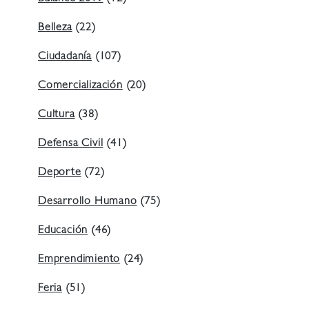
Belleza
(22)
Ciudadanía
(107)
Comercialización
(20)
Cultura
(38)
Defensa Civil
(41)
Deporte
(72)
Desarrollo Humano
(75)
Educación
(46)
Emprendimiento
(24)
Feria
(51)