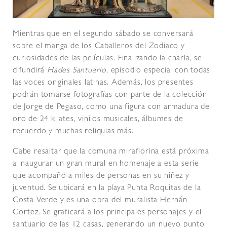
Mientras que en el segundo sábado se conversará
sobre el manga de los Caballeros del Zodiaco y
curiosidades de las películas. Finalizando la charla, se
difundirá
Hades Santuario
, episodio especial con todas
las voces originales latinas. Además, los presentes
podrán tomarse fotografías con parte de la colección
de Jorge de Pegaso, como una figura con armadura de
oro de 24 kilates, vinilos musicales, álbumes de
recuerdo y muchas reliquias más.
Cabe resaltar que la comuna miraflorina está próxima
a inaugurar un gran mural en homenaje a esta serie
que acompañó a miles de personas en su niñez y
juventud. Se ubicará en la playa Punta Roquitas de la
Costa Verde y es una obra del muralista Hernán
Cortez. Se graficará a los principales personajes y el
santuario de las 12 casas, generando un nuevo punto