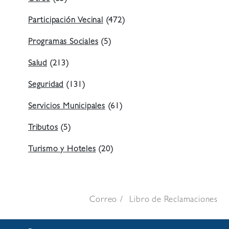
Participación Vecinal
(472)
Programas Sociales
(5)
Salud
(213)
Seguridad
(131)
Servicios Municipales
(61)
Tributos
(5)
Turismo y Hoteles
(20)
Correo
Libro de Reclamaciones