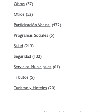
Obras
(57)
Otros
(53)
Participación Vecinal
(472)
Programas Sociales
(5)
Salud
(213)
Seguridad
(132)
Servicios Municipales
(61)
Tributos
(5)
Turismo y Hoteles
(20)