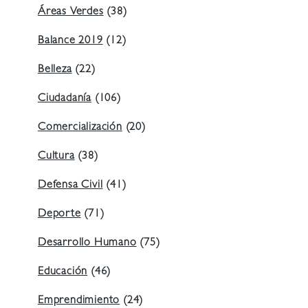
Áreas Verdes
(38)
Balance 2019
(12)
Belleza
(22)
Ciudadanía
(106)
Comercialización
(20)
Cultura
(38)
Defensa Civil
(41)
Deporte
(71)
Desarrollo Humano
(75)
Educación
(46)
Emprendimiento
(24)