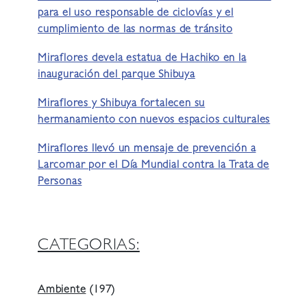
para el uso responsable de ciclovías y el
cumplimiento de las normas de tránsito
Miraflores devela estatua de Hachiko en la
inauguración del parque Shibuya
Miraflores y Shibuya fortalecen su
hermanamiento con nuevos espacios culturales
Miraflores llevó un mensaje de prevención a
Larcomar por el Día Mundial contra la Trata de
Personas
CATEGORIAS:
Ambiente
(197)