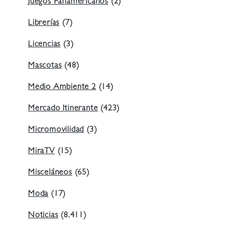
Juegos Panamericanos
(2)
Librerías
(7)
Licencias
(3)
Mascotas
(48)
Medio Ambiente 2
(14)
Mercado Itinerante
(423)
Micromovilidad
(3)
MiraTV
(15)
Misceláneos
(65)
Moda
(17)
Noticias
(8.411)