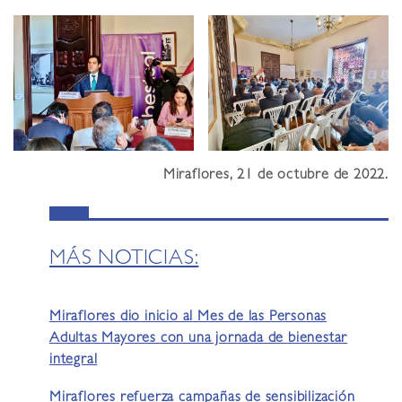
Miraflores, 21 de octubre de 2022.
MÁS NOTICIAS:
Miraflores dio inicio al Mes de las Personas
Adultas Mayores con una jornada de bienestar
integral
Miraflores refuerza campañas de sensibilización