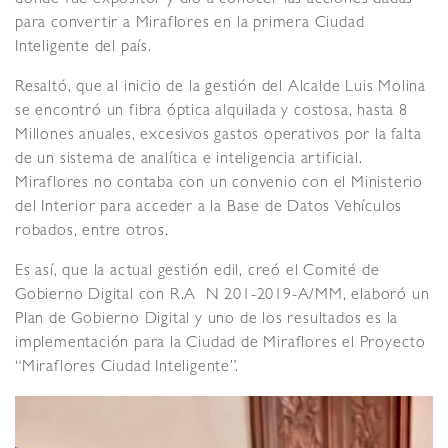
para convertir a Miraflores en la primera Ciudad
Inteligente del país.
Resaltó, que al inicio de la gestión del Alcalde Luis Molina
se encontró un fibra óptica alquilada y costosa, hasta 8
Millones anuales, excesivos gastos operativos por la falta
de un sistema de analítica e inteligencia artificial.
Miraflores no contaba con un convenio con el Ministerio
del Interior para acceder a la Base de Datos Vehículos
robados, entre otros.
Es así, que la actual gestión edil, creó el Comité de
Gobierno Digital con R.A N 201-2019-A/MM, elaboró un
Plan de Gobierno Digital y uno de los resultados es la
implementación para la Ciudad de Miraflores el Proyecto
“Miraflores Ciudad Inteligente”.