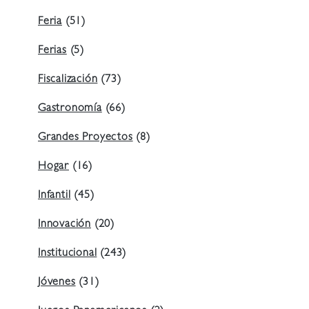
Feria
(51)
Ferias
(5)
Fiscalización
(73)
Gastronomía
(66)
Grandes Proyectos
(8)
Hogar
(16)
Infantil
(45)
Innovación
(20)
Institucional
(243)
Jóvenes
(31)