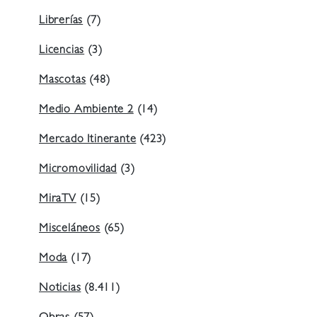
Librerías
(7)
Licencias
(3)
Mascotas
(48)
Medio Ambiente 2
(14)
Mercado Itinerante
(423)
Micromovilidad
(3)
MiraTV
(15)
Misceláneos
(65)
Moda
(17)
Noticias
(8.411)