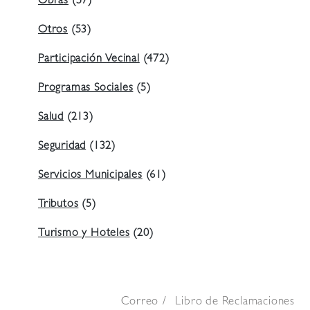
Obras
(57)
Otros
(53)
Participación Vecinal
(472)
Programas Sociales
(5)
Salud
(213)
Seguridad
(132)
Servicios Municipales
(61)
Tributos
(5)
Turismo y Hoteles
(20)
Correo
Libro de Reclamaciones