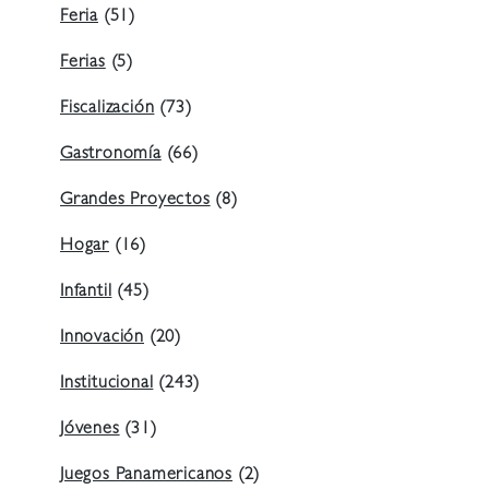
Feria
(51)
Ferias
(5)
Fiscalización
(73)
Gastronomía
(66)
Grandes Proyectos
(8)
Hogar
(16)
Infantil
(45)
Innovación
(20)
Institucional
(243)
Jóvenes
(31)
Juegos Panamericanos
(2)