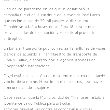
Uno de los paraderos en los que se desarrolló la
campaña fue el de la cuadra 4 de la Avenida José Larco
que recibe a más de 20 mil pasajeros diariamente.
También se subió a buses de la Línea 18 para brindar
breves charlas de orientación y repartir el producto
antiséptico.
En Lima el transporte público realiza 12 millones de viajes
diarios, de acuerdo al Plan Maestro de Transporte de
Lima y Callao, elaborado por la Agencia Japonesa de
Cooperación Internacional.
El gel está a disposición de todos entre cuatro de la tarde
y ocho de la noche. Horario en el que se registra mayor
concurrencia de pasajeros.
Cabe resaltar que la Municipalidad de Miraflores instaló el
Comité de Salud Pública para articular
acciones preventivas contra el coronavirus y otras