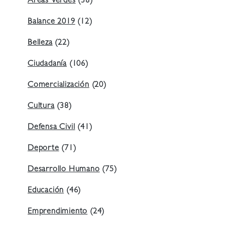
Áreas Verdes
(38)
Balance 2019
(12)
Belleza
(22)
Ciudadanía
(106)
Comercialización
(20)
Cultura
(38)
Defensa Civil
(41)
Deporte
(71)
Desarrollo Humano
(75)
Educación
(46)
Emprendimiento
(24)