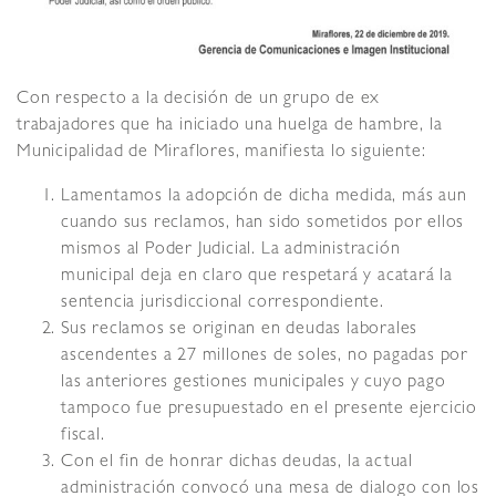
Con respecto a la decisión de un grupo de ex
trabajadores que ha iniciado una huelga de hambre, la
Municipalidad de Miraflores, manifiesta lo siguiente:
Lamentamos la adopción de dicha medida, más aun
cuando sus reclamos, han sido sometidos por ellos
mismos al Poder Judicial. La administración
municipal deja en claro que respetará y acatará la
sentencia jurisdiccional correspondiente.
Sus reclamos se originan en deudas laborales
ascendentes a 27 millones de soles, no pagadas por
las anteriores gestiones municipales y cuyo pago
tampoco fue presupuestado en el presente ejercicio
fiscal.
Con el fin de honrar dichas deudas, la actual
administración convocó una mesa de dialogo con los