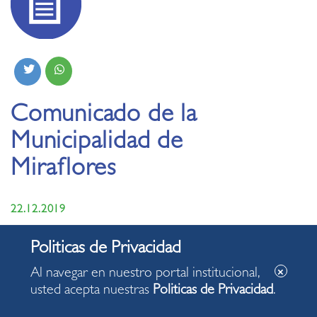
Comunicado de la
Municipalidad de
Miraflores
22.12.2019
Al navegar en nuestro portal institucional,
usted acepta nuestras
Politicas de Privacidad
.