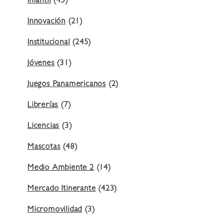
Infantil
(45)
Innovación
(21)
Institucional
(245)
Jóvenes
(31)
Juegos Panamericanos
(2)
Librerías
(7)
Licencias
(3)
Mascotas
(48)
Medio Ambiente 2
(14)
Mercado Itinerante
(423)
Micromovilidad
(3)