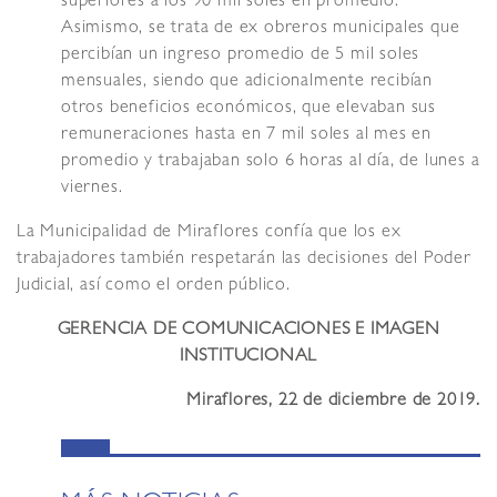
superiores a los 90 mil soles en promedio.
Asimismo, se trata de ex obreros municipales que
percibían un ingreso promedio de 5 mil soles
mensuales, siendo que adicionalmente recibían
otros beneficios económicos, que elevaban sus
remuneraciones hasta en 7 mil soles al mes en
promedio y trabajaban solo 6 horas al día, de lunes a
viernes.
La Municipalidad de Miraflores confía que los ex
trabajadores también respetarán las decisiones del Poder
Judicial, así como el orden público.
GERENCIA DE COMUNICACIONES E IMAGEN
INSTITUCIONAL
Miraflores, 22 de diciembre de 2019.