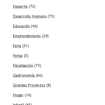
Deporte
(72)
Desarrollo Humano
(75)
Educación
(46)
Emprendimiento
(24)
Feria
(51)
Ferias
(5)
Fiscalización
(73)
Gastronomía
(66)
Grandes Proyectos
(8)
Hogar
(16)