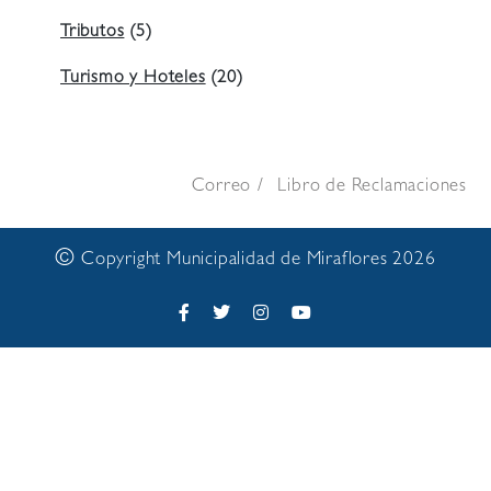
Tributos
(5)
Turismo y Hoteles
(20)
Correo
Libro de Reclamaciones
©
Copyright Municipalidad de Miraflores 2026