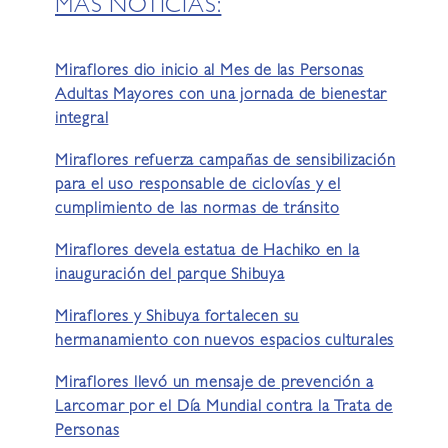
MÁS NOTICIAS:
Miraflores dio inicio al Mes de las Personas
Adultas Mayores con una jornada de bienestar
integral
Miraflores refuerza campañas de sensibilización
para el uso responsable de ciclovías y el
cumplimiento de las normas de tránsito
Miraflores devela estatua de Hachiko en la
inauguración del parque Shibuya
Miraflores y Shibuya fortalecen su
hermanamiento con nuevos espacios culturales
Miraflores llevó un mensaje de prevención a
Larcomar por el Día Mundial contra la Trata de
Personas