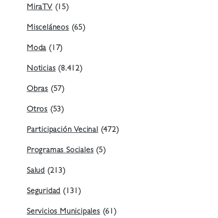
MiraTV
(15)
Misceláneos
(65)
Moda
(17)
Noticias
(8.412)
Obras
(57)
Otros
(53)
Participación Vecinal
(472)
Programas Sociales
(5)
Salud
(213)
Seguridad
(131)
Servicios Municipales
(61)