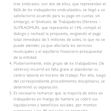
tres sindicatos; con dos de ellos, que representan el
86% de los trabajadores sindicalizados, se llegó a un
satisfactorio acuerdo para su pago en cuotas; sin
embargo, el Sindicato de Trabajadores Obreros –
SUTRAOMUN, que representa el 14%, rompió el
dialogo y rechazó la propuesta, exigiendo el pago
total inmediato de 5 millones de soles, lo que no se
puede atender, ya que afectaría los servicios
municipales y el equilibrio financiero-presupuestal
de la entidad.
Posteriormente, este grupo de ex trabajadores (56
obreros) incurrió en falta grave al abandonar su
centro laboral en horario de trabajo. Por ello, luego
del correspondiente procedimiento disciplinario, se
determinó su separación.
Es necesario remarcar que, la mayoría de estos ex
trabajadores en huelga de hambre ya cobró sus
liquidaciones y beneficios sociales, por montos