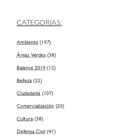
CATEGORIAS:
Ambiente
(197)
Áreas Verdes
(38)
Balance 2019
(12)
Belleza
(22)
Ciudadanía
(107)
Comercialización
(20)
Cultura
(38)
Defensa Civil
(41)