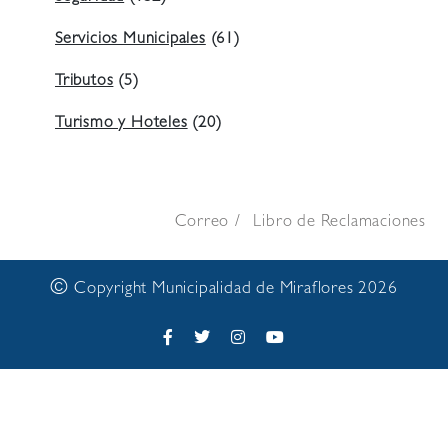
Servicios Municipales
(61)
Tributos
(5)
Turismo y Hoteles
(20)
Correo
Libro de Reclamaciones
©
Copyright Municipalidad de Miraflores 2026