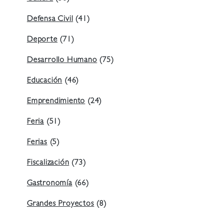
Defensa Civil
(41)
Deporte
(71)
Desarrollo Humano
(75)
Educación
(46)
Emprendimiento
(24)
Feria
(51)
Ferias
(5)
Fiscalización
(73)
Gastronomía
(66)
Grandes Proyectos
(8)