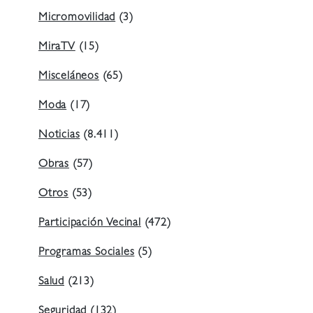
Micromovilidad
(3)
MiraTV
(15)
Misceláneos
(65)
Moda
(17)
Noticias
(8.411)
Obras
(57)
Otros
(53)
Participación Vecinal
(472)
Programas Sociales
(5)
Salud
(213)
Seguridad
(132)