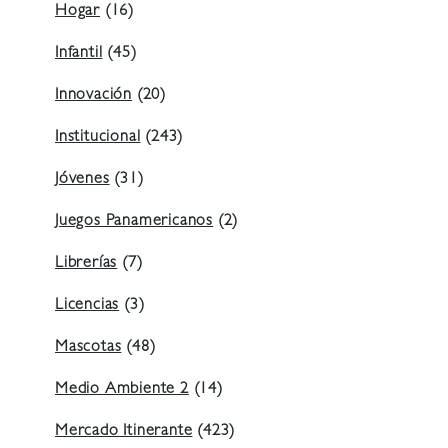
Hogar
(16)
Infantil
(45)
Innovación
(20)
Institucional
(243)
Jóvenes
(31)
Juegos Panamericanos
(2)
Librerías
(7)
Licencias
(3)
Mascotas
(48)
Medio Ambiente 2
(14)
Mercado Itinerante
(423)