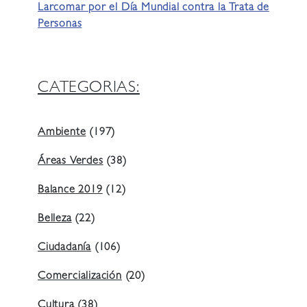
Larcomar por el Día Mundial contra la Trata de
Personas
CATEGORIAS:
Ambiente
(197)
Áreas Verdes
(38)
Balance 2019
(12)
Belleza
(22)
Ciudadanía
(106)
Comercialización
(20)
Cultura
(38)