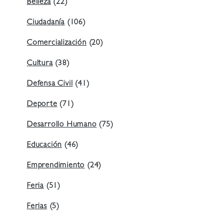
Belleza
(22)
Ciudadanía
(106)
Comercialización
(20)
Cultura
(38)
Defensa Civil
(41)
Deporte
(71)
Desarrollo Humano
(75)
Educación
(46)
Emprendimiento
(24)
Feria
(51)
Ferias
(5)