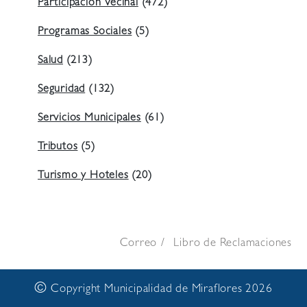
Participación Vecinal
(472)
Programas Sociales
(5)
Salud
(213)
Seguridad
(132)
Servicios Municipales
(61)
Tributos
(5)
Turismo y Hoteles
(20)
Correo
Libro de Reclamaciones
©
Copyright Municipalidad de Miraflores 2026