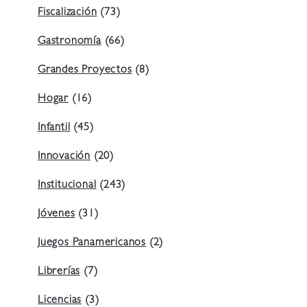
Fiscalización
(73)
Gastronomía
(66)
Grandes Proyectos
(8)
Hogar
(16)
Infantil
(45)
Innovación
(20)
Institucional
(243)
Jóvenes
(31)
Juegos Panamericanos
(2)
Librerías
(7)
Licencias
(3)