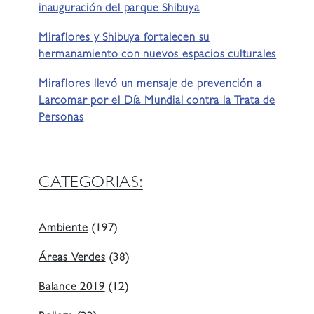
inauguración del parque Shibuya
Miraflores y Shibuya fortalecen su
hermanamiento con nuevos espacios culturales
Miraflores llevó un mensaje de prevención a
Larcomar por el Día Mundial contra la Trata de
Personas
CATEGORIAS:
Ambiente
(197)
Áreas Verdes
(38)
Balance 2019
(12)