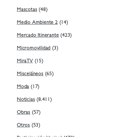
Mascotas
(48)
Medio Ambiente 2
(14)
Mercado Itinerante
(423)
Micromovilidad
(3)
MiraTV
(15)
Misceláneos
(65)
Moda
(17)
Noticias
(8.411)
Obras
(57)
Otros
(53)