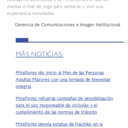
bebidas no alcohólicas y se recomiendo el uso de
mantas o mat de yoga para sentarse y vivir una
experiencia inolvidable.
Gerencia de Comunicaciones e Imagen Institucional
MÁS NOTICIAS:
Miraflores dio inicio al Mes de las Personas
Adultas Mayores con una jornada de bienestar
integral
Miraflores refuerza campañas de sensibilización
para el uso responsable de ciclovías y el
cumplimiento de las normas de tránsito
Miraflores devela estatua de Hachiko en la