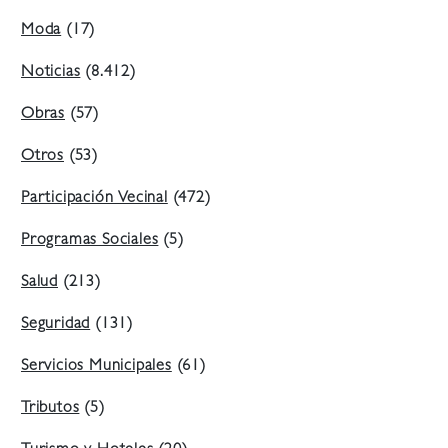
Moda
(17)
Noticias
(8.412)
Obras
(57)
Otros
(53)
Participación Vecinal
(472)
Programas Sociales
(5)
Salud
(213)
Seguridad
(131)
Servicios Municipales
(61)
Tributos
(5)