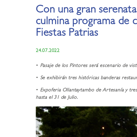
Con una gran serenata,
culmina programa de c
Fiestas Patrias
24.07.2022
•
Pasaje de los Pintores será escenario de vi
•
Se exhibirán tres históricas banderas restau
•
Expoferia Ollantaytambo de Artesanía y tres 
hasta el 31 de Julio.