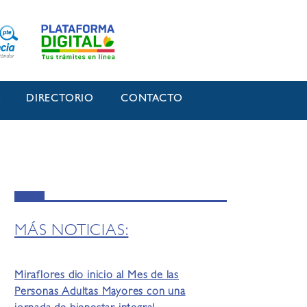
O
DIRECTORIO
CONTACTO
MÁS NOTICIAS:
Miraflores dio inicio al Mes de las
Personas Adultas Mayores con una