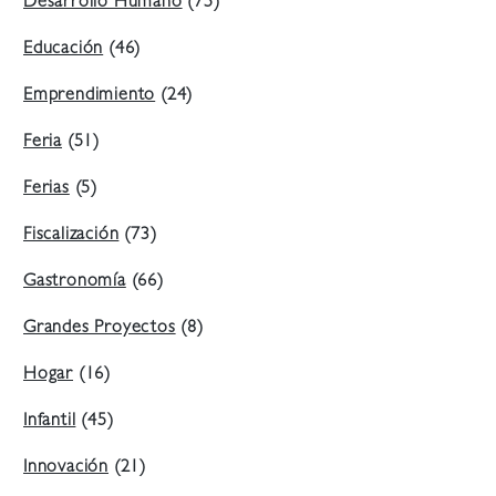
Desarrollo Humano
(75)
Educación
(46)
Emprendimiento
(24)
Feria
(51)
Ferias
(5)
Fiscalización
(73)
Gastronomía
(66)
Grandes Proyectos
(8)
Hogar
(16)
Infantil
(45)
Innovación
(21)