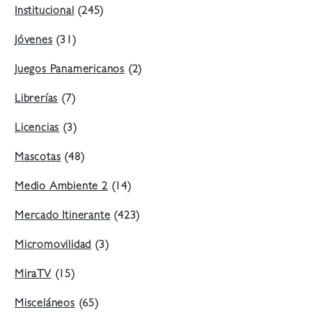
Institucional
(245)
Jóvenes
(31)
Juegos Panamericanos
(2)
Librerías
(7)
Licencias
(3)
Mascotas
(48)
Medio Ambiente 2
(14)
Mercado Itinerante
(423)
Micromovilidad
(3)
MiraTV
(15)
Misceláneos
(65)