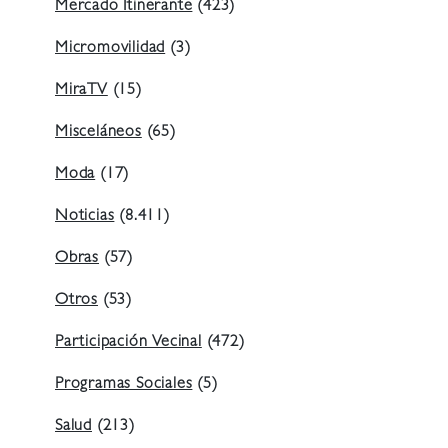
Mercado Itinerante
(423)
Micromovilidad
(3)
MiraTV
(15)
Misceláneos
(65)
Moda
(17)
Noticias
(8.411)
Obras
(57)
Otros
(53)
Participación Vecinal
(472)
Programas Sociales
(5)
Salud
(213)