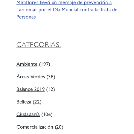
Miraflores llevó un mensaje de prevención a
Larcomar por el Día Mundial contra la Trata de
Personas
CATEGORIAS:
Ambiente
(197)
Áreas Verdes
(38)
Balance 2019
(12)
Belleza
(22)
Ciudadanía
(106)
Comercialización
(20)