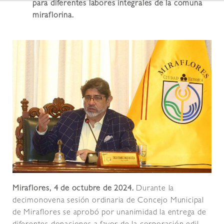
para diferentes labores integrales de la comuna
miraflorina.
Miraflores, 4 de octubre de 2024.
Durante la
decimonovena sesión ordinaria de Concejo Municipal
de Miraflores se aprobó por unanimidad la entrega de