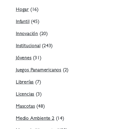
Hogar
(16)
Infantil
(45)
Innovación
(20)
Institucional
(243)
Jóvenes
(31)
Juegos Panamericanos
(2)
Librerías
(7)
Licencias
(3)
Mascotas
(48)
Medio Ambiente 2
(14)