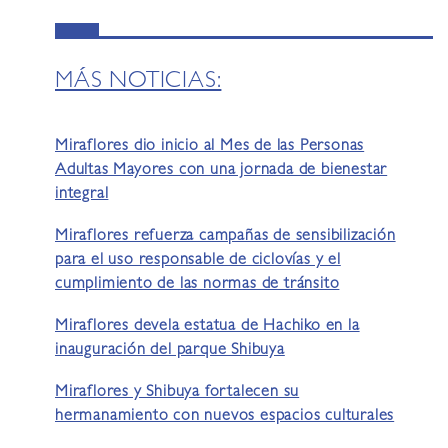
MÁS NOTICIAS:
Miraflores dio inicio al Mes de las Personas
Adultas Mayores con una jornada de bienestar
integral
Miraflores refuerza campañas de sensibilización
para el uso responsable de ciclovías y el
cumplimiento de las normas de tránsito
Miraflores devela estatua de Hachiko en la
inauguración del parque Shibuya
Miraflores y Shibuya fortalecen su
hermanamiento con nuevos espacios culturales