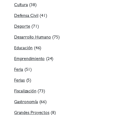
Cultura
(38)
Defensa Civil
(41)
Deporte
(71)
Desarrollo Humano
(75)
Educación
(46)
Emprendimiento
(24)
Feria
(51)
Ferias
(5)
Fiscalización
(73)
Gastronomía
(66)
Grandes Proyectos
(8)