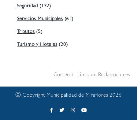
Seguridad
(132)
Servicios Municipales
(61)
Tributos
(5)
Turismo y Hoteles
(20)
Correo
Libro de Reclamaciones
©
Copyright Municipalidad de Miraflores 2026