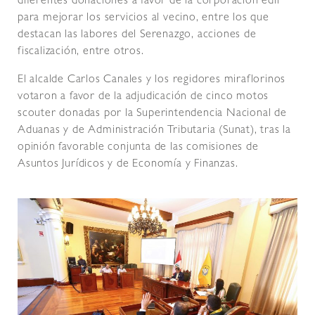
diferentes donaciones a favor de la corporación edil
para mejorar los servicios al vecino, entre los que
destacan las labores del Serenazgo, acciones de
fiscalización, entre otros.
El alcalde Carlos Canales y los regidores miraflorinos
votaron a favor de la adjudicación de cinco motos
scouter donadas por la Superintendencia Nacional de
Aduanas y de Administración Tributaria (Sunat), tras la
opinión favorable conjunta de las comisiones de
Asuntos Jurídicos y de Economía y Finanzas.