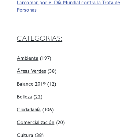
Larcomar por el Día Mundial contra la Trata de
Personas
CATEGORIAS:
Ambiente
(197)
Áreas Verdes
(38)
Balance 2019
(12)
Belleza
(22)
Ciudadanía
(106)
Comercialización
(20)
Cultura
(38)