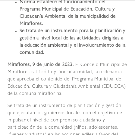
Norma establece el funcionamiento del
Programa Municipal de Educación, Cultura y
Ciudadanía Ambiental de la municipalidad de
Miraflores.
Se trata de un instrumento para la planificación y
gestión a nivel local de las actividades dirigidas a
la educación ambiental y el involucramiento de la
comunidad.
Miraflores, 9 de junio de 2023.
El Concejo Municipal de
Miraflores ratificó hoy, por unanimidad, la ordenanza
que aprueba el contenido del Programa Municipal de
Educación, Cultura y Ciudadanía Ambiental (EDUCCA)
de la comuna miraflorina.
Se trata de un instrumento de planificación y gestión
que ejecutan los gobiernos locales con el objetivo de
impulsar el nivel de compromiso ciudadano y
participación de la comunidad (niños, adolescentes,