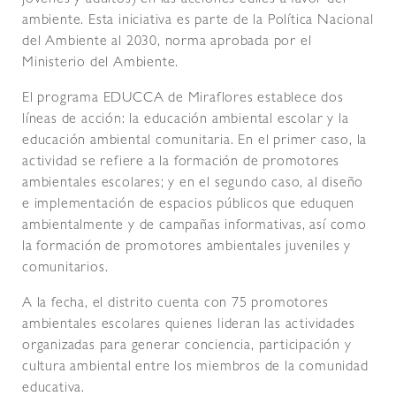
jóvenes y adultos) en las acciones ediles a favor del
ambiente. Esta iniciativa es parte de la Política Nacional
del Ambiente al 2030, norma aprobada por el
Ministerio del Ambiente.
El programa EDUCCA de Miraflores establece dos
líneas de acción: la educación ambiental escolar y la
educación ambiental comunitaria. En el primer caso, la
actividad se refiere a la formación de promotores
ambientales escolares; y en el segundo caso, al diseño
e implementación de espacios públicos que eduquen
ambientalmente y de campañas informativas, así como
la formación de promotores ambientales juveniles y
comunitarios.
A la fecha, el distrito cuenta con 75 promotores
ambientales escolares quienes lideran las actividades
organizadas para generar conciencia, participación y
cultura ambiental entre los miembros de la comunidad
educativa.