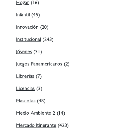
Hogar
(16)
Infantil
(45)
Innovación
(20)
Institucional
(243)
Jóvenes
(31)
Juegos Panamericanos
(2)
Librerías
(7)
Licencias
(3)
Mascotas
(48)
Medio Ambiente 2
(14)
Mercado Itinerante
(423)