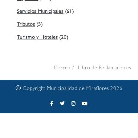
Servicios Municipales
(61)
Tributos
(5)
Turismo y Hoteles
(20)
Correo
Libro de Reclamaciones
©
Copyright Municipalidad de Miraflores 2026