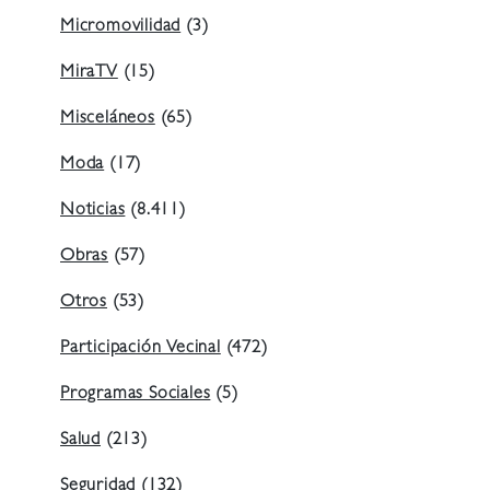
Micromovilidad
(3)
MiraTV
(15)
Misceláneos
(65)
Moda
(17)
Noticias
(8.411)
Obras
(57)
Otros
(53)
Participación Vecinal
(472)
Programas Sociales
(5)
Salud
(213)
Seguridad
(132)