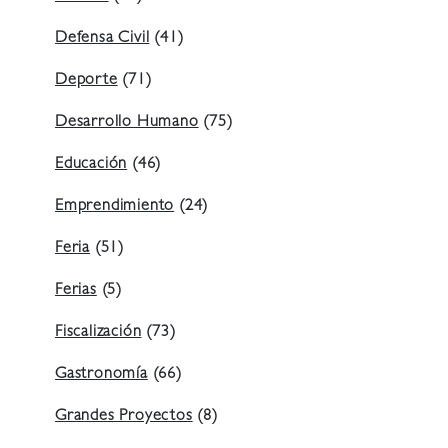
Defensa Civil
(41)
Deporte
(71)
Desarrollo Humano
(75)
Educación
(46)
Emprendimiento
(24)
Feria
(51)
Ferias
(5)
Fiscalización
(73)
Gastronomía
(66)
Grandes Proyectos
(8)