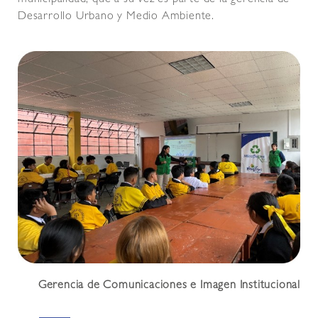
municipalidad, que a su vez es parte de la gerencia de
Desarrollo Urbano y Medio Ambiente.
Gerencia de Comunicaciones e Imagen Institucional