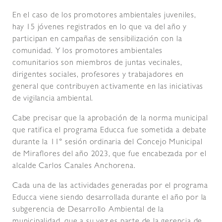
En el caso de los promotores ambientales juveniles,
hay 15 jóvenes registrados en lo que va del año y
participan en campañas de sensibilización con la
comunidad. Y los promotores ambientales
comunitarios son miembros de juntas vecinales,
dirigentes sociales, profesores y trabajadores en
general que contribuyen activamente en las iniciativas
de vigilancia ambiental.
Cabe precisar que la aprobación de la norma municipal
que ratifica el programa Educca fue sometida a debate
durante la 11° sesión ordinaria del Concejo Municipal
de Miraflores del año 2023, que fue encabezada por el
alcalde Carlos Canales Anchorena.
Cada una de las actividades generadas por el programa
Educca viene siendo desarrollada durante el año por la
subgerencia de Desarrollo Ambiental de la