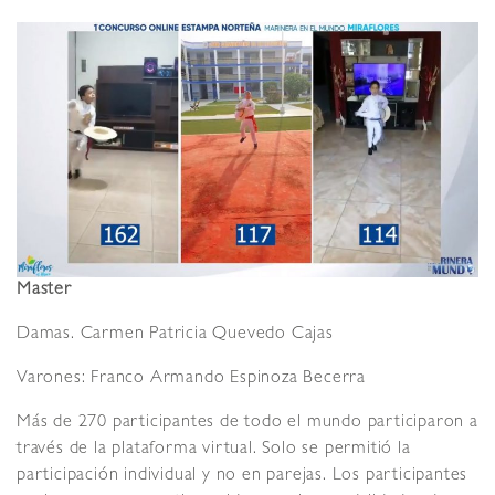
Master
Damas. Carmen Patricia Quevedo Cajas
Varones: Franco Armando Espinoza Becerra
Más de 270 participantes de todo el mundo participaron a
través de la plataforma virtual. Solo se permitió la
participación individual y no en parejas. Los participantes