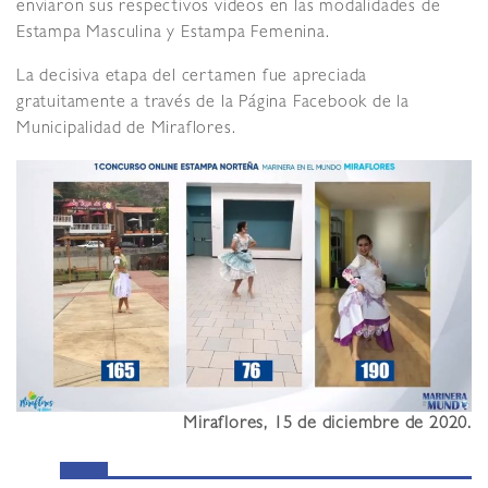
enviaron sus respectivos videos en las modalidades de
Estampa Masculina y Estampa Femenina.
La decisiva etapa del certamen fue apreciada
gratuitamente a través de la Página Facebook de la
Municipalidad de Miraflores.
Miraflores, 15 de diciembre de 2020.