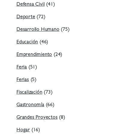
Defensa Civil
(41)
Deporte
(72)
Desarrollo Humano
(75)
Educación
(46)
Emprendimiento
(24)
Feria
(51)
Ferias
(5)
Fiscalización
(73)
Gastronomía
(66)
Grandes Proyectos
(8)
Hogar
(16)