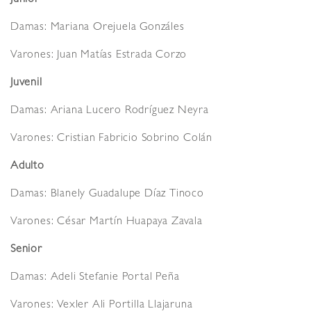
Damas: Mariana Orejuela Gonzáles
Varones: Juan Matías Estrada Corzo
Juvenil
Damas: Ariana Lucero Rodríguez Neyra
Varones: Cristian Fabricio Sobrino Colán
Adulto
Damas: Blanely Guadalupe Díaz Tinoco
Varones: César Martín Huapaya Zavala
Senior
Damas: Adeli Stefanie Portal Peña
Varones: Vexler Ali Portilla Llajaruna