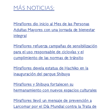
MÁS NOTICIAS:
Miraflores dio inicio al Mes de las Personas
Adultas Mayores con una jornada de bienestar
integral
Miraflores refuerza campañas de sensibilización
para el uso responsable de ciclovías y el
cumplimiento de las normas de tránsito
Miraflores devela estatua de Hachiko en la
inauguración del parque Shibuya
Miraflores y Shibuya fortalecen su
hermanamiento con nuevos espacios culturales
Miraflores llevó un mensaje de prevención a
Larcomar por el Día Mundial contra la Trata de