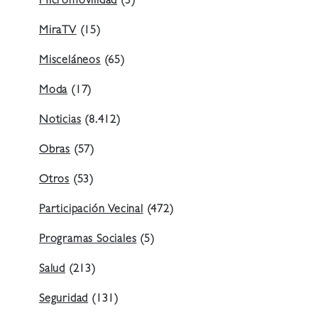
Micromovilidad
(3)
MiraTV
(15)
Misceláneos
(65)
Moda
(17)
Noticias
(8.412)
Obras
(57)
Otros
(53)
Participación Vecinal
(472)
Programas Sociales
(5)
Salud
(213)
Seguridad
(131)