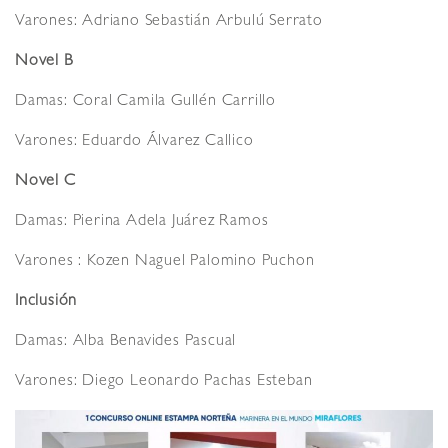
Varones: Adriano Sebastián Arbulú Serrato
Novel B
Damas: Coral Camila Gullén Carrillo
Varones: Eduardo Álvarez Callico
Novel C
Damas: Pierina Adela Juárez Ramos
Varones : Kozen Naguel Palomino Puchon
Inclusión
Damas: Alba Benavides Pascual
Varones: Diego Leonardo Pachas Esteban