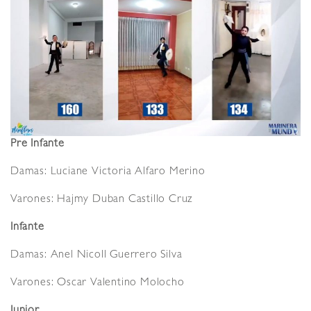
Pre Infante
Damas: Luciane Victoria Alfaro Merino
Varones: Hajmy Duban Castillo Cruz
Infante
Damas: Anel Nicoll Guerrero Silva
Varones: Oscar Valentino Molocho
Junior