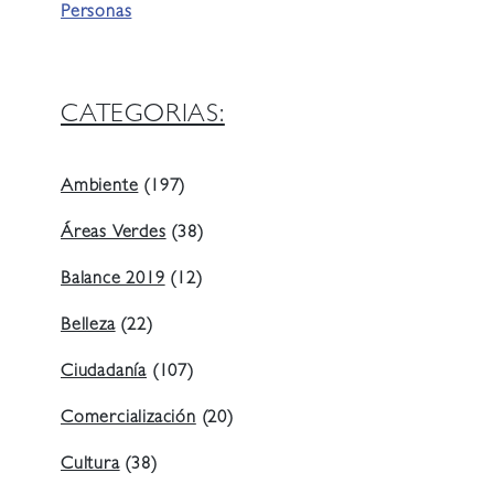
Personas
CATEGORIAS:
Ambiente
(197)
Áreas Verdes
(38)
Balance 2019
(12)
Belleza
(22)
Ciudadanía
(107)
Comercialización
(20)
Cultura
(38)