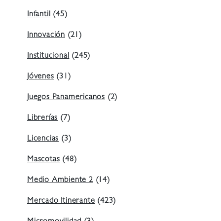
Infantil
(45)
Innovación
(21)
Institucional
(245)
Jóvenes
(31)
Juegos Panamericanos
(2)
Librerías
(7)
Licencias
(3)
Mascotas
(48)
Medio Ambiente 2
(14)
Mercado Itinerante
(423)