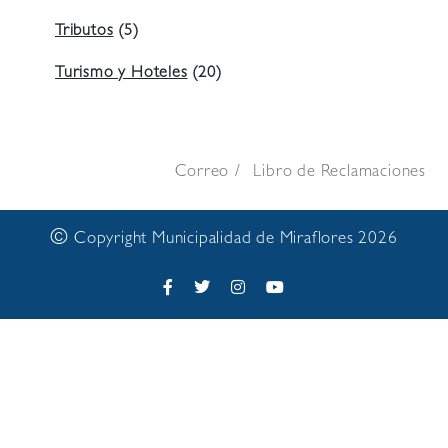
Tributos
(5)
Turismo y Hoteles
(20)
Correo
Libro de Reclamaciones
©
Copyright Municipalidad de Miraflores 2026