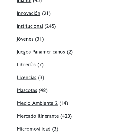
Infantil
(45)
Innovación
(21)
Institucional
(245)
Jóvenes
(31)
Juegos Panamericanos
(2)
Librerías
(7)
Licencias
(3)
Mascotas
(48)
Medio Ambiente 2
(14)
Mercado Itinerante
(423)
Micromovilidad
(3)