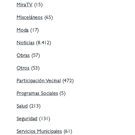
MiraTV
(15)
Misceláneos
(65)
Moda
(17)
Noticias
(8.412)
Obras
(57)
Otros
(53)
Participación Vecinal
(472)
Programas Sociales
(5)
Salud
(213)
Seguridad
(131)
Servicios Municipales
(61)