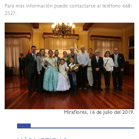
Para más información puede contactarse al teléfono 668-
2527.
Miraflores, 16 de julio del 2019.