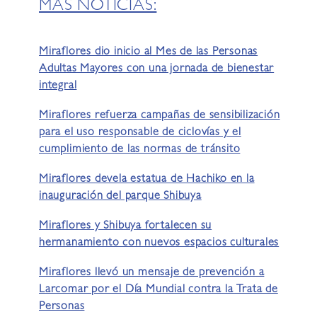
MÁS NOTICIAS:
Miraflores dio inicio al Mes de las Personas
Adultas Mayores con una jornada de bienestar
integral
Miraflores refuerza campañas de sensibilización
para el uso responsable de ciclovías y el
cumplimiento de las normas de tránsito
Miraflores devela estatua de Hachiko en la
inauguración del parque Shibuya
Miraflores y Shibuya fortalecen su
hermanamiento con nuevos espacios culturales
Miraflores llevó un mensaje de prevención a
Larcomar por el Día Mundial contra la Trata de
Personas