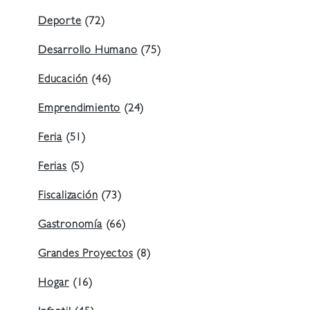
Deporte
(72)
Desarrollo Humano
(75)
Educación
(46)
Emprendimiento
(24)
Feria
(51)
Ferias
(5)
Fiscalización
(73)
Gastronomía
(66)
Grandes Proyectos
(8)
Hogar
(16)