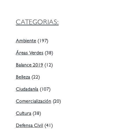
CATEGORIAS:
Ambiente
(197)
Áreas Verdes
(38)
Balance 2019
(12)
Belleza
(22)
Ciudadanía
(107)
Comercialización
(20)
Cultura
(38)
Defensa Civil
(41)