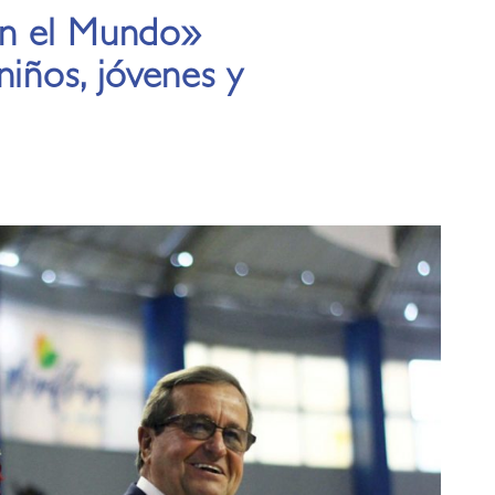
en el Mundo»
niños, jóvenes y