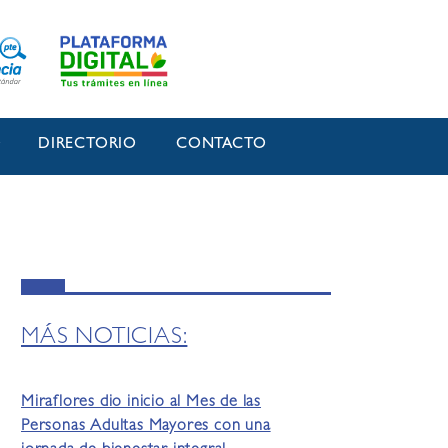
O
DIRECTORIO
CONTACTO
MÁS NOTICIAS:
Miraflores dio inicio al Mes de las
Personas Adultas Mayores con una