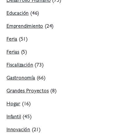
Desarrollo Humano
(75)
Educación
(46)
Emprendimiento
(24)
Feria
(51)
Ferias
(5)
Fiscalización
(73)
Gastronomía
(66)
Grandes Proyectos
(8)
Hogar
(16)
Infantil
(45)
Innovación
(21)