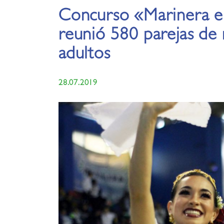
Concurso «Marinera 
reunió 580 parejas de 
adultos
28.07.2019