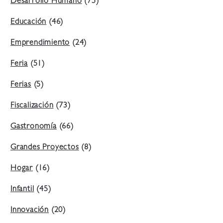
Desarrollo Humano
(75)
Educación
(46)
Emprendimiento
(24)
Feria
(51)
Ferias
(5)
Fiscalización
(73)
Gastronomía
(66)
Grandes Proyectos
(8)
Hogar
(16)
Infantil
(45)
Innovación
(20)