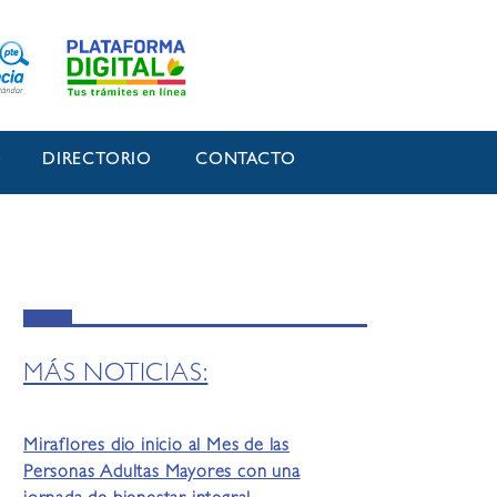
O
DIRECTORIO
CONTACTO
MÁS NOTICIAS:
Miraflores dio inicio al Mes de las
Personas Adultas Mayores con una