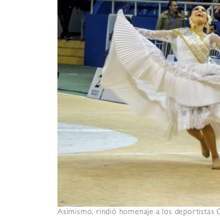
Asimismo, rindió homenaje a los deportistas 