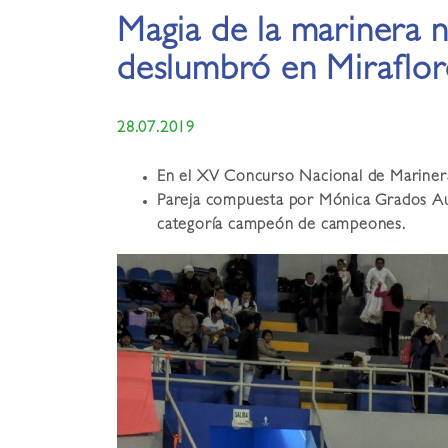
Magia de la marinera 
deslumbró en Miraflor
28.07.2019
En el XV Concurso Nacional de Mariner
Pareja compuesta por Mónica Grados Aur
categoría campeón de campeones.