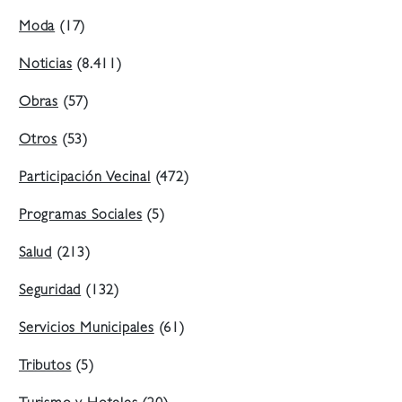
Moda
(17)
Noticias
(8.411)
Obras
(57)
Otros
(53)
Participación Vecinal
(472)
Programas Sociales
(5)
Salud
(213)
Seguridad
(132)
Servicios Municipales
(61)
Tributos
(5)