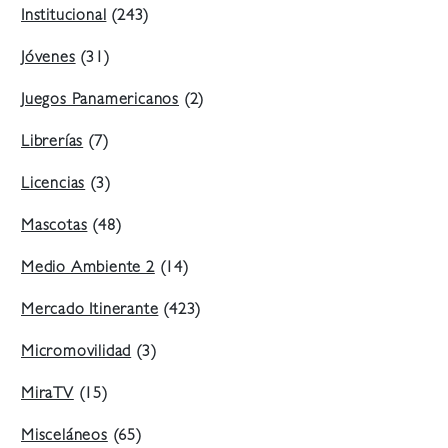
Institucional
(243)
Jóvenes
(31)
Juegos Panamericanos
(2)
Librerías
(7)
Licencias
(3)
Mascotas
(48)
Medio Ambiente 2
(14)
Mercado Itinerante
(423)
Micromovilidad
(3)
MiraTV
(15)
Misceláneos
(65)