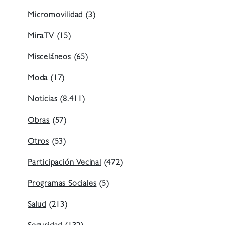
Micromovilidad
(3)
MiraTV
(15)
Misceláneos
(65)
Moda
(17)
Noticias
(8.411)
Obras
(57)
Otros
(53)
Participación Vecinal
(472)
Programas Sociales
(5)
Salud
(213)