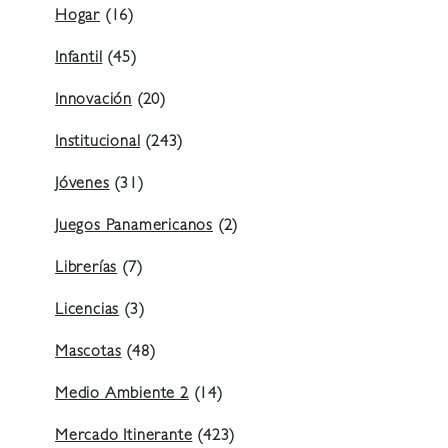
Hogar
(16)
Infantil
(45)
Innovación
(20)
Institucional
(243)
Jóvenes
(31)
Juegos Panamericanos
(2)
Librerías
(7)
Licencias
(3)
Mascotas
(48)
Medio Ambiente 2
(14)
Mercado Itinerante
(423)