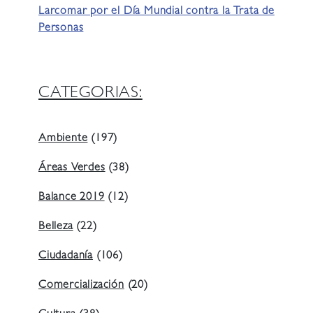
Larcomar por el Día Mundial contra la Trata de
Personas
CATEGORIAS:
Ambiente
(197)
Áreas Verdes
(38)
Balance 2019
(12)
Belleza
(22)
Ciudadanía
(106)
Comercialización
(20)