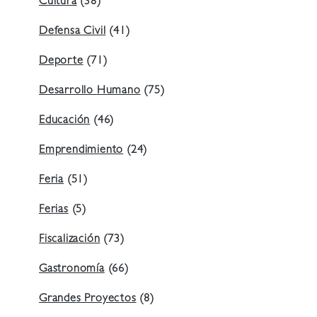
Cultura
(38)
Defensa Civil
(41)
Deporte
(71)
Desarrollo Humano
(75)
Educación
(46)
Emprendimiento
(24)
Feria
(51)
Ferias
(5)
Fiscalización
(73)
Gastronomía
(66)
Grandes Proyectos
(8)