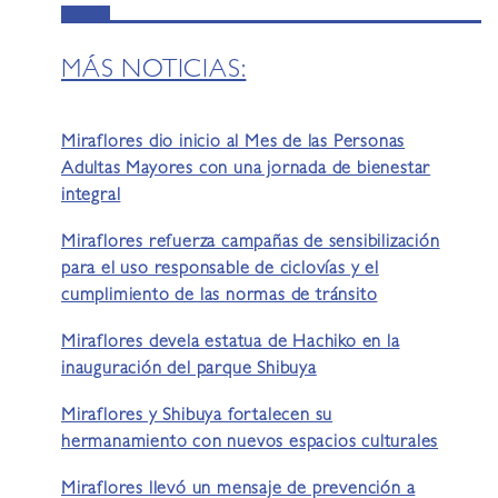
MÁS NOTICIAS:
Miraflores dio inicio al Mes de las Personas
Adultas Mayores con una jornada de bienestar
integral
Miraflores refuerza campañas de sensibilización
para el uso responsable de ciclovías y el
cumplimiento de las normas de tránsito
Miraflores devela estatua de Hachiko en la
inauguración del parque Shibuya
Miraflores y Shibuya fortalecen su
hermanamiento con nuevos espacios culturales
Miraflores llevó un mensaje de prevención a