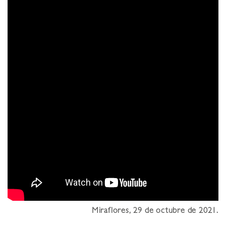
Miraflores, 29 de octubre de 2021
.