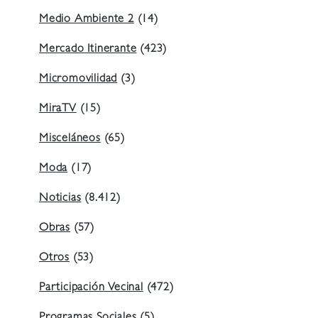
Medio Ambiente 2
(14)
Mercado Itinerante
(423)
Micromovilidad
(3)
MiraTV
(15)
Misceláneos
(65)
Moda
(17)
Noticias
(8.412)
Obras
(57)
Otros
(53)
Participación Vecinal
(472)
Programas Sociales
(5)