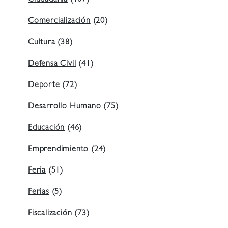
Comercialización
(20)
Cultura
(38)
Defensa Civil
(41)
Deporte
(72)
Desarrollo Humano
(75)
Educación
(46)
Emprendimiento
(24)
Feria
(51)
Ferias
(5)
Fiscalización
(73)