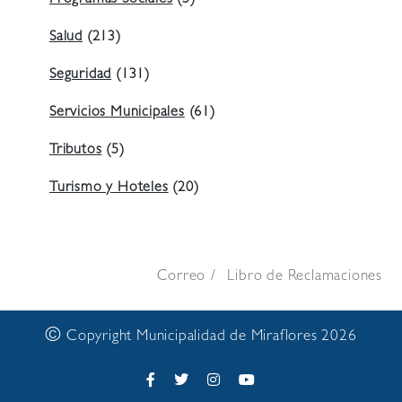
Salud
(213)
Seguridad
(131)
Servicios Municipales
(61)
Tributos
(5)
Turismo y Hoteles
(20)
Correo
Libro de Reclamaciones
©
Copyright Municipalidad de Miraflores 2026