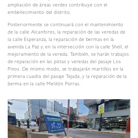
ampliación de áreas verdes contribuye con el
embellecimiento del distrito.
Posteriormente se continuará con el mantenimiento
de la calle Alcanfores, la reparación de las veredas de
la calle Esperanza, la reparación de bermas en la
avenida La Paz y, en la intersección con la calle Shell, el
mejoramiento de la vereda. También, se harán trabajos
de reparación en las pistas y veredas del pasaje Los
Pinos. De mismo modo, se trabajarán martillos en la
primera cuadra del pasaje Tejada, y la reparación de la
berma en la calle Melitón Porras.