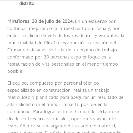
distrito.
Miraflores, 30 de julio de 2024.
En un esfuerzo por
continuar mejorando la infraestructura urbana y, por
ende, la calidad de vida de los residentes y visitantes, la
municipalidad de Miraflores anunció la creación del
Comando Urbano. Se trata de un equipo de trabajo
conformado por 30 personas cuyo enfoque es la
restauración de vías peatonales en el menor tiempo
posible.
El equipo, compuesto por personal técnico
especializado en construcción, realiza un trabajo
meticuloso y planificado para asegurar un resultado de
alta calidad con el menor impacto posible en la
comunidad. Para lograr esto, el Comando Urbano se
divide en tres áreas: oficiales, operarios y ayudantes.
Estos últimos se encargan del traslado del material,