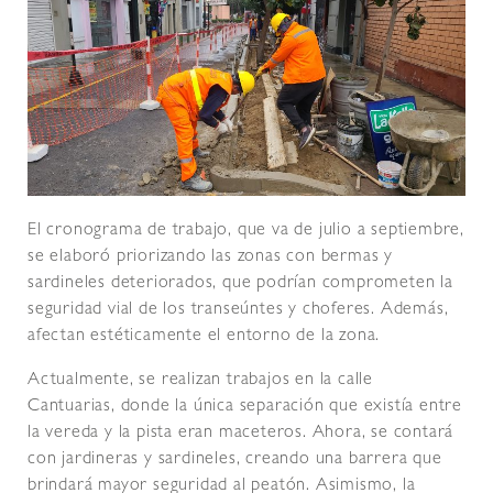
El cronograma de trabajo, que va de julio a septiembre,
se elaboró priorizando las zonas con bermas y
sardineles deteriorados, que podrían comprometen la
seguridad vial de los transeúntes y choferes. Además,
afectan estéticamente el entorno de la zona.
Actualmente, se realizan trabajos en la calle
Cantuarias, donde la única separación que existía entre
la vereda y la pista eran maceteros. Ahora, se contará
con jardineras y sardineles, creando una barrera que
brindará mayor seguridad al peatón. Asimismo, la