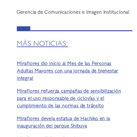
Gerencia de Comunicaciones e Imagen Institucional
MÁS NOTICIAS:
Miraflores dio inicio al Mes de las Personas
Adultas Mayores con una jornada de bienestar
integral
Miraflores refuerza campañas de sensibilización
para el uso responsable de ciclovías y el
cumplimiento de las normas de tránsito
Miraflores devela estatua de Hachiko en la
inauguración del parque Shibuya