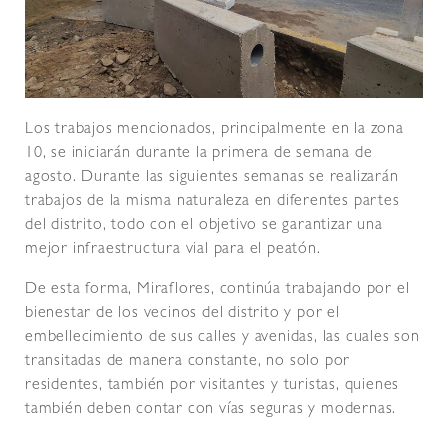
Los trabajos mencionados, principalmente en la zona
10, se iniciarán durante la primera de semana de
agosto. Durante las siguientes semanas se realizarán
trabajos de la misma naturaleza en diferentes partes
del distrito, todo con el objetivo se garantizar una
mejor infraestructura vial para el peatón.
De esta forma, Miraflores, continúa trabajando por el
bienestar de los vecinos del distrito y por el
embellecimiento de sus calles y avenidas, las cuales son
transitadas de manera constante, no solo por
residentes, también por visitantes y turistas, quienes
también deben contar con vías seguras y modernas.