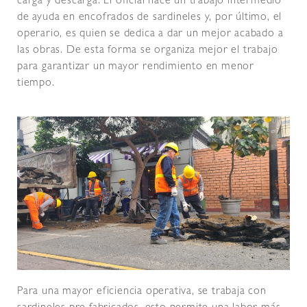
carga y descarga. El oficial hace un trabajo intermedio
de ayuda en encofrados de sardineles y, por último, el
operario, es quien se dedica a dar un mejor acabado a
las obras. De esta forma se organiza mejor el trabajo
para garantizar un mayor rendimiento en menor
tiempo.
Para una mayor eficiencia operativa, se trabaja con