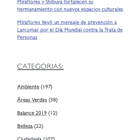
Miraflores y Shibuya fortalecen su
hermanamiento con nuevos espacios culturales
Miraflores llevó un mensaje de prevención a
Larcomar por el Día Mundial contra la Trata de
Personas
CATEGORIAS:
Ambiente
(197)
Áreas Verdes
(38)
Balance 2019
(12)
Belleza
(22)
Ciudadanía
(107)