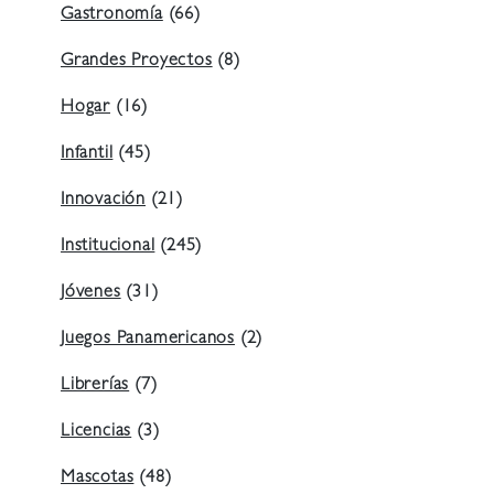
Gastronomía
(66)
Grandes Proyectos
(8)
Hogar
(16)
Infantil
(45)
Innovación
(21)
Institucional
(245)
Jóvenes
(31)
Juegos Panamericanos
(2)
Librerías
(7)
Licencias
(3)
Mascotas
(48)