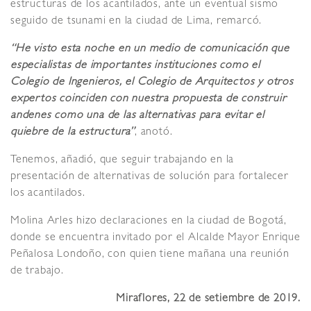
estructuras de los acantilados, ante un eventual sismo
seguido de tsunami en la ciudad de Lima, remarcó.
“He visto esta noche en un medio de comunicación que
especialistas de importantes instituciones como el
Colegio de Ingenieros, el Colegio de Arquitectos y otros
expertos coinciden con nuestra propuesta de construir
andenes como una de las alternativas para evitar el
quiebre de la estructura”
, anotó.
Tenemos, añadió, que seguir trabajando en la
presentación de alternativas de solución para fortalecer
los acantilados.
Molina Arles hizo declaraciones en la ciudad de Bogotá,
donde se encuentra invitado por el Alcalde Mayor Enrique
Peñalosa Londoño, con quien tiene mañana una reunión
de trabajo.
Miraflores, 22 de setiembre de 2019.