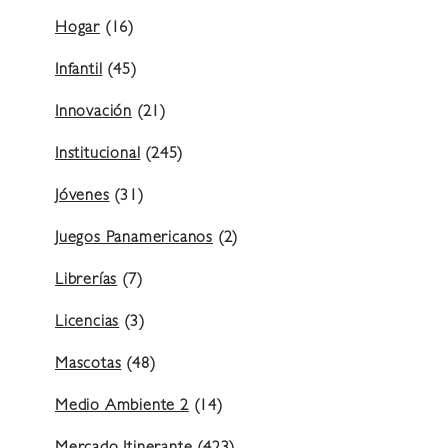
Hogar
(16)
Infantil
(45)
Innovación
(21)
Institucional
(245)
Jóvenes
(31)
Juegos Panamericanos
(2)
Librerías
(7)
Licencias
(3)
Mascotas
(48)
Medio Ambiente 2
(14)