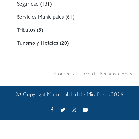
Seguridad
(131)
Servicios Municipales
(61)
Tributos
(5)
Turismo y Hoteles
(20)
Correo
Libro de Reclamaciones
©
Copyright Municipalidad de Miraflores 2026