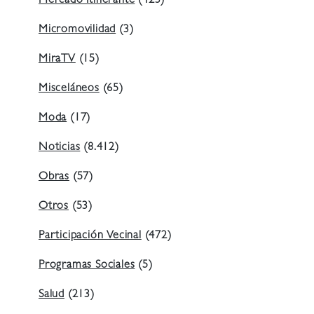
Mercado Itinerante
(423)
Micromovilidad
(3)
MiraTV
(15)
Misceláneos
(65)
Moda
(17)
Noticias
(8.412)
Obras
(57)
Otros
(53)
Participación Vecinal
(472)
Programas Sociales
(5)
Salud
(213)