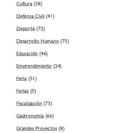
Cultura
(38)
Defensa Civil
(41)
Deporte
(72)
Desarrollo Humano
(75)
Educación
(46)
Emprendimiento
(24)
Feria
(51)
Ferias
(5)
Fiscalización
(73)
Gastronomía
(66)
Grandes Proyectos
(8)