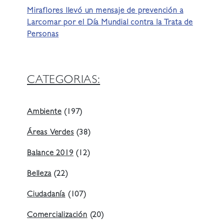
Miraflores llevó un mensaje de prevención a
Larcomar por el Día Mundial contra la Trata de
Personas
CATEGORIAS:
Ambiente
(197)
Áreas Verdes
(38)
Balance 2019
(12)
Belleza
(22)
Ciudadanía
(107)
Comercialización
(20)