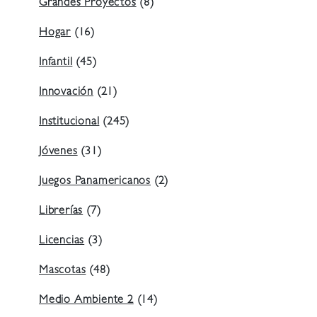
Grandes Proyectos
(8)
Hogar
(16)
Infantil
(45)
Innovación
(21)
Institucional
(245)
Jóvenes
(31)
Juegos Panamericanos
(2)
Librerías
(7)
Licencias
(3)
Mascotas
(48)
Medio Ambiente 2
(14)