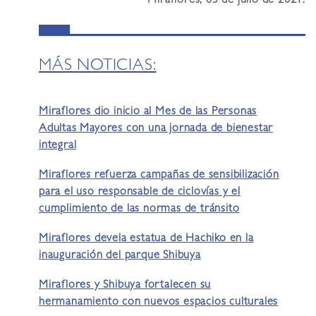
Miraflores, 03 de julio de 2021.
MÁS NOTICIAS:
Miraflores dio inicio al Mes de las Personas
Adultas Mayores con una jornada de bienestar
integral
Miraflores refuerza campañas de sensibilización
para el uso responsable de ciclovías y el
cumplimiento de las normas de tránsito
Miraflores devela estatua de Hachiko en la
inauguración del parque Shibuya
Miraflores y Shibuya fortalecen su
hermanamiento con nuevos espacios culturales