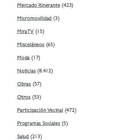
Mercado Itinerante
(423)
Micromovilidad
(3)
MiraTV
(15)
Misceláneos
(65)
Moda
(17)
Noticias
(8.412)
Obras
(57)
Otros
(53)
Participación Vecinal
(472)
Programas Sociales
(5)
Salud
(213)