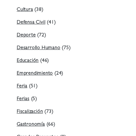
Cultura
(38)
Defensa Civil
(41)
Deporte
(72)
Desarrollo Humano
(75)
Educación
(46)
Emprendimiento
(24)
Feria
(51)
Ferias
(5)
Fiscalización
(73)
Gastronomía
(66)