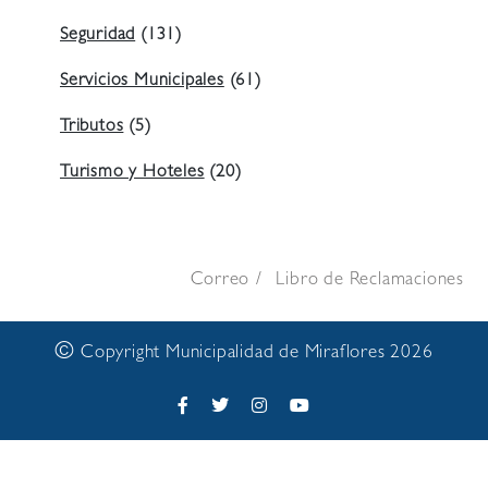
Seguridad
(131)
Servicios Municipales
(61)
Tributos
(5)
Turismo y Hoteles
(20)
Correo
Libro de Reclamaciones
©
Copyright Municipalidad de Miraflores 2026