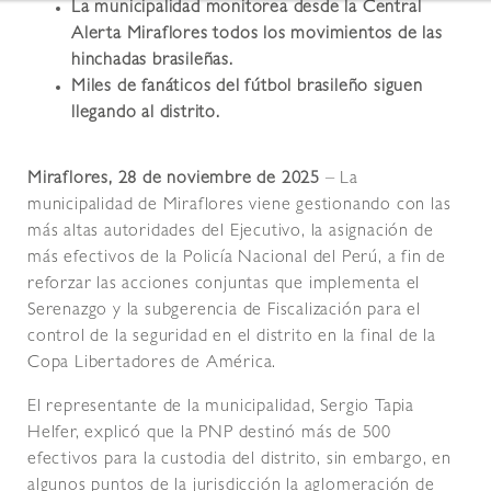
La municipalidad monitorea desde la Central
Alerta Miraflores todos los movimientos de las
hinchadas brasileñas.
Miles de fanáticos del fútbol brasileño siguen
llegando al distrito.
Miraflores, 28 de noviembre de 2025
– La
municipalidad de Miraflores viene gestionando con las
más altas autoridades del Ejecutivo, la asignación de
más efectivos de la Policía Nacional del Perú, a fin de
reforzar las acciones conjuntas que implementa el
Serenazgo y la subgerencia de Fiscalización para el
control de la seguridad en el distrito en la final de la
Copa Libertadores de América.
El representante de la municipalidad, Sergio Tapia
Helfer, explicó que la PNP destinó más de 500
efectivos para la custodia del distrito, sin embargo, en
algunos puntos de la jurisdicción la aglomeración de