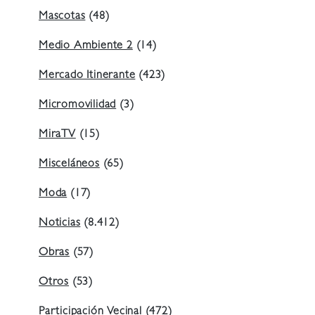
Mascotas
(48)
Medio Ambiente 2
(14)
Mercado Itinerante
(423)
Micromovilidad
(3)
MiraTV
(15)
Misceláneos
(65)
Moda
(17)
Noticias
(8.412)
Obras
(57)
Otros
(53)
Participación Vecinal
(472)