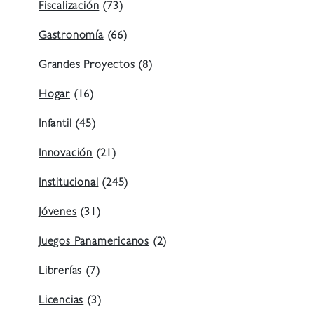
Fiscalización
(73)
Gastronomía
(66)
Grandes Proyectos
(8)
Hogar
(16)
Infantil
(45)
Innovación
(21)
Institucional
(245)
Jóvenes
(31)
Juegos Panamericanos
(2)
Librerías
(7)
Licencias
(3)