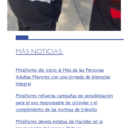
MÁS NOTICIAS:
Miraflores dio inicio al Mes de las Personas
Adultas Mayores con una jornada de bienestar
integral
Miraflores refuerza campañas de sensibilización
para el uso responsable de ciclovías y el
cumplimiento de las normas de tránsito
Miraflores devela estatua de Hachiko en la