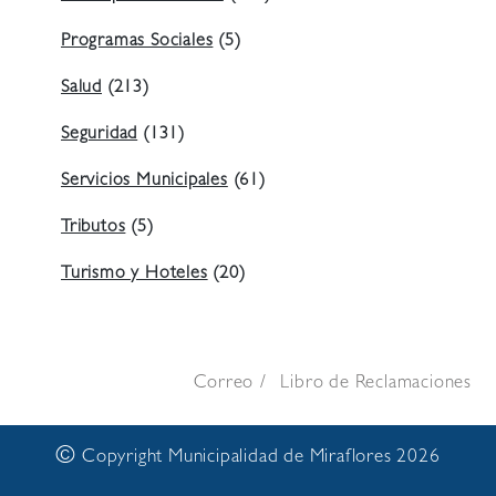
Programas Sociales
(5)
Salud
(213)
Seguridad
(131)
Servicios Municipales
(61)
Tributos
(5)
Turismo y Hoteles
(20)
Correo
Libro de Reclamaciones
©
Copyright Municipalidad de Miraflores 2026