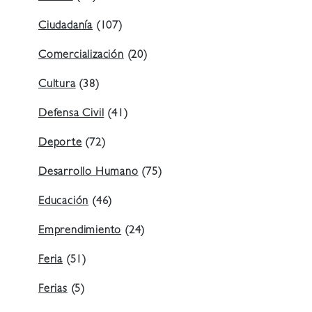
Ciudadanía
(107)
Comercialización
(20)
Cultura
(38)
Defensa Civil
(41)
Deporte
(72)
Desarrollo Humano
(75)
Educación
(46)
Emprendimiento
(24)
Feria
(51)
Ferias
(5)