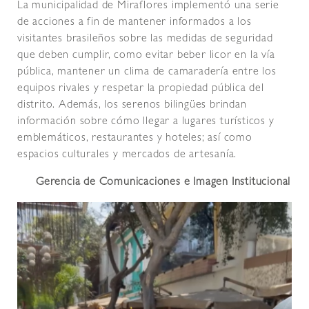
La municipalidad de Miraflores implementó una serie
de acciones a fin de mantener informados a los
visitantes brasileños sobre las medidas de seguridad
que deben cumplir, como evitar beber licor en la vía
pública, mantener un clima de camaradería entre los
equipos rivales y respetar la propiedad pública del
distrito. Además, los serenos bilingües brindan
información sobre cómo llegar a lugares turísticos y
emblemáticos, restaurantes y hoteles; así como
espacios culturales y mercados de artesanía.
Gerencia de Comunicaciones e Imagen Institucional