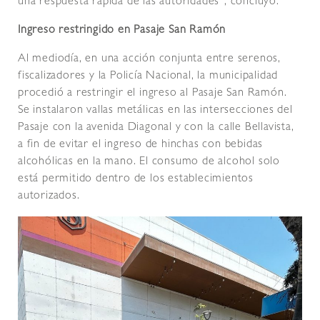
una respuesta rápida de las autoridades”, concluyó.
Ingreso restringido en Pasaje San Ramón
Al mediodía, en una acción conjunta entre serenos,
fiscalizadores y la Policía Nacional, la municipalidad
procedió a restringir el ingreso al Pasaje San Ramón.
Se instalaron vallas metálicas en las intersecciones del
Pasaje con la avenida Diagonal y con la calle Bellavista,
a fin de evitar el ingreso de hinchas con bebidas
alcohólicas en la mano. El consumo de alcohol solo
está permitido dentro de los establecimientos
autorizados.