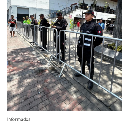
Informados