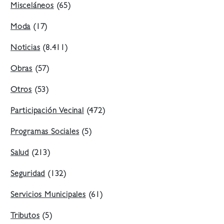
Misceláneos
(65)
Moda
(17)
Noticias
(8.411)
Obras
(57)
Otros
(53)
Participación Vecinal
(472)
Programas Sociales
(5)
Salud
(213)
Seguridad
(132)
Servicios Municipales
(61)
Tributos
(5)