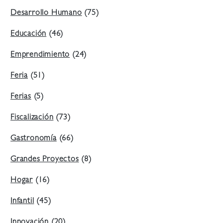
Desarrollo Humano
(75)
Educación
(46)
Emprendimiento
(24)
Feria
(51)
Ferias
(5)
Fiscalización
(73)
Gastronomía
(66)
Grandes Proyectos
(8)
Hogar
(16)
Infantil
(45)
Innovación
(20)