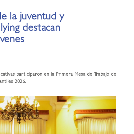
e la juventud y
lying destacan
óvenes
cativas participaron en la Primera Mesa de Trabajo de
antiles 2026.