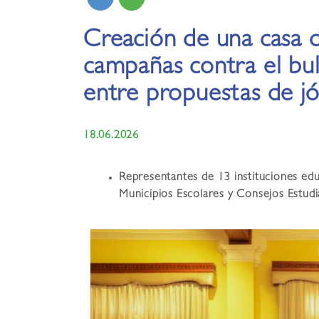
Creación de una casa d
campañas contra el bul
entre propuestas de j
18.06.2026
Representantes de 13 instituciones edu
Municipios Escolares y Consejos Estudi