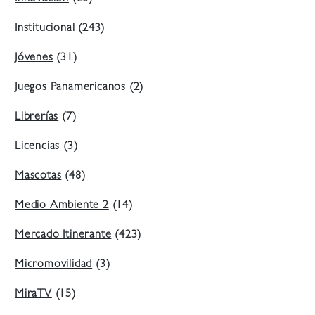
Institucional
(243)
Jóvenes
(31)
Juegos Panamericanos
(2)
Librerías
(7)
Licencias
(3)
Mascotas
(48)
Medio Ambiente 2
(14)
Mercado Itinerante
(423)
Micromovilidad
(3)
MiraTV
(15)