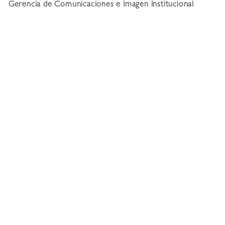
Gerencia de Comunicaciones e Imagen Institucional