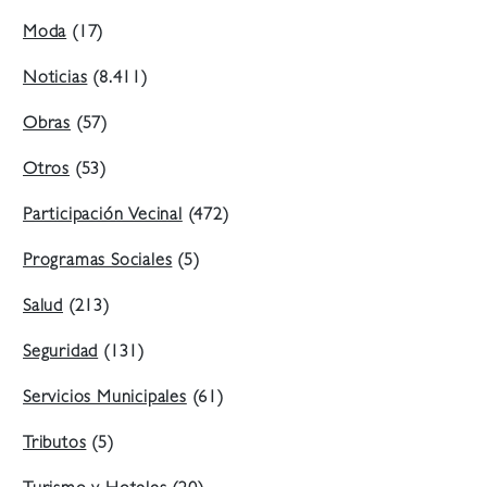
Moda
(17)
Noticias
(8.411)
Obras
(57)
Otros
(53)
Participación Vecinal
(472)
Programas Sociales
(5)
Salud
(213)
Seguridad
(131)
Servicios Municipales
(61)
Tributos
(5)