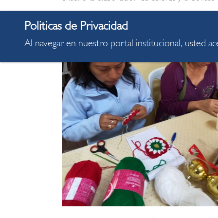
Al navegar en nuestro portal institucional, usted a