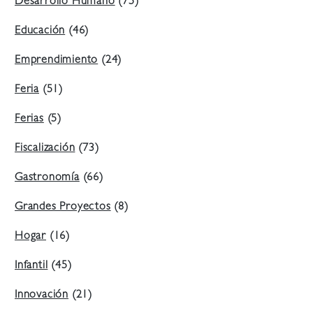
Desarrollo Humano
(75)
Educación
(46)
Emprendimiento
(24)
Feria
(51)
Ferias
(5)
Fiscalización
(73)
Gastronomía
(66)
Grandes Proyectos
(8)
Hogar
(16)
Infantil
(45)
Innovación
(21)