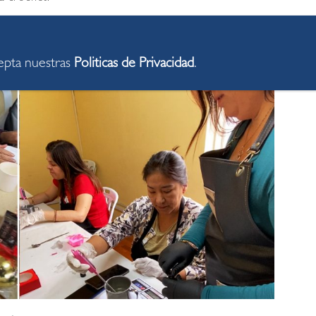
cepta nuestras
Politicas de Privacidad
.