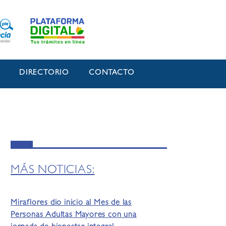
O
DIRECTORIO
CONTACTO
MÁS NOTICIAS:
Miraflores dio inicio al Mes de las
Personas Adultas Mayores con una