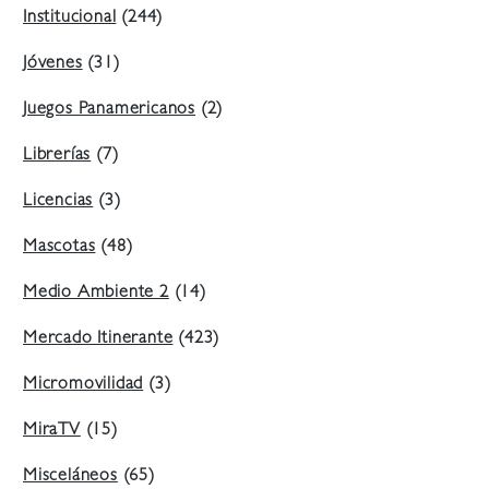
Institucional
(244)
Jóvenes
(31)
Juegos Panamericanos
(2)
Librerías
(7)
Licencias
(3)
Mascotas
(48)
Medio Ambiente 2
(14)
Mercado Itinerante
(423)
Micromovilidad
(3)
MiraTV
(15)
Misceláneos
(65)