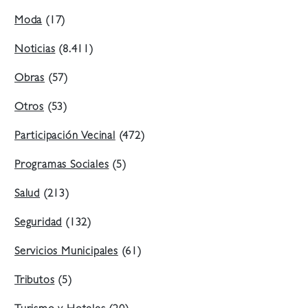
Moda
(17)
Noticias
(8.411)
Obras
(57)
Otros
(53)
Participación Vecinal
(472)
Programas Sociales
(5)
Salud
(213)
Seguridad
(132)
Servicios Municipales
(61)
Tributos
(5)