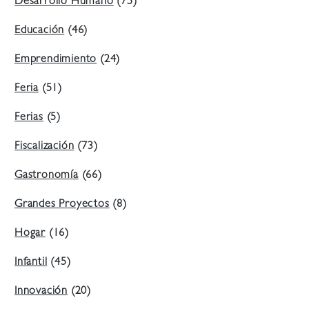
Desarrollo Humano
(75)
Educación
(46)
Emprendimiento
(24)
Feria
(51)
Ferias
(5)
Fiscalización
(73)
Gastronomía
(66)
Grandes Proyectos
(8)
Hogar
(16)
Infantil
(45)
Innovación
(20)