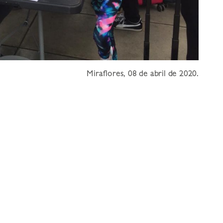
Miraflores, 08 de abril de 2020
.