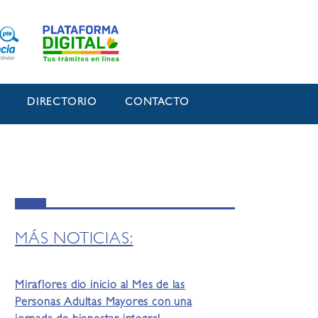
O
DIRECTORIO
CONTACTO
MÁS NOTICIAS:
Miraflores dio inicio al Mes de las
Personas Adultas Mayores con una