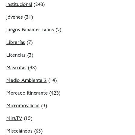
Institucional
(243)
Jóvenes
(31)
Juegos Panamericanos
(2)
Librerías
(7)
Licencias
(3)
Mascotas
(48)
Medio Ambiente 2
(14)
Mercado Itinerante
(423)
Micromovilidad
(3)
MiraTV
(15)
Misceláneos
(65)