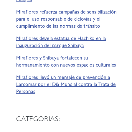
integral
Miraflores refuerza campañas de sensibilización
para el uso responsable de ciclovías y el
cumplimiento de las normas de tránsito
Miraflores devela estatua de Hachiko en la
inauguración del parque Shibuya
Miraflores y Shibuya fortalecen su
hermanamiento con nuevos espacios culturales
Miraflores llevó un mensaje de prevención a
Larcomar por el Día Mundial contra la Trata de
Personas
CATEGORIAS: