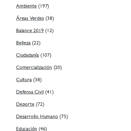
Ambiente
(197)
Áreas Verdes
(38)
Balance 2019
(12)
Belleza
(22)
Ciudadanía
(107)
Comercialización
(20)
Cultura
(38)
Defensa Civil
(41)
Deporte
(72)
Desarrollo Humano
(75)
Educación
(46)