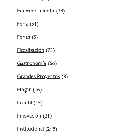
Emprendimiento
(24)
Feria
(51)
Ferias
(5)
Fiscalización
(73)
Gastronomía
(66)
Grandes Proyectos
(8)
Hogar
(16)
Infantil
(45)
Innovación
(21)
Institucional
(245)