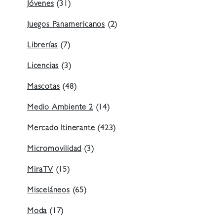
Jóvenes
(31)
Juegos Panamericanos
(2)
Librerías
(7)
Licencias
(3)
Mascotas
(48)
Medio Ambiente 2
(14)
Mercado Itinerante
(423)
Micromovilidad
(3)
MiraTV
(15)
Misceláneos
(65)
Moda
(17)