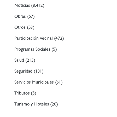
Noticias
(8.412)
Obras
(57)
Otros
(53)
Participación Vecinal
(472)
Programas Sociales
(5)
Salud
(213)
Seguridad
(131)
Servicios Municipales
(61)
Tributos
(5)
Turismo y Hoteles
(20)