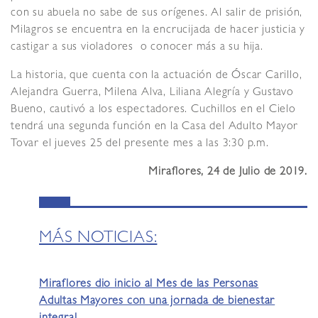
con su abuela no sabe de sus orígenes. Al salir de prisión,
Milagros se encuentra en la encrucijada de hacer justicia y
castigar a sus violadores o conocer más a su hija.
La historia, que cuenta con la actuación de Óscar Carillo,
Alejandra Guerra, Milena Alva, Liliana Alegría y Gustavo
Bueno, cautivó a los espectadores. Cuchillos en el Cielo
tendrá una segunda función en la Casa del Adulto Mayor
Tovar el jueves 25 del presente mes a las 3:30 p.m.
Miraflores, 24 de Julio de 2019.
MÁS NOTICIAS:
Miraflores dio inicio al Mes de las Personas
Adultas Mayores con una jornada de bienestar