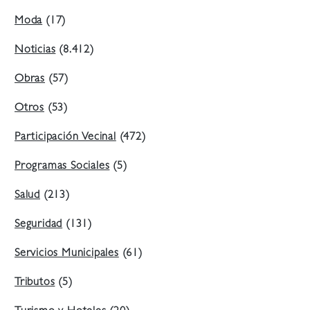
Moda
(17)
Noticias
(8.412)
Obras
(57)
Otros
(53)
Participación Vecinal
(472)
Programas Sociales
(5)
Salud
(213)
Seguridad
(131)
Servicios Municipales
(61)
Tributos
(5)