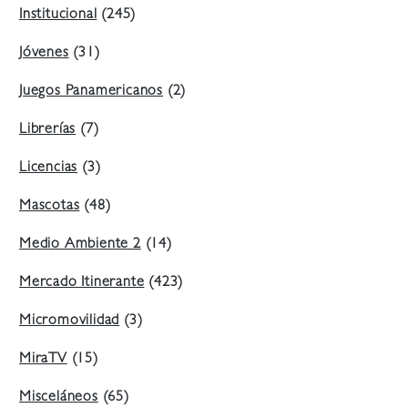
Institucional
(245)
Jóvenes
(31)
Juegos Panamericanos
(2)
Librerías
(7)
Licencias
(3)
Mascotas
(48)
Medio Ambiente 2
(14)
Mercado Itinerante
(423)
Micromovilidad
(3)
MiraTV
(15)
Misceláneos
(65)