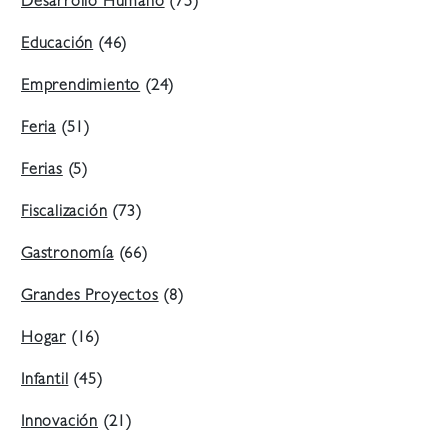
Desarrollo Humano
(75)
Educación
(46)
Emprendimiento
(24)
Feria
(51)
Ferias
(5)
Fiscalización
(73)
Gastronomía
(66)
Grandes Proyectos
(8)
Hogar
(16)
Infantil
(45)
Innovación
(21)