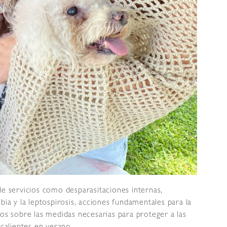
de servicios como desparasitaciones internas,
bia y la leptospirosis, acciones fundamentales para la
nos sobre las medidas necesarias para proteger a las