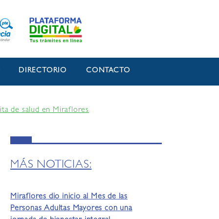
O
DIRECTORIO
CONTACTO
ta de salud en Miraflores
MÁS NOTICIAS:
Miraflores dio inicio al Mes de las
Personas Adultas Mayores con una