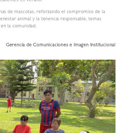
 calientes en verano.
cenas de mascotas, reforzando el compromiso de la
ienestar animal y la tenencia responsable, temas
 en la comunidad.
Gerencia de Comunicaciones e Imagen Institucional