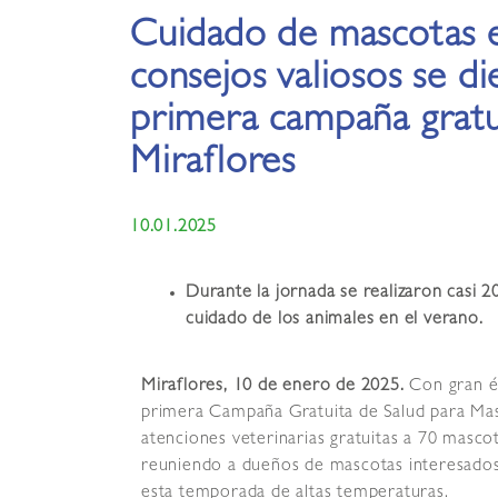
Cuidado de mascotas 
consejos valiosos se di
primera campaña gratu
Miraflores
10.01.2025
Durante la jornada se realizaron casi 
cuidado de los animales en el verano.
Miraflores, 10 de enero de 2025.
Con gran éx
primera Campaña Gratuita de Salud para Masco
atenciones veterinarias gratuitas a 70 mascot
reuniendo a dueños de mascotas interesados 
esta temporada de altas temperaturas.