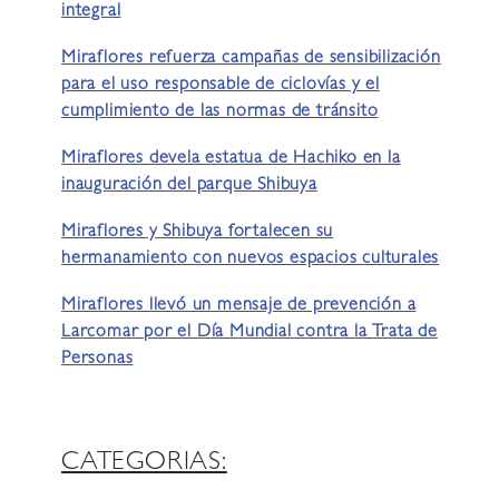
integral
Miraflores refuerza campañas de sensibilización
para el uso responsable de ciclovías y el
cumplimiento de las normas de tránsito
Miraflores devela estatua de Hachiko en la
inauguración del parque Shibuya
Miraflores y Shibuya fortalecen su
hermanamiento con nuevos espacios culturales
Miraflores llevó un mensaje de prevención a
Larcomar por el Día Mundial contra la Trata de
Personas
CATEGORIAS: