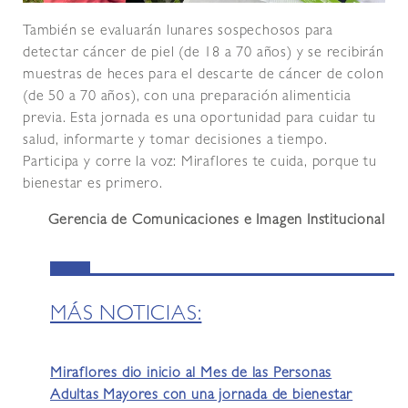
También se evaluarán lunares sospechosos para
detectar cáncer de piel (de 18 a 70 años) y se recibirán
muestras de heces para el descarte de cáncer de colon
(de 50 a 70 años), con una preparación alimenticia
previa. Esta jornada es una oportunidad para cuidar tu
salud, informarte y tomar decisiones a tiempo.
Participa y corre la voz: Miraflores te cuida, porque tu
bienestar es primero.
Gerencia de Comunicaciones e Imagen Institucional
MÁS NOTICIAS:
Miraflores dio inicio al Mes de las Personas
Adultas Mayores con una jornada de bienestar