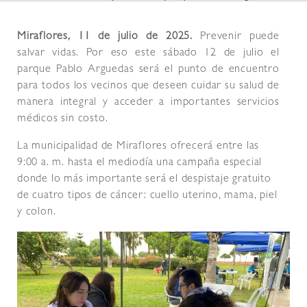
Miraflores, 11 de julio de 2025.
Prevenir puede
salvar vidas. Por eso este sábado 12 de julio el
parque Pablo Arguedas será el punto de encuentro
para todos los vecinos que deseen cuidar su salud de
manera integral y acceder a importantes servicios
médicos sin costo.
La municipalidad de Miraflores ofrecerá entre las
9:00 a. m. hasta el mediodía una campaña especial
donde lo más importante será el despistaje gratuito
de cuatro tipos de cáncer: cuello uterino, mama, piel
y colon.