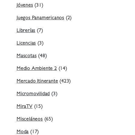
Jóvenes
(31)
Juegos Panamericanos
(2)
Librerías
(7)
Licencias
(3)
Mascotas
(48)
Medio Ambiente 2
(14)
Mercado Itinerante
(423)
Micromovilidad
(3)
MiraTV
(15)
Misceláneos
(65)
Moda
(17)