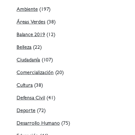
Ambiente
(197)
Áreas Verdes
(38)
Balance 2019
(12)
Belleza
(22)
Ciudadanía
(107)
Comercialización
(20)
Cultura
(38)
Defensa Civil
(41)
Deporte
(72)
Desarrollo Humano
(75)