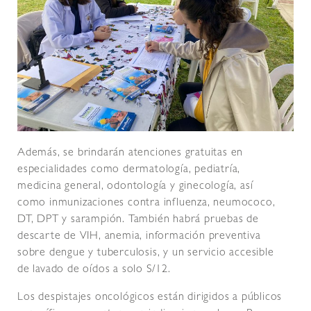
Además, se brindarán atenciones gratuitas en
especialidades como dermatología, pediatría,
medicina general, odontología y ginecología, así
como inmunizaciones contra influenza, neumococo,
DT, DPT y sarampión. También habrá pruebas de
descarte de VIH, anemia, información preventiva
sobre dengue y tuberculosis, y un servicio accesible
de lavado de oídos a solo S/12.
Los despistajes oncológicos están dirigidos a públicos