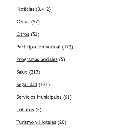
Noticias
(8.412)
Obras
(57)
Otros
(53)
Participación Vecinal
(472)
Programas Sociales
(5)
Salud
(213)
Seguridad
(131)
Servicios Municipales
(61)
Tributos
(5)
Turismo y Hoteles
(20)