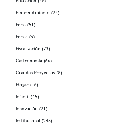
Educación
(46)
Emprendimiento
(24)
Feria
(51)
Ferias
(5)
Fiscalización
(73)
Gastronomía
(66)
Grandes Proyectos
(8)
Hogar
(16)
Infantil
(45)
Innovación
(21)
Institucional
(245)