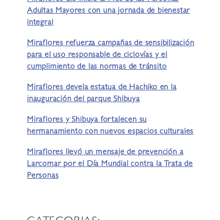
Adultas Mayores con una jornada de bienestar
integral
Miraflores refuerza campañas de sensibilización
para el uso responsable de ciclovías y el
cumplimiento de las normas de tránsito
Miraflores devela estatua de Hachiko en la
inauguración del parque Shibuya
Miraflores y Shibuya fortalecen su
hermanamiento con nuevos espacios culturales
Miraflores llevó un mensaje de prevención a
Larcomar por el Día Mundial contra la Trata de
Personas