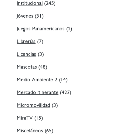
Institucional
(245)
Jóvenes
(31)
Juegos Panamericanos
(2)
Librerías
(7)
Licencias
(3)
Mascotas
(48)
Medio Ambiente 2
(14)
Mercado Itinerante
(423)
Micromovilidad
(3)
MiraTV
(15)
Misceláneos
(65)