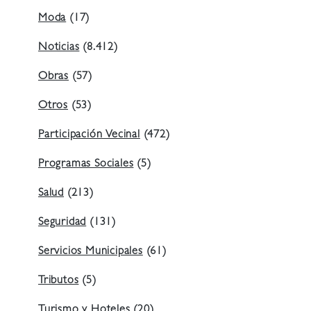
Moda
(17)
Noticias
(8.412)
Obras
(57)
Otros
(53)
Participación Vecinal
(472)
Programas Sociales
(5)
Salud
(213)
Seguridad
(131)
Servicios Municipales
(61)
Tributos
(5)
Turismo y Hoteles
(20)