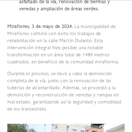
asfaltado de la vía, renovación de bermas y
veredas y ampliación de áreas verdes.
Miraflores, 3 de mayo de 2024.
La municipalidad de
Miraflores culminó con éxito los trabajos de
rehabilitación en la calle Martín Dulanto. Esta
intervención integral hizo posible una notable
transformación en un área total de 1484 metros
cuadrados, en beneficio de la comunidad miraflorina.
Durante el proceso, se llevó a cabo la demolición
completa de la vía, junto con la renovación de las
tuberías de alcantarillado. Además, se procedió a la
demolición y reconstrucción de veredas y rampas en
mal estado, garantizando así la seguridad y comodidad
de los transeúntes.