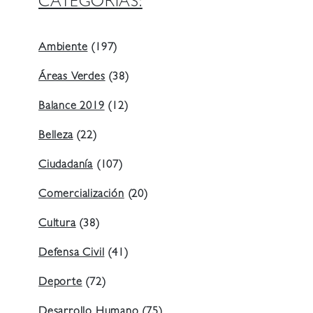
CATEGORIAS:
Ambiente
(197)
Áreas Verdes
(38)
Balance 2019
(12)
Belleza
(22)
Ciudadanía
(107)
Comercialización
(20)
Cultura
(38)
Defensa Civil
(41)
Deporte
(72)
Desarrollo Humano
(75)