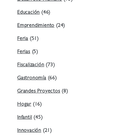
Educación
(46)
Emprendimiento
(24)
Feria
(51)
Ferias
(5)
Fiscalización
(73)
Gastronomía
(66)
Grandes Proyectos
(8)
Hogar
(16)
Infantil
(45)
Innovación
(21)