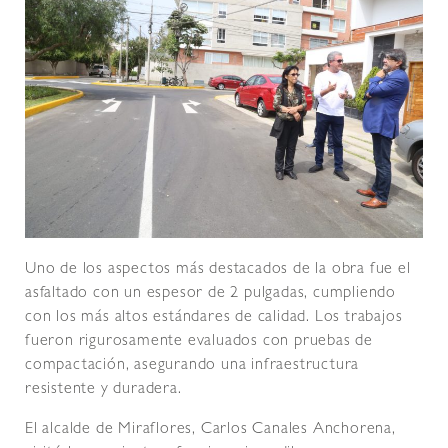
Uno de los aspectos más destacados de la obra fue el
asfaltado con un espesor de 2 pulgadas, cumpliendo
con los más altos estándares de calidad. Los trabajos
fueron rigurosamente evaluados con pruebas de
compactación, asegurando una infraestructura
resistente y duradera.
El alcalde de Miraflores, Carlos Canales Anchorena,