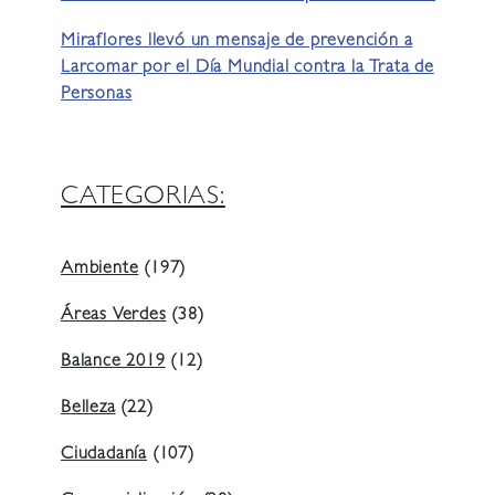
Miraflores llevó un mensaje de prevención a
Larcomar por el Día Mundial contra la Trata de
Personas
CATEGORIAS:
Ambiente
(197)
Áreas Verdes
(38)
Balance 2019
(12)
Belleza
(22)
Ciudadanía
(107)