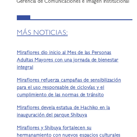
Gerencia de Comunicaciones e Imagen Institucional
MÁS NOTICIAS:
Miraflores dio inicio al Mes de las Personas
Adultas Mayores con una jornada de bienestar
integral
Miraflores refuerza campañas de sensibilización
para el uso responsable de ciclovías y el
cumplimiento de las normas de tránsito
Miraflores devela estatua de Hachiko en la
inauguración del parque Shibuya
Miraflores y Shibuya fortalecen su
hermanamiento con nuevos espacios culturales