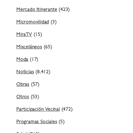
Mercado Itinerante
(423)
Micromovilidad
(3)
MiraTV
(15)
Misceláneos
(65)
Moda
(17)
Noticias
(8.412)
Obras
(57)
Otros
(53)
Participación Vecinal
(472)
Programas Sociales
(5)