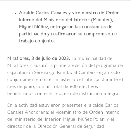
Alcalde Carlos Canales y viceministro de Orden
Interno del Ministerio del Interior (Mininter),
Miguel Núñez, entregaron las constancias de
participación y reafirmaron su compromiso de
trabajo conjunto.
Miraflores, 3 de julio de 2023.
La municipalidad de
Miraflores clausuró la primera edición del programa de
capacitación Serenazgo Rumbo al Cambio, organizado
conjuntamente con el ministerio del Interior durante el
mes de junio, con un total de 600 efectivos
beneficiados con este proceso de instrucción integral.
En la actividad estuvieron presentes el alcalde Carlos
Canales Anchorena; el viceministro de Orden Interno
del ministerio del Interior, Miguel Núñez Polar; y el
director de la Dirección General de Seguridad