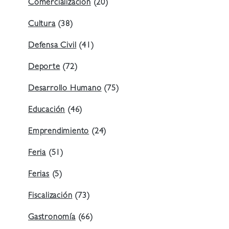
Comercialización
(20)
Cultura
(38)
Defensa Civil
(41)
Deporte
(72)
Desarrollo Humano
(75)
Educación
(46)
Emprendimiento
(24)
Feria
(51)
Ferias
(5)
Fiscalización
(73)
Gastronomía
(66)