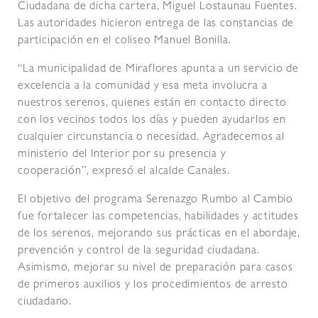
Ciudadana de dicha cartera, Miguel Lostaunau Fuentes.
Las autoridades hicieron entrega de las constancias de
participación en el coliseo Manuel Bonilla.
“La municipalidad de Miraflores apunta a un servicio de
excelencia a la comunidad y esa meta involucra a
nuestros serenos, quienes están en contacto directo
con los vecinos todos los días y pueden ayudarlos en
cualquier circunstancia o necesidad. Agradecemos al
ministerio del Interior por su presencia y
cooperación”, expresó el alcalde Canales.
El objetivo del programa Serenazgo Rumbo al Cambio
fue fortalecer las competencias, habilidades y actitudes
de los serenos, mejorando sus prácticas en el abordaje,
prevención y control de la seguridad ciudadana.
Asimismo, mejorar su nivel de preparación para casos
de primeros auxilios y los procedimientos de arresto
ciudadano.