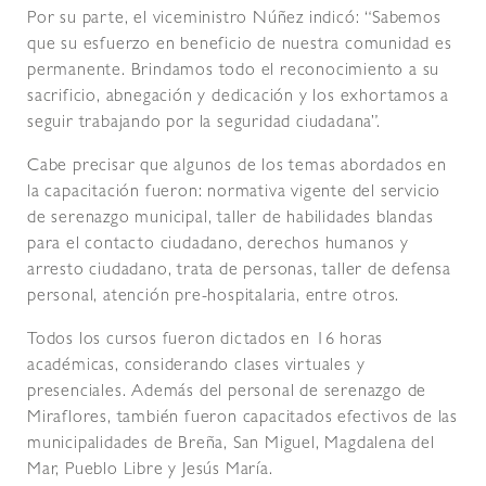
Por su parte, el viceministro Núñez indicó: “Sabemos
que su esfuerzo en beneficio de nuestra comunidad es
permanente. Brindamos todo el reconocimiento a su
sacrificio, abnegación y dedicación y los exhortamos a
seguir trabajando por la seguridad ciudadana”.
Cabe precisar que algunos de los temas abordados en
la capacitación fueron: normativa vigente del servicio
de serenazgo municipal, taller de habilidades blandas
para el contacto ciudadano, derechos humanos y
arresto ciudadano, trata de personas, taller de defensa
personal, atención pre-hospitalaria, entre otros.
Todos los cursos fueron dictados en 16 horas
académicas, considerando clases virtuales y
presenciales. Además del personal de serenazgo de
Miraflores, también fueron capacitados efectivos de las
municipalidades de Breña, San Miguel, Magdalena del
Mar, Pueblo Libre y Jesús María.