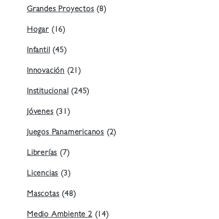
Grandes Proyectos
(8)
Hogar
(16)
Infantil
(45)
Innovación
(21)
Institucional
(245)
Jóvenes
(31)
Juegos Panamericanos
(2)
Librerías
(7)
Licencias
(3)
Mascotas
(48)
Medio Ambiente 2
(14)