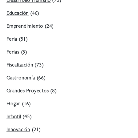
Desarrollo Humano
(75)
Educación
(46)
Emprendimiento
(24)
Feria
(51)
Ferias
(5)
Fiscalización
(73)
Gastronomía
(66)
Grandes Proyectos
(8)
Hogar
(16)
Infantil
(45)
Innovación
(21)