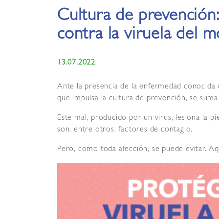
Cultura de prevención
contra la viruela del 
13.07.2022
Ante la presencia de la enfermedad conocida 
que impulsa la cultura de prevención, se suma 
Este mal, producido por un virus, lesiona la pi
son, entre otros, factores de contagio.
Pero, como toda afección, se puede evitar. A