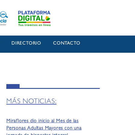
O
DIRECTORIO
CONTACTO
MÁS NOTICIAS:
Miraflores dio inicio al Mes de las
Personas Adultas Mayores con una