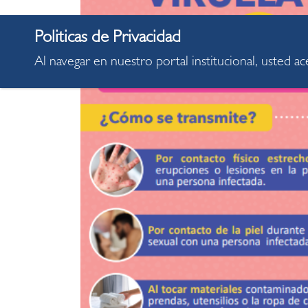
Al navegar en nuestro portal institucional, usted a