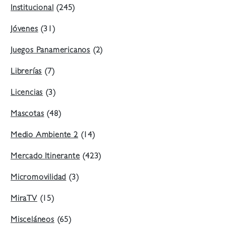
Institucional
(245)
Jóvenes
(31)
Juegos Panamericanos
(2)
Librerías
(7)
Licencias
(3)
Mascotas
(48)
Medio Ambiente 2
(14)
Mercado Itinerante
(423)
Micromovilidad
(3)
MiraTV
(15)
Misceláneos
(65)