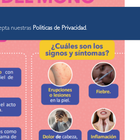
cepta nuestras
Politicas de Privacidad
.