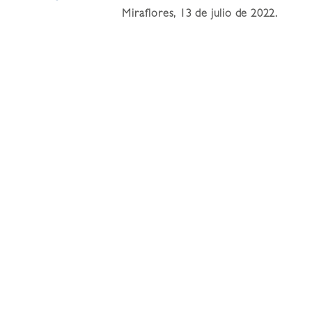
Miraflores, 13 de julio de 2022.