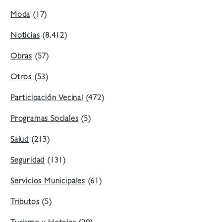
Moda
(17)
Noticias
(8.412)
Obras
(57)
Otros
(53)
Participación Vecinal
(472)
Programas Sociales
(5)
Salud
(213)
Seguridad
(131)
Servicios Municipales
(61)
Tributos
(5)