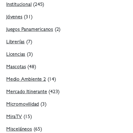
Institucional
(245)
Jóvenes
(31)
Juegos Panamericanos
(2)
Librerías
(7)
Licencias
(3)
Mascotas
(48)
Medio Ambiente 2
(14)
Mercado Itinerante
(423)
Micromovilidad
(3)
MiraTV
(15)
Misceláneos
(65)