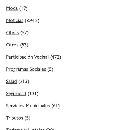
Moda
(17)
Noticias
(8.412)
Obras
(57)
Otros
(53)
Participación Vecinal
(472)
Programas Sociales
(5)
Salud
(213)
Seguridad
(131)
Servicios Municipales
(61)
Tributos
(5)