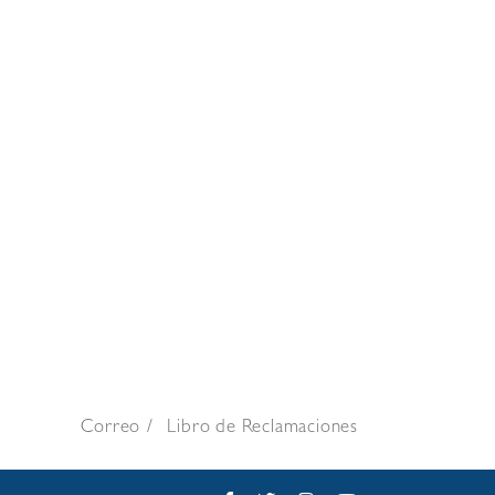
Correo
Libro de Reclamaciones