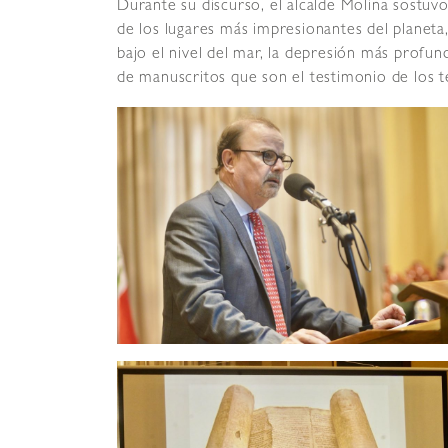
Durante su discurso, el alcalde Molina sostu
de los lugares más impresionantes del planeta
bajo el nivel del mar, la depresión más profu
de manuscritos que son el testimonio de los t