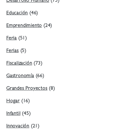
Desarrollo Humano
(75)
Educación
(46)
Emprendimiento
(24)
Feria
(51)
Ferias
(5)
Fiscalización
(73)
Gastronomía
(66)
Grandes Proyectos
(8)
Hogar
(16)
Infantil
(45)
Innovación
(21)