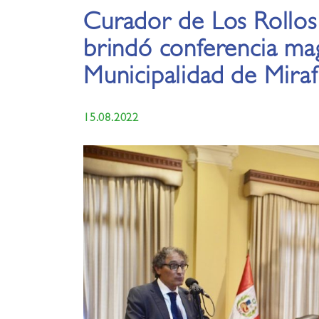
Curador de Los Rollo
brindó conferencia mag
Municipalidad de Miraf
15.08.2022