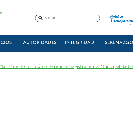
ICIOS
AUTORIDADES
INTEGRIDAD
SERENAZG
Mar Muerto brindó conferencia magistral en la Municipalidad d