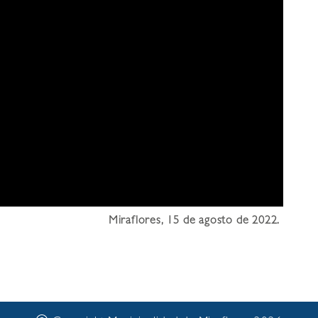
Miraflores, 15 de agosto de 2022.