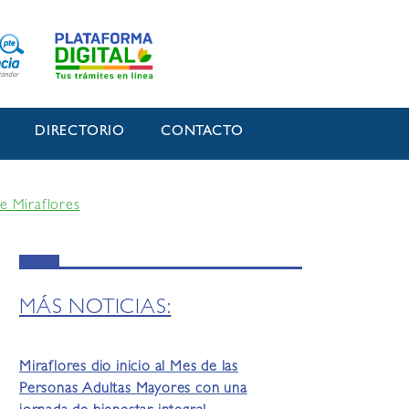
O
DIRECTORIO
CONTACTO
e Miraflores
MÁS NOTICIAS:
Miraflores dio inicio al Mes de las
Personas Adultas Mayores con una