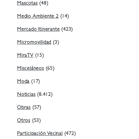
Mascotas
(48)
Medio Ambiente 2
(14)
Mercado Itinerante
(423)
Micromovilidad
(3)
MiraTV
(15)
Misceláneos
(65)
Moda
(17)
Noticias
(8.412)
Obras
(57)
Otros
(53)
Participación Vecinal
(472)