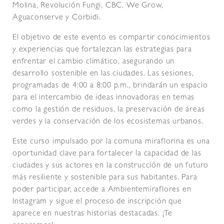
Molina, Revolución Fungi, CBC, We Grow,
Aguaconserve y Corbidi.
El objetivo de este evento es compartir conocimientos
y experiencias que fortalezcan las estrategias para
enfrentar el cambio climático, asegurando un
desarrollo sostenible en las ciudades. Las sesiones,
programadas de 4:00 a 8:00 p.m., brindarán un espacio
para el intercambio de ideas innovadoras en temas
como la gestión de residuos, la preservación de áreas
verdes y la conservación de los ecosistemas urbanos.
Este curso impulsado por la comuna miraflorina es una
oportunidad clave para fortalecer la capacidad de las
ciudades y sus actores en la construcción de un futuro
más resiliente y sostenible para sus habitantes. Para
poder participar, accede a Ambientemiraflores en
Instagram y sigue el proceso de inscripción que
aparece en nuestras historias destacadas. ¡Te