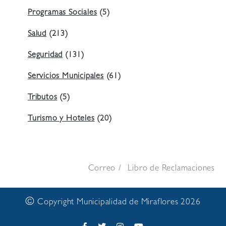
Programas Sociales
(5)
Salud
(213)
Seguridad
(131)
Servicios Municipales
(61)
Tributos
(5)
Turismo y Hoteles
(20)
Correo
Libro de Reclamaciones
©
Copyright Municipalidad de Miraflores 2026