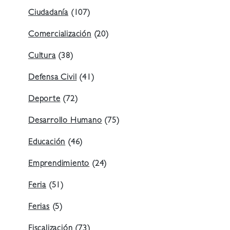
Ciudadanía
(107)
Comercialización
(20)
Cultura
(38)
Defensa Civil
(41)
Deporte
(72)
Desarrollo Humano
(75)
Educación
(46)
Emprendimiento
(24)
Feria
(51)
Ferias
(5)
Fiscalización
(73)