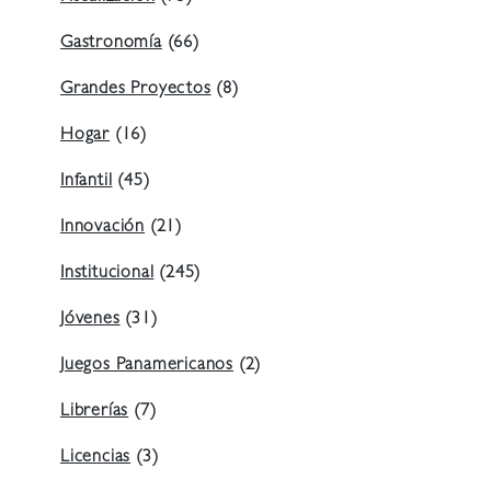
Gastronomía
(66)
Grandes Proyectos
(8)
Hogar
(16)
Infantil
(45)
Innovación
(21)
Institucional
(245)
Jóvenes
(31)
Juegos Panamericanos
(2)
Librerías
(7)
Licencias
(3)