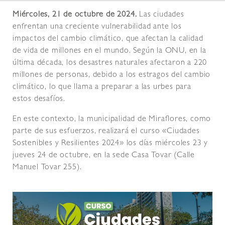
Miércoles, 21 de octubre de 2024.
Las ciudades
enfrentan una creciente vulnerabilidad ante los
impactos del cambio climático, que afectan la calidad
de vida de millones en el mundo. Según la ONU, en la
última década, los desastres naturales afectaron a 220
millones de personas, debido a los estragos del cambio
climático, lo que llama a preparar a las urbes para
estos desafíos.
En este contexto, la municipalidad de Miraflores, como
parte de sus esfuerzos, realizará el curso «Ciudades
Sostenibles y Resilientes 2024» los días miércoles 23 y
jueves 24 de octubre, en la sede Casa Tovar (Calle
Manuel Tovar 255).