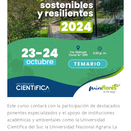
Este curso contará con la participación de destacados
ponentes especializados y el apoyo de instituciones
académicas y ambientales como la Universidad
Científica del Sur, la Universidad Nacional Agraria La