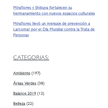
Miraflores y Shibuya fortalecen su
hermanamiento con nuevos espacios culturales
Miraflores llevó un mensaje de prevención a
Larcomar por el Día Mundial contra la Trata de
Personas
CATEGORIAS:
Ambiente
(197)
Áreas Verdes
(38)
Balance 2019
(12)
Belleza
(22)