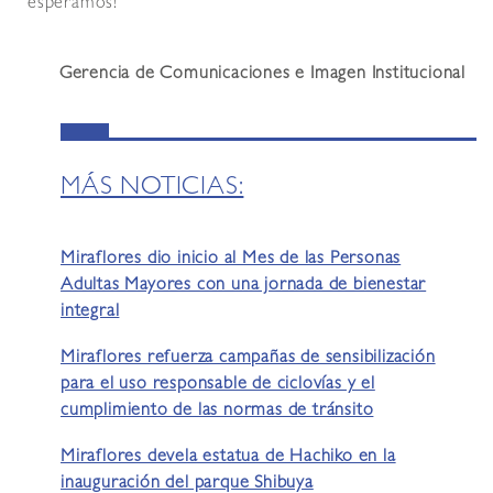
esperamos!
Gerencia de Comunicaciones e Imagen Institucional
MÁS NOTICIAS:
Miraflores dio inicio al Mes de las Personas
Adultas Mayores con una jornada de bienestar
integral
Miraflores refuerza campañas de sensibilización
para el uso responsable de ciclovías y el
cumplimiento de las normas de tránsito
Miraflores devela estatua de Hachiko en la
inauguración del parque Shibuya