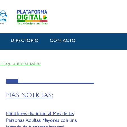
O
DIRECTORIO
CONTACTO
e riego automatizado
MÁS NOTICIAS:
Miraflores dio inicio al Mes de las
Personas Adultas Mayores con una