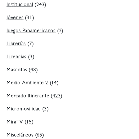
Institucional
(243)
Jóvenes
(31)
Juegos Panamericanos
(2)
Librerías
(7)
Licencias
(3)
Mascotas
(48)
Medio Ambiente 2
(14)
Mercado Itinerante
(423)
Micromovilidad
(3)
MiraTV
(15)
Misceláneos
(65)