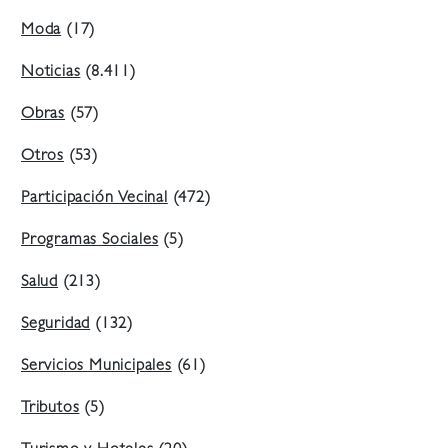
Moda
(17)
Noticias
(8.411)
Obras
(57)
Otros
(53)
Participación Vecinal
(472)
Programas Sociales
(5)
Salud
(213)
Seguridad
(132)
Servicios Municipales
(61)
Tributos
(5)