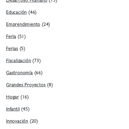
Desarrollo Humano
(75)
Educación
(46)
Emprendimiento
(24)
Feria
(51)
Ferias
(5)
Fiscalización
(73)
Gastronomía
(66)
Grandes Proyectos
(8)
Hogar
(16)
Infantil
(45)
Innovación
(20)