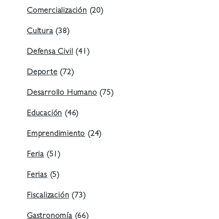
Comercialización
(20)
Cultura
(38)
Defensa Civil
(41)
Deporte
(72)
Desarrollo Humano
(75)
Educación
(46)
Emprendimiento
(24)
Feria
(51)
Ferias
(5)
Fiscalización
(73)
Gastronomía
(66)