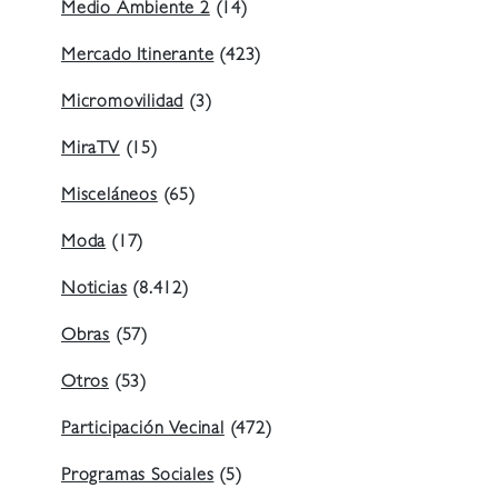
Medio Ambiente 2
(14)
Mercado Itinerante
(423)
Micromovilidad
(3)
MiraTV
(15)
Misceláneos
(65)
Moda
(17)
Noticias
(8.412)
Obras
(57)
Otros
(53)
Participación Vecinal
(472)
Programas Sociales
(5)