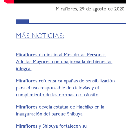
Miraflores, 29 de agosto de 2020.
MÁS NOTICIAS:
Miraflores dio inicio al Mes de las Personas
Adultas Mayores con una jornada de bienestar
integral
Miraflores refuerza campañas de sensibilización
para el uso responsable de ciclovías y el
cumplimiento de las normas de tránsito
Miraflores devela estatua de Hachiko en la
inauguración del parque Shibuya
Miraflores y Shibuya fortalecen su