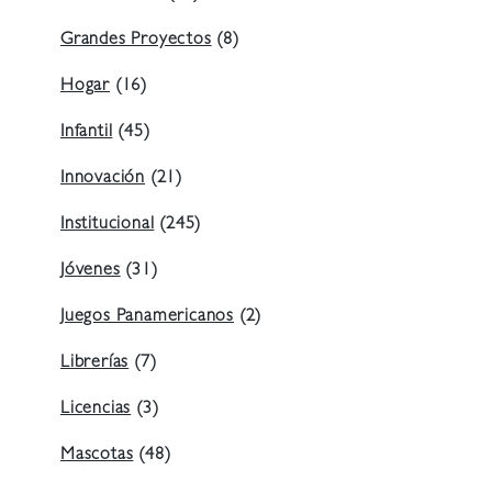
Grandes Proyectos
(8)
Hogar
(16)
Infantil
(45)
Innovación
(21)
Institucional
(245)
Jóvenes
(31)
Juegos Panamericanos
(2)
Librerías
(7)
Licencias
(3)
Mascotas
(48)