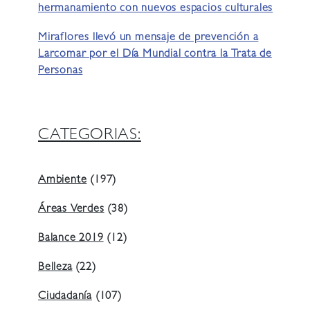
hermanamiento con nuevos espacios culturales
Miraflores llevó un mensaje de prevención a
Larcomar por el Día Mundial contra la Trata de
Personas
CATEGORIAS:
Ambiente
(197)
Áreas Verdes
(38)
Balance 2019
(12)
Belleza
(22)
Ciudadanía
(107)