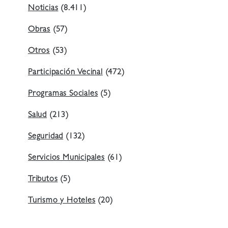
Noticias
(8.411)
Obras
(57)
Otros
(53)
Participación Vecinal
(472)
Programas Sociales
(5)
Salud
(213)
Seguridad
(132)
Servicios Municipales
(61)
Tributos
(5)
Turismo y Hoteles
(20)