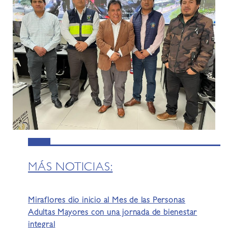
MÁS NOTICIAS:
Miraflores dio inicio al Mes de las Personas
Adultas Mayores con una jornada de bienestar
integral