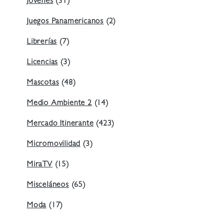
Jóvenes
(31)
Juegos Panamericanos
(2)
Librerías
(7)
Licencias
(3)
Mascotas
(48)
Medio Ambiente 2
(14)
Mercado Itinerante
(423)
Micromovilidad
(3)
MiraTV
(15)
Misceláneos
(65)
Moda
(17)