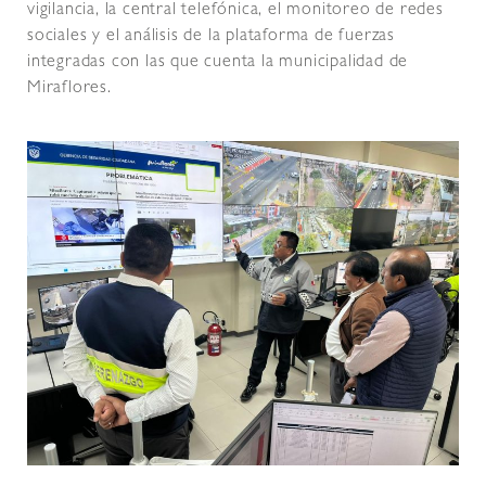
vigilancia, la central telefónica, el monitoreo de redes
sociales y el análisis de la plataforma de fuerzas
integradas con las que cuenta la municipalidad de
Miraflores.