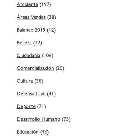
Ambiente
(197)
Áreas Verdes
(38)
Balance 2019
(12)
Belleza
(22)
Ciudadanía
(106)
Comercialización
(20)
Cultura
(38)
Defensa Civil
(41)
Deporte
(71)
Desarrollo Humano
(75)
Educación
(46)