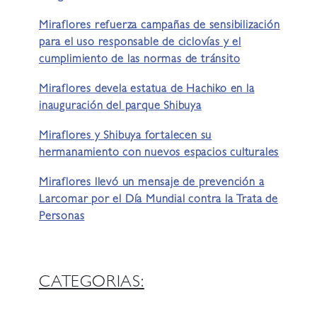
Miraflores refuerza campañas de sensibilización
para el uso responsable de ciclovías y el
cumplimiento de las normas de tránsito
Miraflores devela estatua de Hachiko en la
inauguración del parque Shibuya
Miraflores y Shibuya fortalecen su
hermanamiento con nuevos espacios culturales
Miraflores llevó un mensaje de prevención a
Larcomar por el Día Mundial contra la Trata de
Personas
CATEGORIAS: