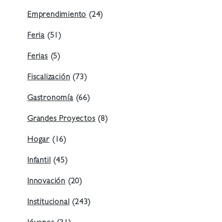
Emprendimiento
(24)
Feria
(51)
Ferias
(5)
Fiscalización
(73)
Gastronomía
(66)
Grandes Proyectos
(8)
Hogar
(16)
Infantil
(45)
Innovación
(20)
Institucional
(243)