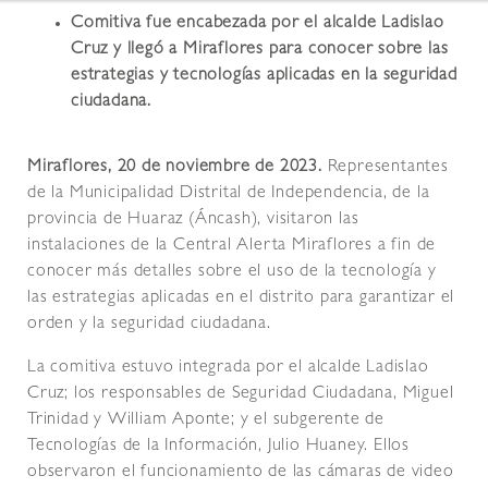
Comitiva fue encabezada por el alcalde Ladislao
Cruz y llegó a Miraflores para conocer sobre las
estrategias y tecnologías aplicadas en la seguridad
ciudadana.
Miraflores, 20 de noviembre de 2023.
Representantes
de la Municipalidad Distrital de Independencia, de la
provincia de Huaraz (Áncash), visitaron las
instalaciones de la Central Alerta Miraflores a fin de
conocer más detalles sobre el uso de la tecnología y
las estrategias aplicadas en el distrito para garantizar el
orden y la seguridad ciudadana.
La comitiva estuvo integrada por el alcalde Ladislao
Cruz; los responsables de Seguridad Ciudadana, Miguel
Trinidad y William Aponte; y el subgerente de
Tecnologías de la Información, Julio Huaney. Ellos
observaron el funcionamiento de las cámaras de video