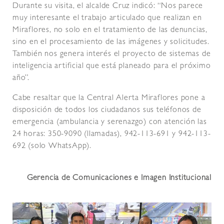
Durante su visita, el alcalde Cruz indicó: “Nos parece
muy interesante el trabajo articulado que realizan en
Miraflores, no solo en el tratamiento de las denuncias,
sino en el procesamiento de las imágenes y solicitudes.
También nos genera interés el proyecto de sistemas de
inteligencia artificial que está planeado para el próximo
año”.
Cabe resaltar que la Central Alerta Miraflores pone a
disposición de todos los ciudadanos sus teléfonos de
emergencia (ambulancia y serenazgo) con atención las
24 horas: 350-9090 (llamadas), 942-113-691 y 942-113-
692 (solo WhatsApp).
Gerencia de Comunicaciones e Imagen Institucional