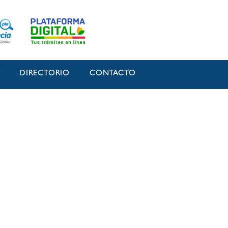
O
DIRECTORIO
CONTACTO