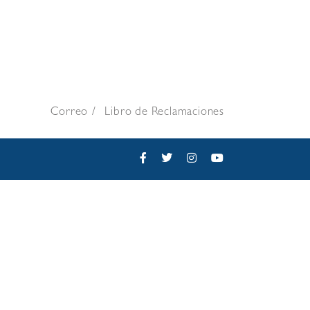
Correo
Libro de Reclamaciones