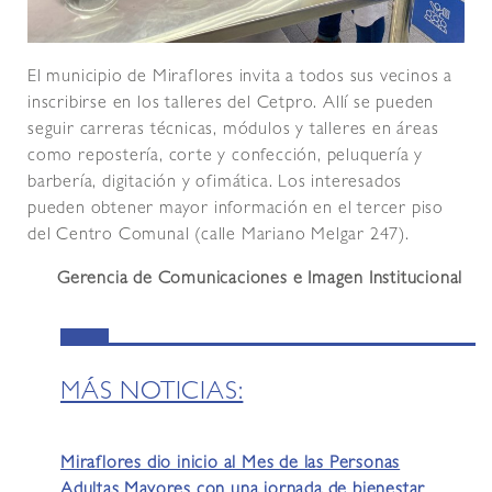
El municipio de Miraflores invita a todos sus vecinos a
inscribirse en los talleres del Cetpro. Allí se pueden
seguir carreras técnicas, módulos y talleres en áreas
como repostería, corte y confección, peluquería y
barbería, digitación y ofimática. Los interesados
pueden obtener mayor información en el tercer piso
del Centro Comunal (calle Mariano Melgar 247).
Gerencia de Comunicaciones e Imagen Institucional
MÁS NOTICIAS:
Miraflores dio inicio al Mes de las Personas
Adultas Mayores con una jornada de bienestar