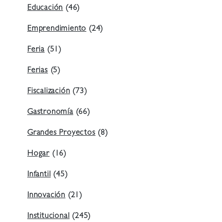
Educación
(46)
Emprendimiento
(24)
Feria
(51)
Ferias
(5)
Fiscalización
(73)
Gastronomía
(66)
Grandes Proyectos
(8)
Hogar
(16)
Infantil
(45)
Innovación
(21)
Institucional
(245)