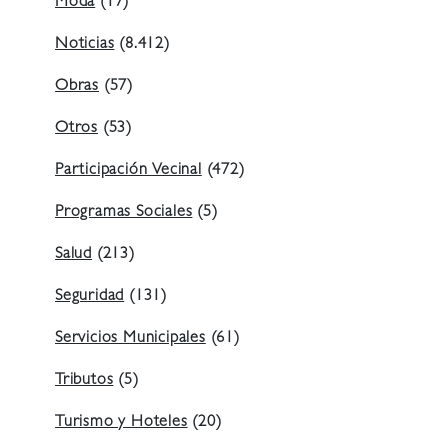
Moda
(17)
Noticias
(8.412)
Obras
(57)
Otros
(53)
Participación Vecinal
(472)
Programas Sociales
(5)
Salud
(213)
Seguridad
(131)
Servicios Municipales
(61)
Tributos
(5)
Turismo y Hoteles
(20)