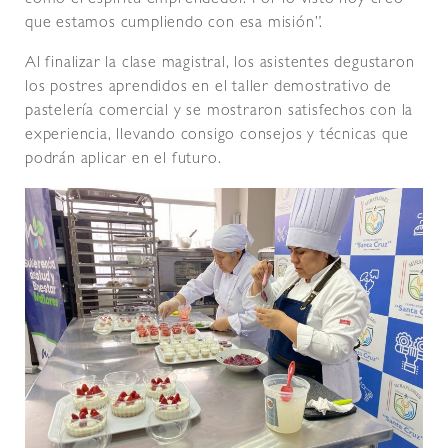
como el espíritu emprendedor. Por lo visto hoy creo
que estamos cumpliendo con esa misión”.
Al finalizar la clase magistral, los asistentes degustaron
los postres aprendidos en el taller demostrativo de
pastelería comercial y se mostraron satisfechos con la
experiencia, llevando consigo consejos y técnicas que
podrán aplicar en el futuro.