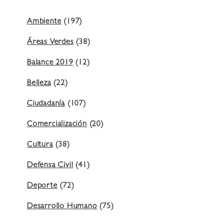
Ambiente
(197)
Áreas Verdes
(38)
Balance 2019
(12)
Belleza
(22)
Ciudadanía
(107)
Comercialización
(20)
Cultura
(38)
Defensa Civil
(41)
Deporte
(72)
Desarrollo Humano
(75)