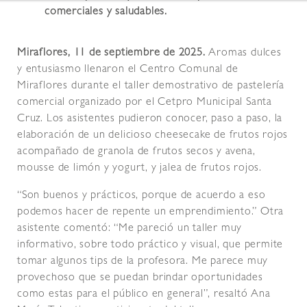
comerciales y saludables.
Miraflores, 11 de septiembre de 2025.
Aromas dulces
y entusiasmo llenaron el Centro Comunal de
Miraflores durante el taller demostrativo de pastelería
comercial organizado por el Cetpro Municipal Santa
Cruz. Los asistentes pudieron conocer, paso a paso, la
elaboración de un delicioso cheesecake de frutos rojos
acompañado de granola de frutos secos y avena,
mousse de limón y yogurt, y jalea de frutos rojos.
“Son buenos y prácticos, porque de acuerdo a eso
podemos hacer de repente un emprendimiento.” Otra
asistente comentó: “Me pareció un taller muy
informativo, sobre todo práctico y visual, que permite
tomar algunos tips de la profesora. Me parece muy
provechoso que se puedan brindar oportunidades
como estas para el público en general”, resaltó Ana