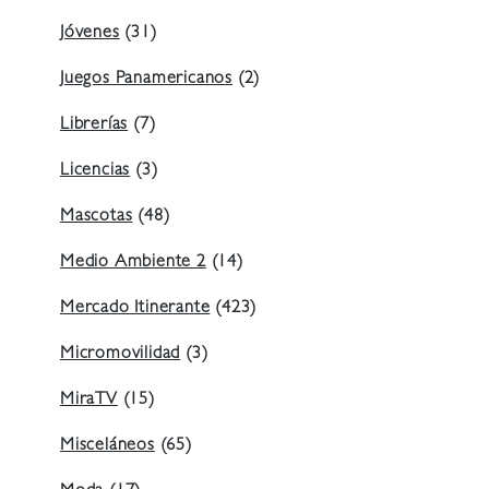
Jóvenes
(31)
Juegos Panamericanos
(2)
Librerías
(7)
Licencias
(3)
Mascotas
(48)
Medio Ambiente 2
(14)
Mercado Itinerante
(423)
Micromovilidad
(3)
MiraTV
(15)
Misceláneos
(65)