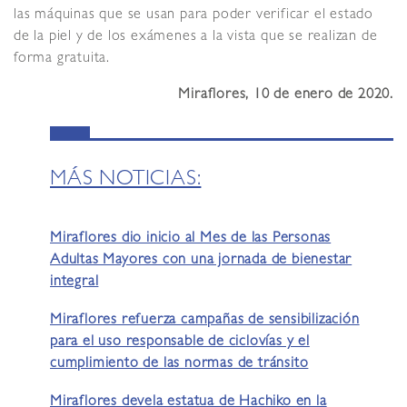
las máquinas que se usan para poder verificar el estado
de la piel y de los exámenes a la vista que se realizan de
forma gratuita.
Miraflores, 10 de enero de 2020.
MÁS NOTICIAS:
Miraflores dio inicio al Mes de las Personas
Adultas Mayores con una jornada de bienestar
integral
Miraflores refuerza campañas de sensibilización
para el uso responsable de ciclovías y el
cumplimiento de las normas de tránsito
Miraflores devela estatua de Hachiko en la