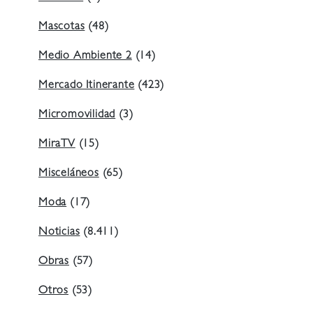
Mascotas
(48)
Medio Ambiente 2
(14)
Mercado Itinerante
(423)
Micromovilidad
(3)
MiraTV
(15)
Misceláneos
(65)
Moda
(17)
Noticias
(8.411)
Obras
(57)
Otros
(53)