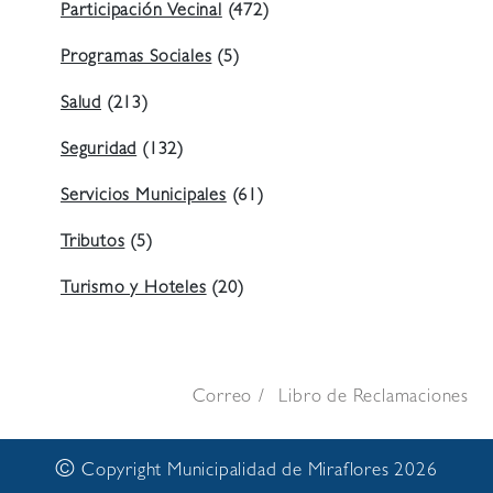
Participación Vecinal
(472)
Programas Sociales
(5)
Salud
(213)
Seguridad
(132)
Servicios Municipales
(61)
Tributos
(5)
Turismo y Hoteles
(20)
Correo
Libro de Reclamaciones
©
Copyright Municipalidad de Miraflores 2026