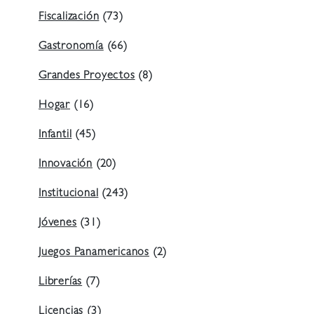
Fiscalización
(73)
Gastronomía
(66)
Grandes Proyectos
(8)
Hogar
(16)
Infantil
(45)
Innovación
(20)
Institucional
(243)
Jóvenes
(31)
Juegos Panamericanos
(2)
Librerías
(7)
Licencias
(3)