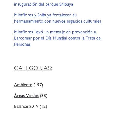
inauguración del parque Shibuya
Miraflores y Shibuya fortalecen su
hermanamiento con nuevos espacios culturales
Miraflores llevó un mensaje de prevención a
Larcomar por el Día Mundial contra la Trata de
Personas
CATEGORIAS:
Ambiente
(197)
Áreas Verdes
(38)
Balance 2019
(12)