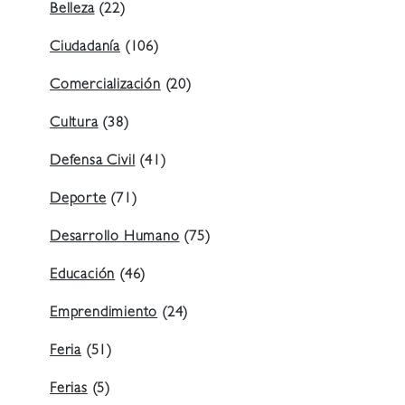
Belleza
(22)
Ciudadanía
(106)
Comercialización
(20)
Cultura
(38)
Defensa Civil
(41)
Deporte
(71)
Desarrollo Humano
(75)
Educación
(46)
Emprendimiento
(24)
Feria
(51)
Ferias
(5)