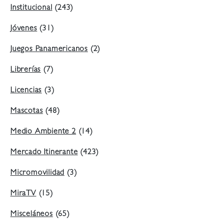
Institucional
(243)
Jóvenes
(31)
Juegos Panamericanos
(2)
Librerías
(7)
Licencias
(3)
Mascotas
(48)
Medio Ambiente 2
(14)
Mercado Itinerante
(423)
Micromovilidad
(3)
MiraTV
(15)
Misceláneos
(65)