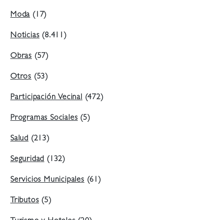
Moda
(17)
Noticias
(8.411)
Obras
(57)
Otros
(53)
Participación Vecinal
(472)
Programas Sociales
(5)
Salud
(213)
Seguridad
(132)
Servicios Municipales
(61)
Tributos
(5)