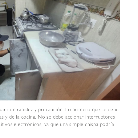
tuar con rapidez y precaución. Lo primero que se debe
gas y de la cocina. No se debe accionar interruptores
sitivos electrónicos, ya que una simple chispa podría