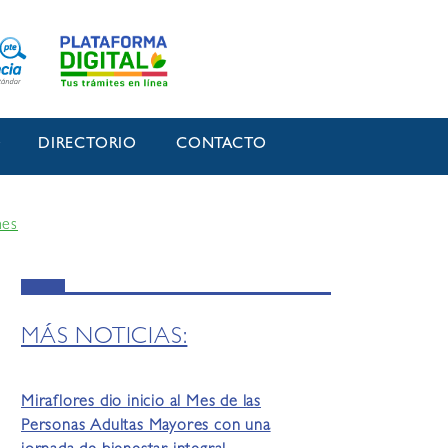
O
DIRECTORIO
CONTACTO
nes
MÁS NOTICIAS:
Miraflores dio inicio al Mes de las
Personas Adultas Mayores con una