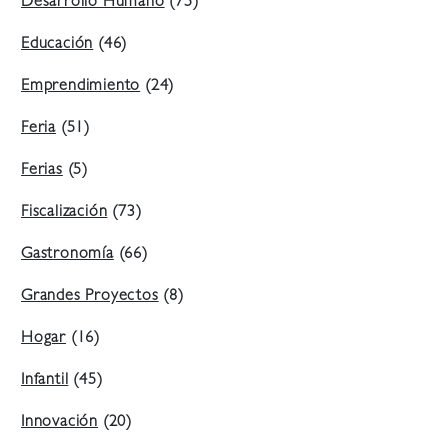
Desarrollo Humano
(75)
Educación
(46)
Emprendimiento
(24)
Feria
(51)
Ferias
(5)
Fiscalización
(73)
Gastronomía
(66)
Grandes Proyectos
(8)
Hogar
(16)
Infantil
(45)
Innovación
(20)