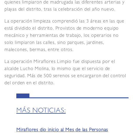
quienes limpiaron de madrugada las diferentes arterias y
playas del distrito, tras la celebración del año nuevo.
La operación limpieza comprendió las 3 áreas en las que
está dividido el distrito. Provistos de moderno equipo
mecánico y herramientas de trabajo, los operarios no
solo limpiaron las calles, sino parques, jardines,
malecones, bermas, entre otros.
La operación Miraflores Limpio fue dispuesta por el
alcalde Lucho Molina, lo mismo que el servicio de
seguridad. Más de 500 serenos se encargaron del control
del orden en el distrito.
MÁS NOTICIAS:
Miraflores dio inicio al Mes de las Personas