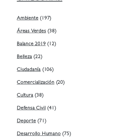
Ambiente
(197)
Áreas Verdes
(38)
Balance 2019
(12)
Belleza
(22)
Ciudadanía
(106)
Comercialización
(20)
Cultura
(38)
Defensa Civil
(41)
Deporte
(71)
Desarrollo Humano
(75)