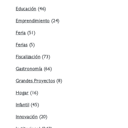
Educación
(46)
Emprendimiento
(24)
Feria
(51)
Ferias
(5)
Fiscalización
(73)
Gastronomía
(66)
Grandes Proyectos
(8)
Hogar
(16)
Infantil
(45)
Innovación
(20)