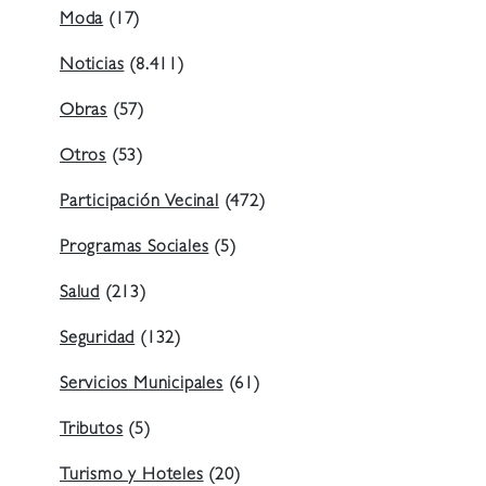
Moda
(17)
Noticias
(8.411)
Obras
(57)
Otros
(53)
Participación Vecinal
(472)
Programas Sociales
(5)
Salud
(213)
Seguridad
(132)
Servicios Municipales
(61)
Tributos
(5)
Turismo y Hoteles
(20)